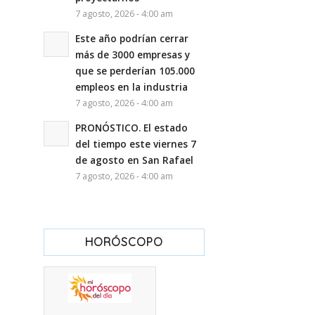
7 agosto, 2026 - 4:00 am
Este año podrían cerrar
más de 3000 empresas y
que se perderían 105.000
empleos en la industria
7 agosto, 2026 - 4:00 am
PRONÓSTICO. El estado
del tiempo este viernes 7
de agosto en San Rafael
7 agosto, 2026 - 4:00 am
HORÓSCOPO