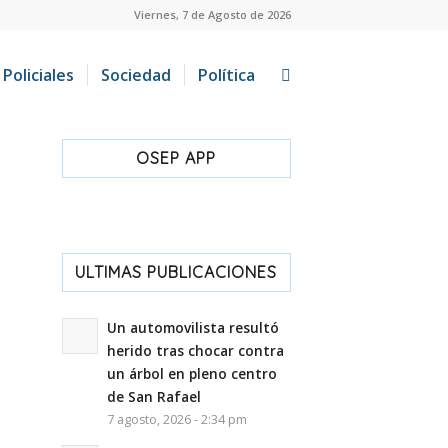
Viernes, 7 de Agosto de 2026
Policiales
Sociedad
Política
OSEP APP
ULTIMAS PUBLICACIONES
Un automovilista resultó
herido tras chocar contra
un árbol en pleno centro
de San Rafael
7 agosto, 2026 - 2:34 pm