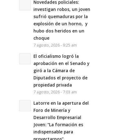
Novedades policiales:
investigan robos, un joven
sufrió quemaduras por la
explosión de un horno, y
hubo dos heridos en un
choque
7 agosto, 2026 - 9:25 am
El oficialismo logró la
aprobación en el Senado y
giró a la Cámara de
Diputados el proyecto de
propiedad privada
7 agosto, 2026 - 7:03 am
Latorre en la apertura del
Foro de Minería y
Desarrollo Empresarial
Joven: “La formación es
indispensable para
proyectarnos”