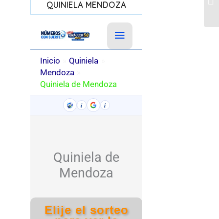
QUINIELA MENDOZA