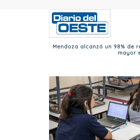
Mendoza alcanzó un 98% de re
mayor 