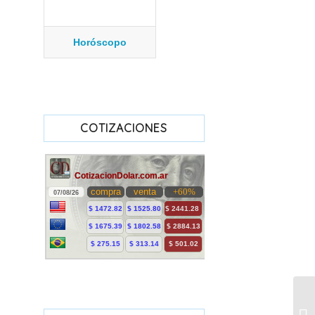
Horóscopo
COTIZACIONES