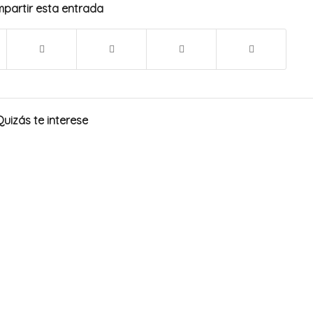
partir esta entrada
Quizás te interese