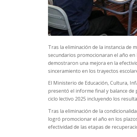
Tras la eliminación de la instancia de 
secundarios promocionaran el año en l
demostraron una mejora en la efectivi
sinceramiento en los trayectos escolar
El Ministerio de Educación, Cultura, In
presentó el informe final y balance de
ciclo lectivo 2025 incluyendo los result
Tras la eliminación de la condicionalid
logró promocionar el año en los plazos
efectividad de las etapas de recuperac