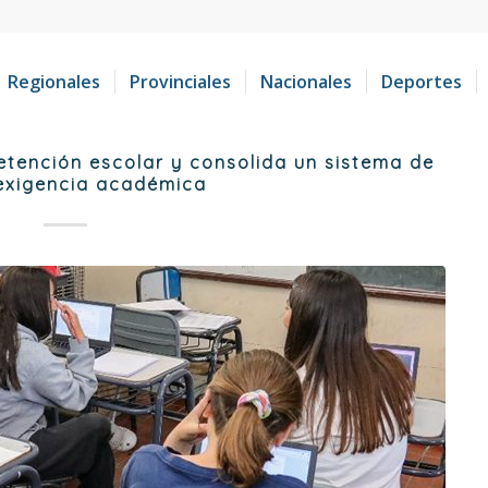
Regionales
Provinciales
Nacionales
Deportes
tención escolar y consolida un sistema de
exigencia académica