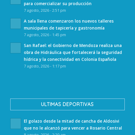
para comercializar su producción
7 agosto, 2026 - 2:51 pm
A sala llena comenzaron los nuevos talleres
municipales de tapicería y gastronomía
7 agosto, 2026 - 1:45 pm
San Rafael: el Gobierno de Mendoza realiza una
obra de Hidráulica que fortalecerá la seguridad
hídrica y la conectividad en Colonia Española
7 agosto, 2026 - 1:17 pm
ULTIMAS DEPORTIVAS
El golazo desde la mitad de cancha de Aldosivi
que no le alcanzó para vencer a Rosario Central
8 agosto, 2026 - 2:20 am