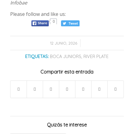
Infobae
Please follow and like us:
0
/
12 JUNIO, 2026
ETIQUETAS:
BOCA JUNIORS
,
RIVER PLATE
Compartir esta entrada
Quizás te interese