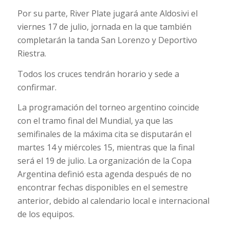
Por su parte, River Plate jugará ante Aldosivi el
viernes 17 de julio, jornada en la que también
completarán la tanda San Lorenzo y Deportivo
Riestra.
Todos los cruces tendrán horario y sede a
confirmar.
La programación del torneo argentino coincide
con el tramo final del Mundial, ya que las
semifinales de la máxima cita se disputarán el
martes 14 y miércoles 15, mientras que la final
será el 19 de julio. La organización de la Copa
Argentina definió esta agenda después de no
encontrar fechas disponibles en el semestre
anterior, debido al calendario local e internacional
de los equipos.