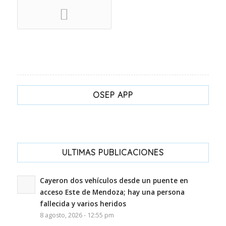
OSEP APP
ULTIMAS PUBLICACIONES
Cayeron dos vehículos desde un puente en
acceso Este de Mendoza; hay una persona
fallecida y varios heridos
8 agosto, 2026 - 12:55 pm