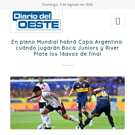
Domingo, 9 de Agosto de 2026
En pleno Mundial habrá Copa Argentina:
cuándo jugarán Boca Juniors y River
Plate los 16avos de final