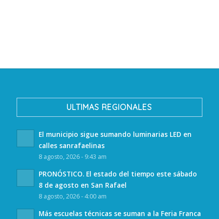
ULTIMAS REGIONALES
El municipio sigue sumando luminarias LED en
calles sanrafaelinas
8 agosto, 2026 - 9:43 am
PRONÓSTICO. El estado del tiempo este sábado
8 de agosto en San Rafael
8 agosto, 2026 - 4:00 am
Más escuelas técnicas se suman a la Feria Franca