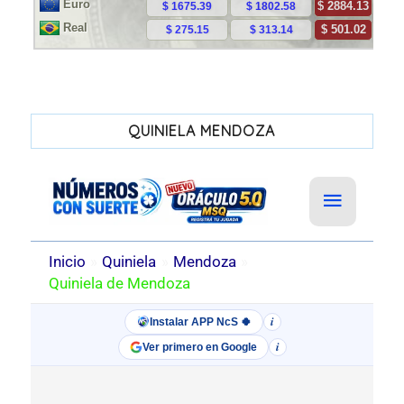
QUINIELA MENDOZA