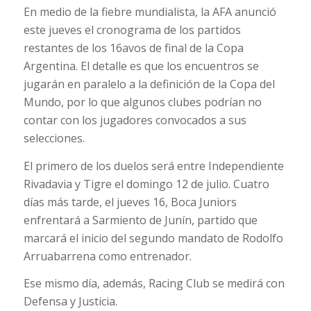
En medio de la fiebre mundialista, la AFA anunció
este jueves el cronograma de los partidos
restantes de los 16avos de final de la Copa
Argentina. El detalle es que los encuentros se
jugarán en paralelo a la definición de la Copa del
Mundo, por lo que algunos clubes podrían no
contar con los jugadores convocados a sus
selecciones.
El primero de los duelos será entre Independiente
Rivadavia y Tigre el domingo 12 de julio. Cuatro
días más tarde, el jueves 16, Boca Juniors
enfrentará a Sarmiento de Junín, partido que
marcará el inicio del segundo mandato de Rodolfo
Arruabarrena como entrenador.
Ese mismo día, además, Racing Club se medirá con
Defensa y Justicia.