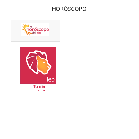
HORÓSCOPO