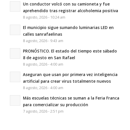
Un conductor volcó con su camioneta y fue
aprehendido tras registrar alcoholemia positiva
8 agosto, 2026 - 10:24 am
El municipio sigue sumando luminarias LED en
calles sanrafaelinas
8 agosto, 2026 - 9:43 am
PRONÓSTICO. El estado del tiempo este sábado
8 de agosto en San Rafael
8 agosto, 2026 - 4:00 am
Aseguran que usan por primera vez inteligencia
artificial para crear virus totalmente nuevos
8 agosto, 2026 - 4:00 am
Más escuelas técnicas se suman a la Feria Franca
para comercializar su producción
7 agosto, 2026 - 2:51 pm