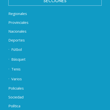
SECCIONES
Regionales
Provinciales
Nacionales
Deportes
Fútbol
Básquet
Tenis
Varios
Policiales
Sociedad
Política