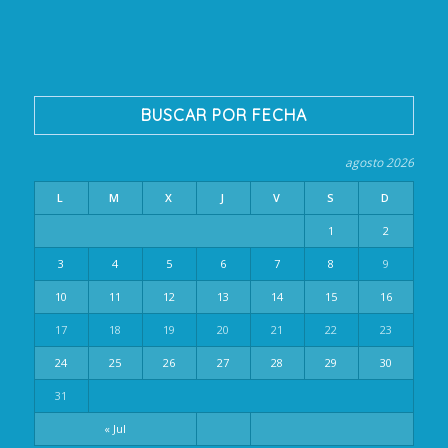
BUSCAR POR FECHA
agosto 2026
L
M
X
J
V
S
D
1
2
3
4
5
6
7
8
9
10
11
12
13
14
15
16
17
18
19
20
21
22
23
24
25
26
27
28
29
30
31
« Jul