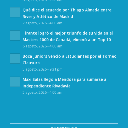
Qué dice el acuerdo por Thiago Almada entre
River y Atlético de Madrid
7 agosto, 2026 - 4:00 am
Tirante logró el mejor triunfo de su vida en el
Masters 1000 de Canadá, eliminó a un Top 10
6 agosto, 2026 - 4:00 am
Boca Juniors venció a Estudiantes por el Torneo
Clausura
5 agosto, 2026 - 9:31 pm
Maxi Salas llegó a Mendoza para sumarse a
Independiente Rivadavia
5 agosto, 2026 - 4:00 am