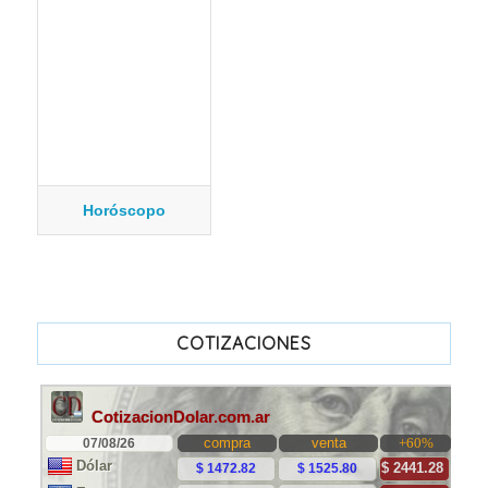
Horóscopo
COTIZACIONES