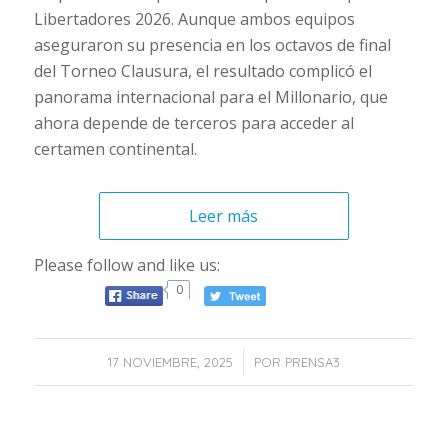
Libertadores 2026. Aunque ambos equipos
aseguraron su presencia en los octavos de final
del Torneo Clausura, el resultado complicó el
panorama internacional para el Millonario, que
ahora depende de terceros para acceder al
certamen continental.
Leer más
Please follow and like us:
0
/
17 NOVIEMBRE, 2025
POR
PRENSA3