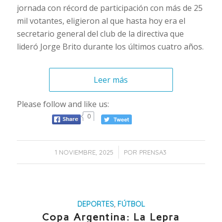
jornada con récord de participación con más de 25
mil votantes, eligieron al que hasta hoy era el
secretario general del club de la directiva que
lideró Jorge Brito durante los últimos cuatro años.
Leer más
Please follow and like us:
0
/
1 NOVIEMBRE, 2025
POR
PRENSA3
DEPORTES
,
FÚTBOL
Copa Argentina: La Lepra