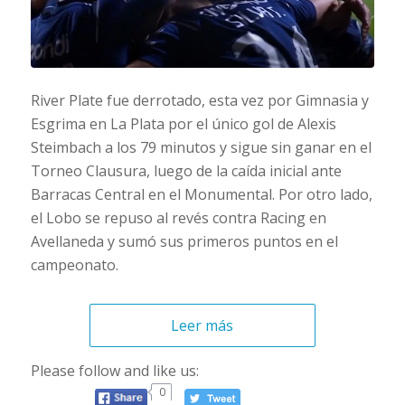
River Plate fue derrotado, esta vez por Gimnasia y
Esgrima en La Plata por el único gol de Alexis
Steimbach a los 79 minutos y sigue sin ganar en el
Torneo Clausura, luego de la caída inicial ante
Barracas Central en el Monumental. Por otro lado,
el Lobo se repuso al revés contra Racing en
Avellaneda y sumó sus primeros puntos en el
campeonato.
Leer más
Please follow and like us:
0