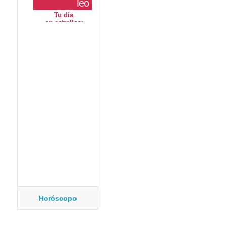
Horóscopo