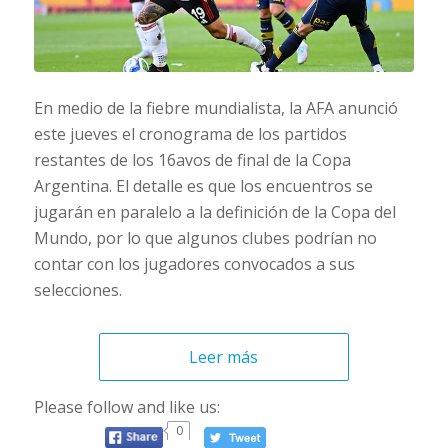
En medio de la fiebre mundialista, la AFA anunció
este jueves el cronograma de los partidos
restantes de los 16avos de final de la Copa
Argentina. El detalle es que los encuentros se
jugarán en paralelo a la definición de la Copa del
Mundo, por lo que algunos clubes podrían no
contar con los jugadores convocados a sus
selecciones.
Leer más
Please follow and like us:
0