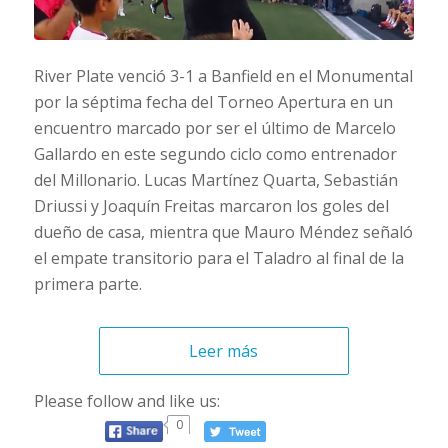
River Plate venció 3-1 a Banfield en el Monumental
por la séptima fecha del Torneo Apertura en un
encuentro marcado por ser el último de Marcelo
Gallardo en este segundo ciclo como entrenador
del Millonario. Lucas Martínez Quarta, Sebastián
Driussi y Joaquín Freitas marcaron los goles del
dueño de casa, mientra que Mauro Méndez señaló
el empate transitorio para el Taladro al final de la
primera parte.
Leer más
Please follow and like us:
0