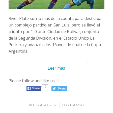
River Plate sufrió más de la cuenta para destrabar
un complejo partido en San Luis, pero se llevó el
triunfo por 1-0 ante Ciudad de Bolívar, conjunto
de la Segunda División, en el Estadio Único La
Pedrera y avanzó a los 16avos de final de la Copa
Argentina.
Leer más
Please follow and like us:
0
/
18 FEBRERO, 2026
POR
PRENSA3