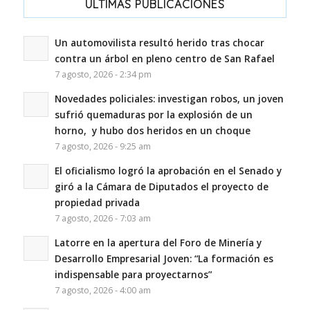
ULTIMAS PUBLICACIONES
Un automovilista resultó herido tras chocar
contra un árbol en pleno centro de San Rafael
7 agosto, 2026 - 2:34 pm
Novedades policiales: investigan robos, un joven
sufrió quemaduras por la explosión de un
horno, y hubo dos heridos en un choque
7 agosto, 2026 - 9:25 am
El oficialismo logró la aprobación en el Senado y
giró a la Cámara de Diputados el proyecto de
propiedad privada
7 agosto, 2026 - 7:03 am
Latorre en la apertura del Foro de Minería y
Desarrollo Empresarial Joven: “La formación es
indispensable para proyectarnos”
7 agosto, 2026 - 4:00 am