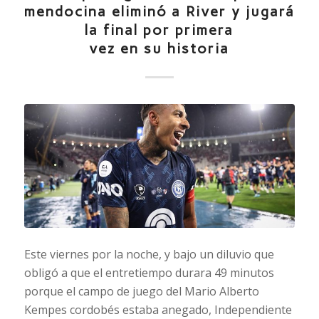
mendocina eliminó a River y jugará
la final por primera
vez en su historia
Este viernes por la noche, y bajo un diluvio que
obligó a que el entretiempo durara 49 minutos
porque el campo de juego del Mario Alberto
Kempes cordobés estaba anegado, Independiente