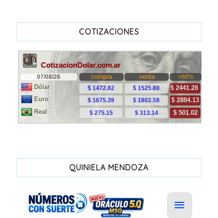
COTIZACIONES
QUINIELA MENDOZA