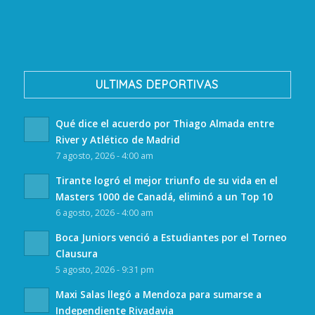
ULTIMAS DEPORTIVAS
Qué dice el acuerdo por Thiago Almada entre
River y Atlético de Madrid
7 agosto, 2026 - 4:00 am
Tirante logró el mejor triunfo de su vida en el
Masters 1000 de Canadá, eliminó a un Top 10
6 agosto, 2026 - 4:00 am
Boca Juniors venció a Estudiantes por el Torneo
Clausura
5 agosto, 2026 - 9:31 pm
Maxi Salas llegó a Mendoza para sumarse a
Independiente Rivadavia