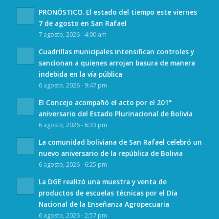
PRONÓSTICO. El estado del tiempo este viernes
7 de agosto en San Rafael
7 agosto, 2026 - 4:00 am
Cuadrillas municipales intensifican controles y
sancionan a quienes arrojan basura de manera
indebida en la vía pública
6 agosto, 2026 - 9:47 pm
El Concejo acompañó el acto por el 201°
aniversario del Estado Plurinacional de Bolivia
6 agosto, 2026 - 6:33 pm
La comunidad boliviana de San Rafael celebró un
nuevo aniversario de la república de Bolivia
6 agosto, 2026 - 6:25 pm
La DGE realizó una muestra y venta de
productos de escuelas técnicas por el Día
Nacional de la Enseñanza Agropecuaria
6 agosto, 2026 - 2:57 pm