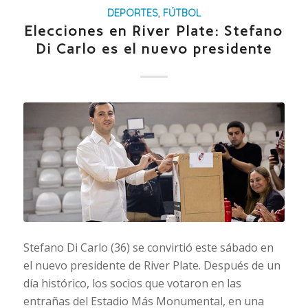
DEPORTES
,
FÚTBOL
Elecciones en River Plate: Stefano
Di Carlo es el nuevo presidente
Stefano Di Carlo (36) se convirtió este sábado en
el nuevo presidente de River Plate. Después de un
día histórico, los socios que votaron en las
entrañas del Estadio Más Monumental, en una