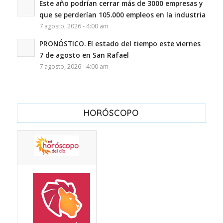
Este año podrían cerrar más de 3000 empresas y
que se perderían 105.000 empleos en la industria
7 agosto, 2026 - 4:00 am
PRONÓSTICO. El estado del tiempo este viernes
7 de agosto en San Rafael
7 agosto, 2026 - 4:00 am
HORÓSCOPO