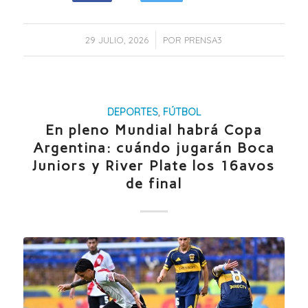
/
29 JULIO, 2026
POR
PRENSA3
DEPORTES
,
FÚTBOL
En pleno Mundial habrá Copa
Argentina: cuándo jugarán Boca
Juniors y River Plate los 16avos
de final