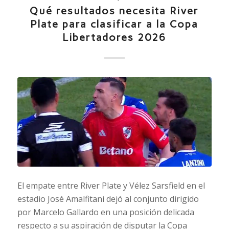
Qué resultados necesita River
Plate para clasificar a la Copa
Libertadores 2026
El empate entre River Plate y Vélez Sarsfield en el
estadio José Amalfitani dejó al conjunto dirigido
por Marcelo Gallardo en una posición delicada
respecto a su aspiración de disputar la Copa