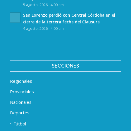
5 agosto, 2026 - 4:00 am
San Lorenzo perdió con Central Córdoba en el
cierre de la tercera fecha del Clausura
4 agosto, 2026 - 4:00 am
SECCIONES
Regionales
Provinciales
Nacionales
Deportes
Fútbol