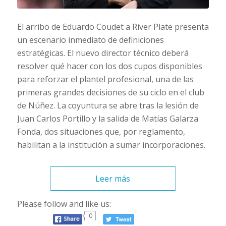
El arribo de Eduardo Coudet a River Plate presenta
un escenario inmediato de definiciones
estratégicas. El nuevo director técnico deberá
resolver qué hacer con los dos cupos disponibles
para reforzar el plantel profesional, una de las
primeras grandes decisiones de su ciclo en el club
de Núñez. La coyuntura se abre tras la lesión de
Juan Carlos Portillo y la salida de Matías Galarza
Fonda, dos situaciones que, por reglamento,
habilitan a la institución a sumar incorporaciones.
Leer más
Please follow and like us:
0