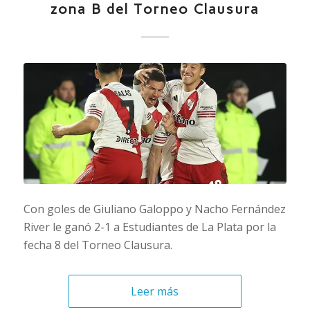
zona B del Torneo Clausura
Con goles de Giuliano Galoppo y Nacho Fernández
River le ganó 2-1 a Estudiantes de La Plata por la
fecha 8 del Torneo Clausura.
Leer más