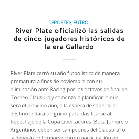
DEPORTES
,
FÚTBOL
River Plate oficializó las salidas
de cinco jugadores históricos de
la era Gallardo
River Plate cerró su año futbolístico de manera
prematura a fines de noviembre con su
eliminación ante Racing por los octavos de final del
Torneo Clausura y comenzó a planificar lo que
será el próximo año, a la espera de saber si el
destino le dará un guiño para clasificarse al
Repechaje de la Copa Libertadores (Boca Juniors o
Argentinos deben ser campeones del Clausura) o
si deberá conformarse con su participación en