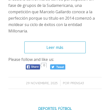
fase de grupos de la Sudamericana, una
competición que Marcelo Gallardo conoce a la
perfección porque su título en 2014 comenzó a
moldear su ciclo de éxitos con la entidad
Millonaria.
Leer más
Please follow and like us:
0
/
29 NOVIEMBRE, 2025
POR
PRENSA3
DEPORTES
,
FÚTBOL