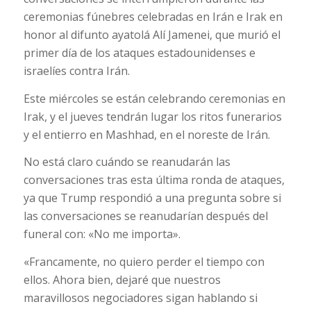
ceremonias fúnebres celebradas en Irán e Irak en
honor al difunto ayatolá Alí Jamenei, que murió el
primer día de los ataques estadounidenses e
israelíes contra Irán.
Este miércoles se están celebrando ceremonias en
Irak, y el jueves tendrán lugar los ritos funerarios
y el entierro en Mashhad, en el noreste de Irán.
No está claro cuándo se reanudarán las
conversaciones tras esta última ronda de ataques,
ya que Trump respondió a una pregunta sobre si
las conversaciones se reanudarían después del
funeral con: «No me importa».
«Francamente, no quiero perder el tiempo con
ellos. Ahora bien, dejaré que nuestros
maravillosos negociadores sigan hablando si