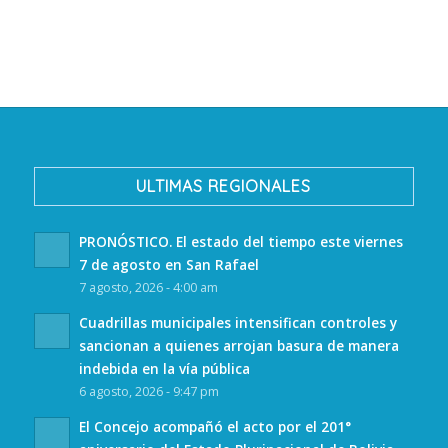
ULTIMAS REGIONALES
PRONÓSTICO. El estado del tiempo este viernes
7 de agosto en San Rafael
7 agosto, 2026 - 4:00 am
Cuadrillas municipales intensifican controles y
sancionan a quienes arrojan basura de manera
indebida en la vía pública
6 agosto, 2026 - 9:47 pm
El Concejo acompañó el acto por el 201°