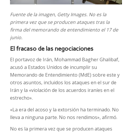
Fuente de la imagen,
Getty Images.
No es la
primera vez que se producen ataques tras la
firma del memorando de entendimiento el 17 de
junio.
El fracaso de las negociaciones
El portavoz de Irán, Mohammad Bagher Ghalibaf,
acusó a Estados Unidos de incumplir su
Memorando de Entendimiento (MdE) sobre este y
otros asuntos, incluidos los ataques en el sur de
Irán y la «violación de los acuerdos iraníes en el
estrecho».
«La era del acoso y la extorsión ha terminado. No
lleva a ninguna parte. No nos rendimos», afirmó.
No es la primera vez que se producen ataques