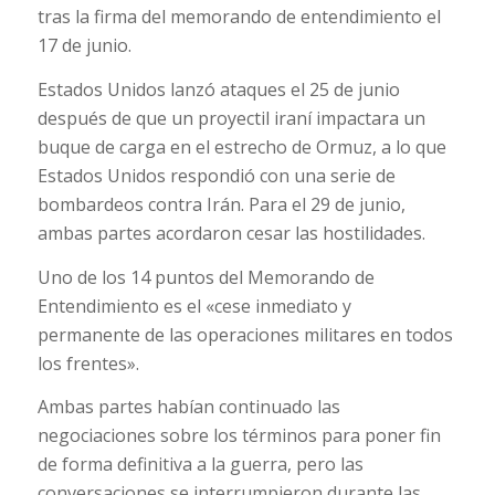
tras la firma del memorando de entendimiento el
17 de junio.
Estados Unidos lanzó ataques el 25 de junio
después de que un proyectil iraní impactara un
buque de carga en el estrecho de Ormuz, a lo que
Estados Unidos respondió con una serie de
bombardeos contra Irán. Para el 29 de junio,
ambas partes acordaron cesar las hostilidades.
Uno de los 14 puntos del Memorando de
Entendimiento es el «cese inmediato y
permanente de las operaciones militares en todos
los frentes».
Ambas partes habían continuado las
negociaciones sobre los términos para poner fin
de forma definitiva a la guerra, pero las
conversaciones se interrumpieron durante las