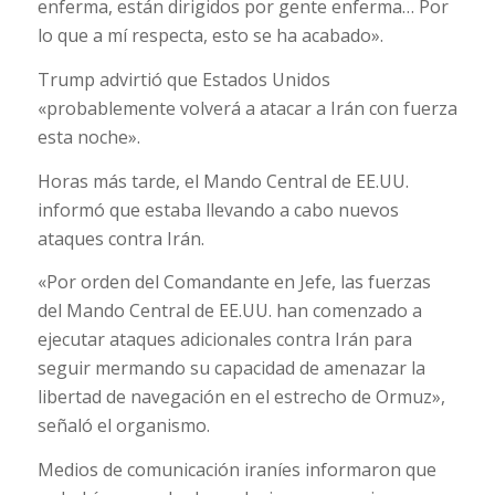
enferma, están dirigidos por gente enferma… Por
lo que a mí respecta, esto se ha acabado».
Trump advirtió que Estados Unidos
«probablemente volverá a atacar a Irán con fuerza
esta noche».
Horas más tarde, el Mando Central de EE.UU.
informó que estaba llevando a cabo nuevos
ataques contra Irán.
«Por orden del Comandante en Jefe, las fuerzas
del Mando Central de EE.UU. han comenzado a
ejecutar ataques adicionales contra Irán para
seguir mermando su capacidad de amenazar la
libertad de navegación en el estrecho de Ormuz»,
señaló el organismo.
Medios de comunicación iraníes informaron que