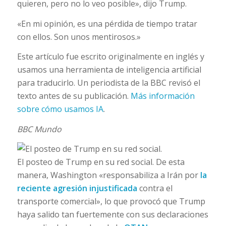
quieren, pero no lo veo posible», dijo Trump.
«En mi opinión, es una pérdida de tiempo tratar
con ellos. Son unos mentirosos.»
Este artículo fue escrito originalmente en inglés y
usamos una herramienta de inteligencia artificial
para traducirlo. Un periodista de la BBC revisó el
texto antes de su publicación.
Más información
sobre cómo usamos IA
.
BBC Mundo
El posteo de Trump en su red social.
De esta
manera, Washington «responsabiliza a Irán por
la
reciente agresión injustificada
contra el
transporte comercial», lo que provocó que Trump
haya salido tan fuertemente con sus declaraciones