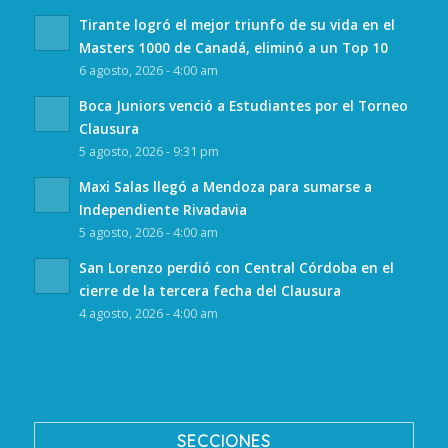
Tirante logró el mejor triunfo de su vida en el
Masters 1000 de Canadá, eliminó a un Top 10
6 agosto, 2026 - 4:00 am
Boca Juniors venció a Estudiantes por el Torneo
Clausura
5 agosto, 2026 - 9:31 pm
Maxi Salas llegó a Mendoza para sumarse a
Independiente Rivadavia
5 agosto, 2026 - 4:00 am
San Lorenzo perdió con Central Córdoba en el
cierre de la tercera fecha del Clausura
4 agosto, 2026 - 4:00 am
SECCIONES