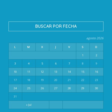
BUSCAR POR FECHA
agosto 2026
L
M
X
J
V
S
D
1
2
3
4
5
6
7
8
9
10
11
12
13
14
15
16
17
18
19
20
21
22
23
24
25
26
27
28
29
30
31
« Jul