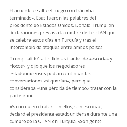
El acuerdo de alto el fuego con Irán «ha
terminado». Esas fueron las palabras del
presidente de Estados Unidos, Donald Trump, en
declaraciones previas a la cumbre de la OTAN que
se celebra estos días en Turquía y tras el
intercambio de ataques entre ambos países.
Trump calificó a los líderes iraníes de «escoria» y
«locos», y dijo que los negociadores
estadounidenses podían continuar las
conversaciones «si querían», pero que
consideraba «una pérdida de tiempo» tratar con la
parte iraní.
«Ya no quiero tratar con ellos; son escoria»,
declaró el presidente estadounidense durante una
cumbre de la OTAN en Turquía. «Son gente