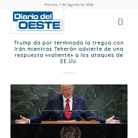
Viernes, 7 de Agosto de 2026
Trump da por terminada la tregua con
Irán mientras Teherán advierte de una
respuesta «valiente» a los ataques de
EE.UU.