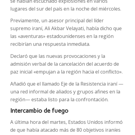
se habían escuchado explosiones en varios
lugares del sur del país en la noche del miércoles.
Previamente, un asesor principal del líder
supremo iraní, Ali Akbar Velayati, había dicho que
las «aventuras» estadounidenses en la región
recibirían una respuesta inmediata.
Declaró que las nuevas provocaciones y la
admisión verbal de la cancelación del acuerdo de
paz inicial «empujan a la región hacia el conflicto».
Añadió que el llamado Eje de la Resistencia iraní —
una red informal de aliados y grupos afines en la
región— estaba listo para la confrontación.
Intercambio de fuego
A última hora del martes, Estados Unidos informó
de que había atacado más de 80 objetivos iraníes