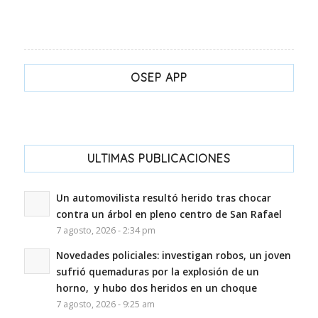
OSEP APP
ULTIMAS PUBLICACIONES
Un automovilista resultó herido tras chocar
contra un árbol en pleno centro de San Rafael
7 agosto, 2026 - 2:34 pm
Novedades policiales: investigan robos, un joven
sufrió quemaduras por la explosión de un
horno, y hubo dos heridos en un choque
7 agosto, 2026 - 9:25 am