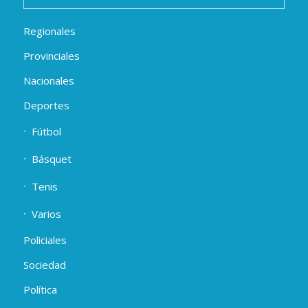
Regionales
Provinciales
Nacionales
Deportes
Fútbol
Básquet
Tenis
Varios
Policiales
Sociedad
Política