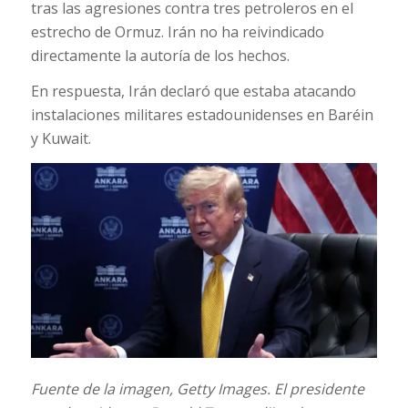
tras las agresiones contra tres petroleros en el
estrecho de Ormuz. Irán no ha reivindicado
directamente la autoría de los hechos.
En respuesta, Irán declaró que estaba atacando
instalaciones militares estadounidenses en Baréin
y Kuwait.
Fuente de la imagen,
Getty Images.
El presidente