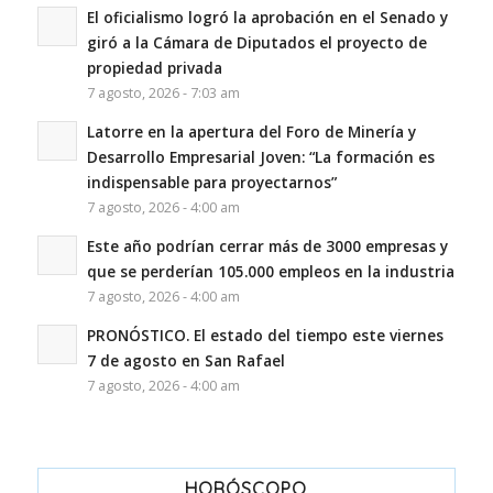
El oficialismo logró la aprobación en el Senado y
giró a la Cámara de Diputados el proyecto de
propiedad privada
7 agosto, 2026 - 7:03 am
Latorre en la apertura del Foro de Minería y
Desarrollo Empresarial Joven: “La formación es
indispensable para proyectarnos”
7 agosto, 2026 - 4:00 am
Este año podrían cerrar más de 3000 empresas y
que se perderían 105.000 empleos en la industria
7 agosto, 2026 - 4:00 am
PRONÓSTICO. El estado del tiempo este viernes
7 de agosto en San Rafael
7 agosto, 2026 - 4:00 am
HORÓSCOPO