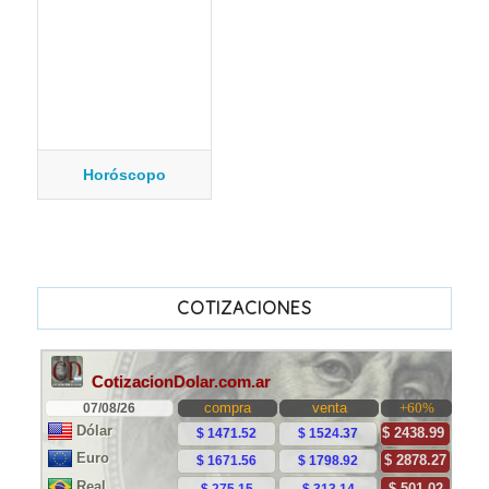
Horóscopo
COTIZACIONES