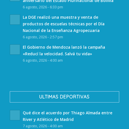
aniversario del Estado Plurinacional de Bolivia
6 agosto, 2026 - 6:33 pm
La DGE realizó una muestra y venta de
productos de escuelas técnicas por el Día
Nacional de la Enseñanza Agropecuaria
6 agosto, 2026 - 2:57 pm
El Gobierno de Mendoza lanzó la campaña
«Reducí la velocidad. Salvá tu vida»
6 agosto, 2026 - 4:00 am
ULTIMAS DEPORTIVAS
Qué dice el acuerdo por Thiago Almada entre
River y Atlético de Madrid
7 agosto, 2026 - 4:00 am