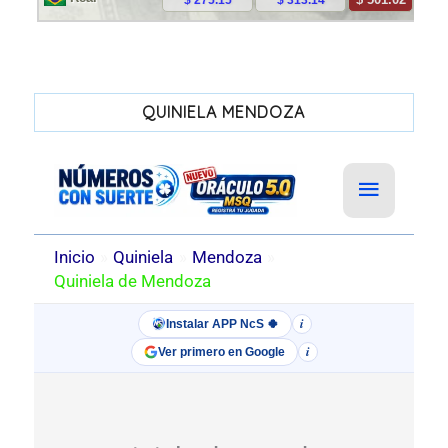
QUINIELA MENDOZA