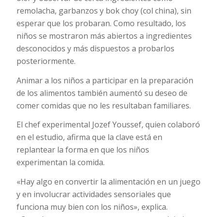
remolacha, garbanzos y bok choy (col china), sin
esperar que los probaran. Como resultado, los
niños se mostraron más abiertos a ingredientes
desconocidos y más dispuestos a probarlos
posteriormente.
Animar a los niños a participar en la preparación
de los alimentos también aumentó su deseo de
comer comidas que no les resultaban familiares.
El chef experimental Jozef Youssef, quien colaboró
en el estudio, afirma que la clave está en
replantear la forma en que los niños
experimentan la comida.
«Hay algo en convertir la alimentación en un juego
y en involucrar actividades sensoriales que
funciona muy bien con los niños», explica.