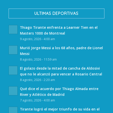
ULTIMAS DEPORTIVAS
Thiago Tirante enfrenta a Learner Tien en el
Masters 1000 de Montreal
9 agosto, 2026 - 4:00 am
Murió Jorge Messi a los 68 años, padre de Lionel
Messi
8 agosto, 2026 - 11:59 am
El golazo desde la mitad de cancha de Aldosivi
que no le alcanzó para vencer a Rosario Central
8 agosto, 2026 - 2:20 am
Qué dice el acuerdo por Thiago Almada entre
River y Atlético de Madrid
7 agosto, 2026 - 4:00 am
Tirante logró el mejor triunfo de su vida en el