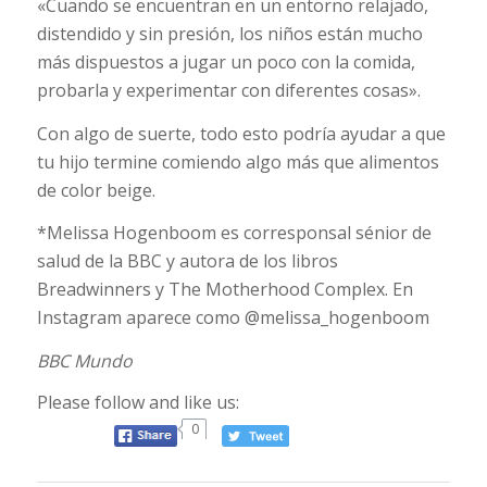
«Cuando se encuentran en un entorno relajado,
distendido y sin presión, los niños están mucho
más dispuestos a jugar un poco con la comida,
probarla y experimentar con diferentes cosas».
Con algo de suerte, todo esto podría ayudar a que
tu hijo termine comiendo algo más que alimentos
de color beige.
*Melissa Hogenboom es corresponsal sénior de
salud de la BBC y autora de los libros
Breadwinners y The Motherhood Complex. En
Instagram aparece como @melissa_hogenboom
BBC Mundo
Please follow and like us:
0