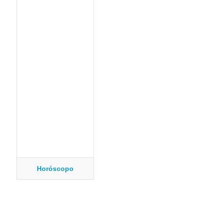
Horóscopo