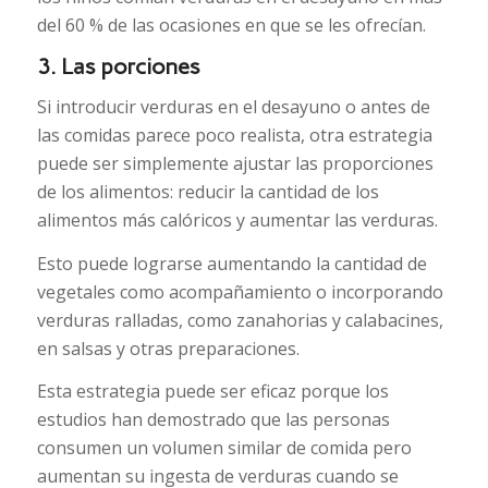
del 60 % de las ocasiones en que se les ofrecían.
3. Las porciones
Si introducir verduras en el desayuno o antes de
las comidas parece poco realista, otra estrategia
puede ser simplemente ajustar las proporciones
de los alimentos: reducir la cantidad de los
alimentos más calóricos y aumentar las verduras.
Esto puede lograrse aumentando la cantidad de
vegetales como acompañamiento o incorporando
verduras ralladas, como zanahorias y calabacines,
en salsas y otras preparaciones.
Esta estrategia puede ser eficaz porque los
estudios han demostrado que las personas
consumen un volumen similar de comida pero
aumentan su ingesta de verduras cuando se