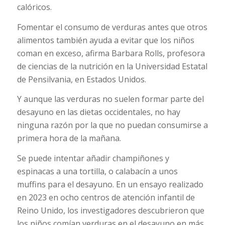
calóricos.
Fomentar el consumo de verduras antes que otros
alimentos también ayuda a evitar que los niños
coman en exceso, afirma Barbara Rolls, profesora
de ciencias de la nutrición en la Universidad Estatal
de Pensilvania, en Estados Unidos.
Y aunque las verduras no suelen formar parte del
desayuno en las dietas occidentales, no hay
ninguna razón por la que no puedan consumirse a
primera hora de la mañana.
Se puede intentar añadir champiñones y
espinacas a una tortilla, o calabacín a unos
muffins para el desayuno. En un ensayo realizado
en 2023 en ocho centros de atención infantil de
Reino Unido, los investigadores descubrieron que
los niños comían verduras en el desayuno en más