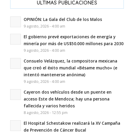
ULTIMAS PUBLICACIONES
OPINIÓN: La Gala del Club de los Malos
9 agosto, 2026 - 4:00 am
El gobierno prevé exportaciones de energía y
minería por más de US$50.000 millones para 2030
9 agosto, 2026 - 4:00 am
Consuelo Velázquez, la compositora mexicana
que creó el éxito mundial «Bésame mucho» (e
intentó mantenerse anónima)
9 agosto, 2026 - 4:00 am
Cayeron dos vehículos desde un puente en
acceso Este de Mendoza; hay una persona
fallecida y varios heridos
8 agosto, 2026 - 12:55 pm
El Hospital Schestakow realizará la XV Campaña
de Prevención de Cáncer Bucal