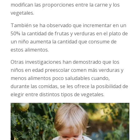
modifican las proporciones entre la carne y los
vegetales.
También se ha observado que incrementar en un
50% la cantidad de frutas y verduras en el plato de
un niño aumenta la cantidad que consume de
estos alimentos.
Otras investigaciones han demostrado que los
niños en edad preescolar comen más verduras y
menos alimentos poco saludables cuando,
durante las comidas, se les ofrece la posibilidad de
elegir entre distintos tipos de vegetales.