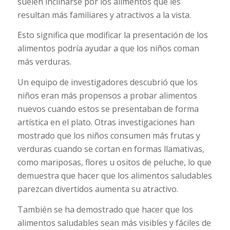
suelen inclinarse por los alimentos que les
resultan más familiares y atractivos a la vista.
Esto significa que modificar la presentación de los
alimentos podría ayudar a que los niños coman
más verduras.
Un equipo de investigadores descubrió que los
niños eran más propensos a probar alimentos
nuevos cuando estos se presentaban de forma
artística en el plato. Otras investigaciones han
mostrado que los niños consumen más frutas y
verduras cuando se cortan en formas llamativas,
como mariposas, flores u ositos de peluche, lo que
demuestra que hacer que los alimentos saludables
parezcan divertidos aumenta su atractivo.
También se ha demostrado que hacer que los
alimentos saludables sean más visibles y fáciles de