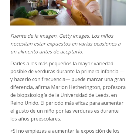
Fuente de la imagen,
Getty Images.
Los niños
necesitan estar expuestos en varias ocasiones a
un alimento antes de aceptarlo.
Darles a los más pequeños la mayor variedad
posible de verduras durante la primera infancia —
y hacerlo con frecuencia— puede marcar una gran
diferencia, afirma Marion Hetherington, profesora
de biopsicología de la Universidad de Leeds, en
Reino Unido. El periodo más eficaz para aumentar
el gusto de un niño por las verduras es durante
los años preescolares.
«Si no empiezas a aumentar la exposición de los