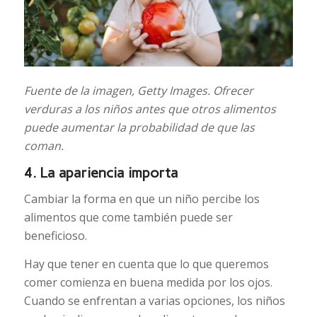
Fuente de la imagen,
Getty Images.
Ofrecer
verduras a los niños antes que otros alimentos
puede aumentar la probabilidad de que las
coman.
4. La apariencia importa
Cambiar la forma en que un niño percibe los
alimentos que come también puede ser
beneficioso.
Hay que tener en cuenta que lo que queremos
comer comienza en buena medida por los ojos.
Cuando se enfrentan a varias opciones, los niños