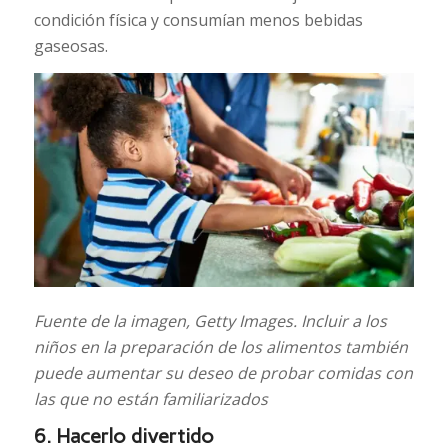
condición física y consumían menos bebidas
gaseosas.
Fuente de la imagen,
Getty Images.
Incluir a los
niños en la preparación de los alimentos también
puede aumentar su deseo de probar comidas con
las que no están familiarizados
6. Hacerlo divertido