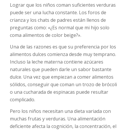
Lograr que los niños coman suficientes verduras
puede ser una lucha constante. Los foros de
crianza y los chats de padres están llenos de
preguntas como: «¿Es normal que mi hijo solo
coma alimentos de color beige?».
Una de las razones es que su preferencia por los
alimentos dulces comienza desde muy temprano.
Incluso la leche materna contiene azúcares
naturales que pueden darle un sabor bastante
dulce. Una vez que empiezan a comer alimentos
sólidos, conseguir que coman un trozo de brócoli
o una cucharada de espinacas puede resultar
complicado.
Pero los niños necesitan una dieta variada con
muchas frutas y verduras. Una alimentación
deficiente afecta la cognición, la concentración, el