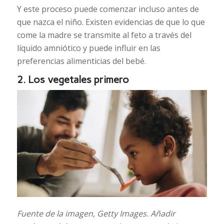
Y este proceso puede comenzar incluso antes de
que nazca el niño. Existen evidencias de que lo que
come la madre se transmite al feto a través del
líquido amniótico y puede influir en las
preferencias alimenticias del bebé.
2. Los vegetales primero
Fuente de la imagen,
Getty Images.
Añadir