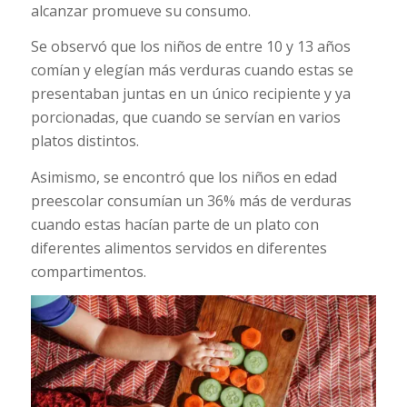
alcanzar promueve su consumo.
Se observó que los niños de entre 10 y 13 años
comían y elegían más verduras cuando estas se
presentaban juntas en un único recipiente y ya
porcionadas, que cuando se servían en varios
platos distintos.
Asimismo, se encontró que los niños en edad
preescolar consumían un 36% más de verduras
cuando estas hacían parte de un plato con
diferentes alimentos servidos en diferentes
compartimentos.