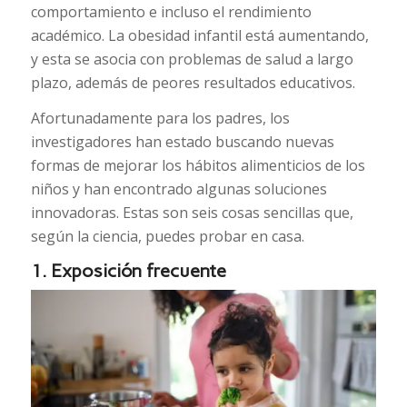
comportamiento e incluso el rendimiento
académico. La obesidad infantil está aumentando,
y esta se asocia con problemas de salud a largo
plazo, además de peores resultados educativos.
Afortunadamente para los padres, los
investigadores han estado buscando nuevas
formas de mejorar los hábitos alimenticios de los
niños y han encontrado algunas soluciones
innovadoras. Estas son seis cosas sencillas que,
según la ciencia, puedes probar en casa.
1. Exposición frecuente