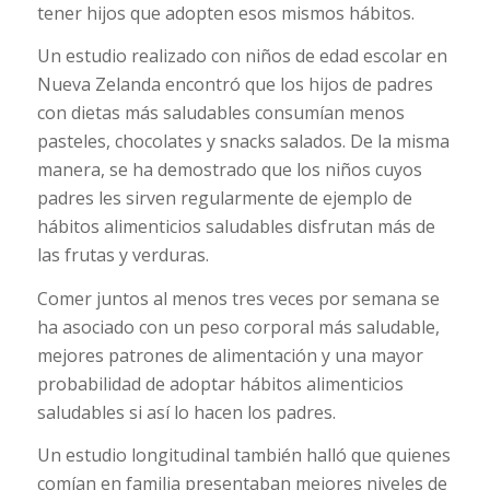
tener hijos que adopten esos mismos hábitos.
Un estudio realizado con niños de edad escolar en
Nueva Zelanda encontró que los hijos de padres
con dietas más saludables consumían menos
pasteles, chocolates y
snacks
salados. De la misma
manera, se ha demostrado que los niños cuyos
padres les sirven regularmente de ejemplo de
hábitos alimenticios saludables disfrutan más de
las frutas y verduras.
Comer juntos al menos tres veces por semana se
ha asociado con un peso corporal más saludable,
mejores patrones de alimentación y una mayor
probabilidad de adoptar hábitos alimenticios
saludables si así lo hacen los padres.
Un estudio longitudinal también halló que quienes
comían en familia presentaban mejores niveles de