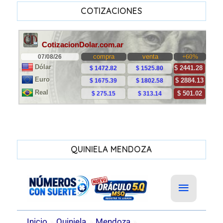
COTIZACIONES
QUINIELA MENDOZA