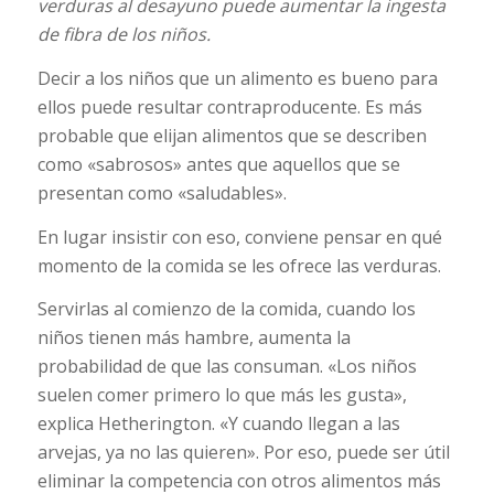
verduras al desayuno puede aumentar la ingesta
de fibra de los niños.
Decir a los niños que un alimento es bueno para
ellos puede resultar contraproducente. Es más
probable que elijan alimentos que se describen
como «sabrosos» antes que aquellos que se
presentan como «saludables».
En lugar insistir con eso, conviene pensar en qué
momento de la comida se les ofrece las verduras.
Servirlas al comienzo de la comida, cuando los
niños tienen más hambre, aumenta la
probabilidad de que las consuman. «Los niños
suelen comer primero lo que más les gusta»,
explica Hetherington. «Y cuando llegan a las
arvejas, ya no las quieren». Por eso, puede ser útil
eliminar la competencia con otros alimentos más