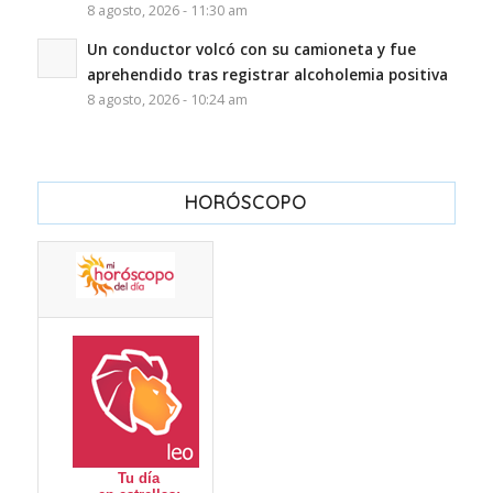
8 agosto, 2026 - 11:30 am
Un conductor volcó con su camioneta y fue
aprehendido tras registrar alcoholemia positiva
8 agosto, 2026 - 10:24 am
HORÓSCOPO