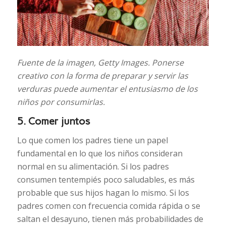
Fuente de la imagen,
Getty Images.
Ponerse
creativo con la forma de preparar y servir las
verduras puede aumentar el entusiasmo de los
niños por consumirlas.
5. Comer juntos
Lo que comen los padres tiene un papel
fundamental en lo que los niños consideran
normal en su alimentación. Si los padres
consumen tentempiés poco saludables, es más
probable que sus hijos hagan lo mismo. Si los
padres comen con frecuencia comida rápida o se
saltan el desayuno, tienen más probabilidades de