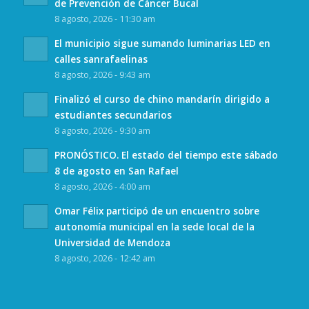
de Prevención de Cáncer Bucal
8 agosto, 2026 - 11:30 am
El municipio sigue sumando luminarias LED en
calles sanrafaelinas
8 agosto, 2026 - 9:43 am
Finalizó el curso de chino mandarín dirigido a
estudiantes secundarios
8 agosto, 2026 - 9:30 am
PRONÓSTICO. El estado del tiempo este sábado
8 de agosto en San Rafael
8 agosto, 2026 - 4:00 am
Omar Félix participó de un encuentro sobre
autonomía municipal en la sede local de la
Universidad de Mendoza
8 agosto, 2026 - 12:42 am