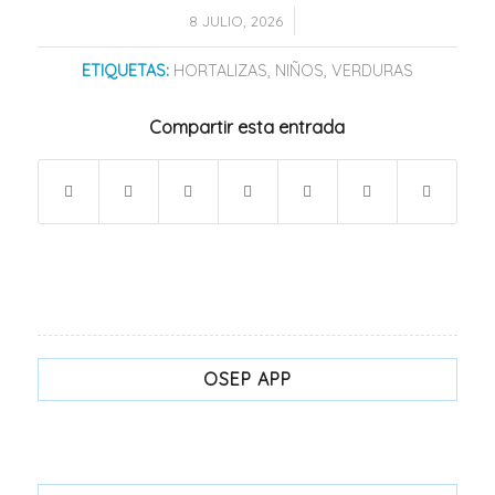
/
8 JULIO, 2026
ETIQUETAS:
HORTALIZAS
,
NIÑOS
,
VERDURAS
Compartir esta entrada
OSEP APP