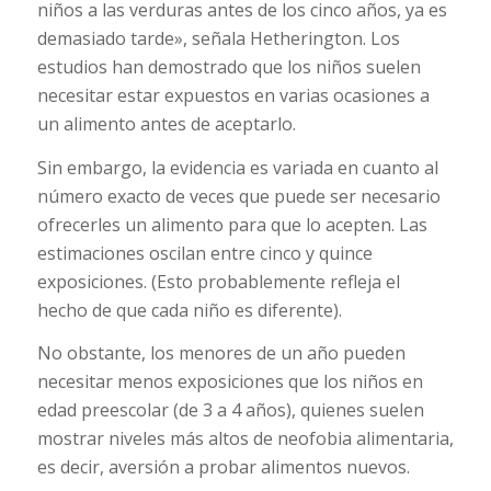
niños a las verduras antes de los cinco años, ya es
demasiado tarde», señala Hetherington. Los
estudios han demostrado que los niños suelen
necesitar estar expuestos en varias ocasiones a
un alimento antes de aceptarlo.
Sin embargo, la evidencia es variada en cuanto al
número exacto de veces que puede ser necesario
ofrecerles un alimento para que lo acepten. Las
estimaciones oscilan entre cinco y quince
exposiciones. (Esto probablemente refleja el
hecho de que cada niño es diferente).
No obstante, los menores de un año pueden
necesitar menos exposiciones que los niños en
edad preescolar (de 3 a 4 años), quienes suelen
mostrar niveles más altos de neofobia alimentaria,
es decir, aversión a probar alimentos nuevos.