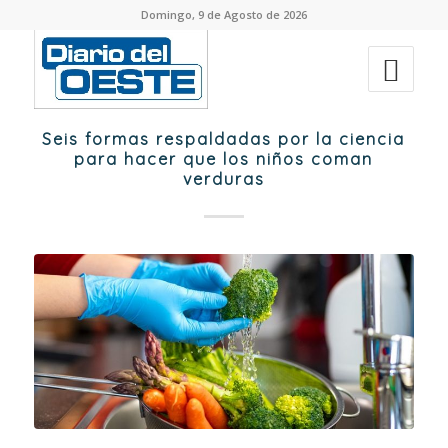
Domingo, 9 de Agosto de 2026
Seis formas respaldadas por la ciencia
para hacer que los niños coman
verduras