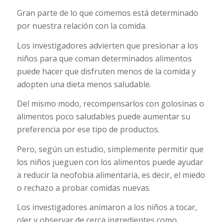
Gran parte de lo que comemos está determinado
por nuestra relación con la comida.
Los investigadores advierten que presionar a los
niños para que coman determinados alimentos
puede hacer que disfruten menos de la comida y
adopten una dieta menos saludable.
Del mismo modo, recompensarlos con golosinas o
alimentos poco saludables puede aumentar su
preferencia por ese tipo de productos.
Pero, según un estudio, simplemente permitir que
los niños jueguen con los alimentos puede ayudar
a reducir la neofobia alimentaria, es decir, el miedo
o rechazo a probar comidas nuevas.
Los investigadores animaron a los niños a tocar,
oler y observar de cerca ingredientes como