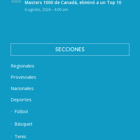
Masters 1000 de Canadá, eliminó a un Top 10
6 agosto, 2026 - 4:00 am
SECCIONES
Regionales
Provinciales
Nacionales
Deportes
Fútbol
Básquet
Tenis