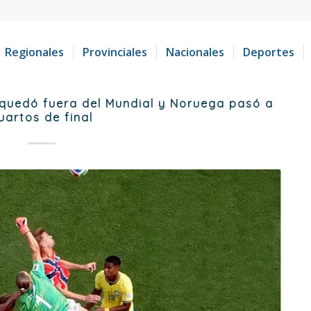
Regionales
Provinciales
Nacionales
Deportes
 quedó fuera del Mundial y Noruega pasó a
uartos de final