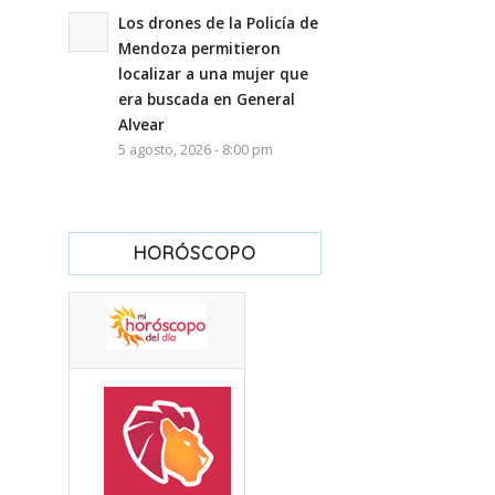
Los drones de la Policía de
Mendoza permitieron
localizar a una mujer que
era buscada en General
Alvear
5 agosto, 2026 - 8:00 pm
HORÓSCOPO