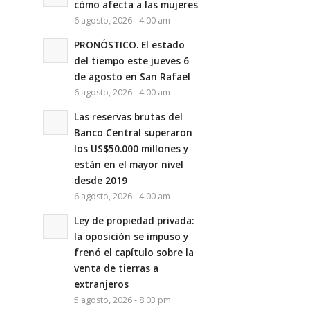
cómo afecta a las mujeres
6 agosto, 2026 - 4:00 am
PRONÓSTICO. El estado
del tiempo este jueves 6
de agosto en San Rafael
6 agosto, 2026 - 4:00 am
Las reservas brutas del
Banco Central superaron
los US$50.000 millones y
están en el mayor nivel
desde 2019
6 agosto, 2026 - 4:00 am
Ley de propiedad privada:
la oposición se impuso y
frenó el capítulo sobre la
venta de tierras a
extranjeros
5 agosto, 2026 - 8:03 pm