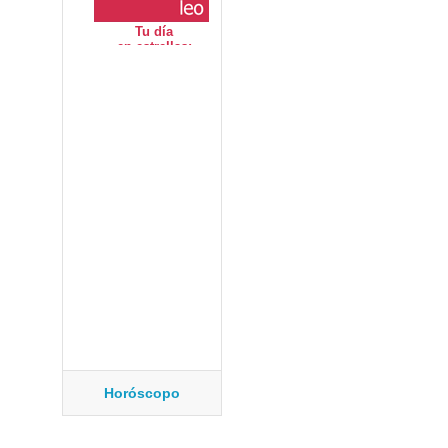
Horóscopo