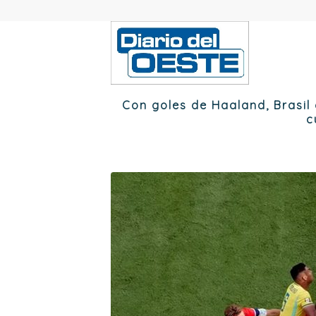
Con goles de Haaland, Brasil
c