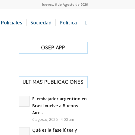
Jueves, 6 de Agosto de 2026
Policiales
Sociedad
Política
OSEP APP
ULTIMAS PUBLICACIONES
El embajador argentino en
Brasil vuelve a Buenos
Aires
6 agosto, 2026 - 4:00 am
Qué es la fase lútea y