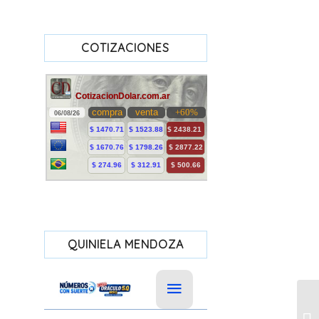
COTIZACIONES
QUINIELA MENDOZA