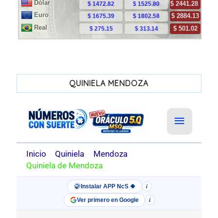
QUINIELA MENDOZA