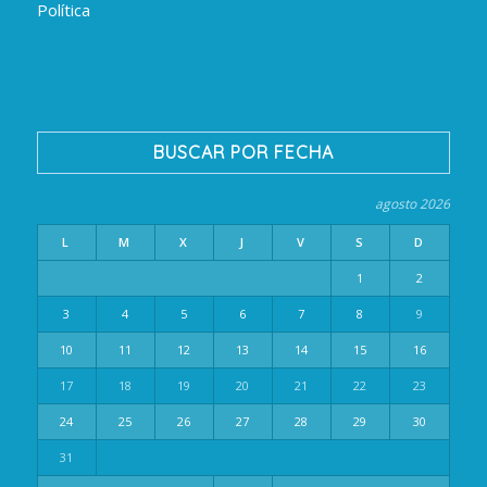
Política
BUSCAR POR FECHA
agosto 2026
L
M
X
J
V
S
D
1
2
3
4
5
6
7
8
9
10
11
12
13
14
15
16
17
18
19
20
21
22
23
24
25
26
27
28
29
30
31