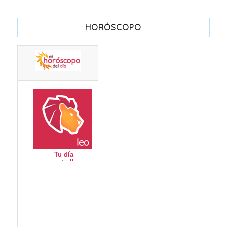
HORÓSCOPO