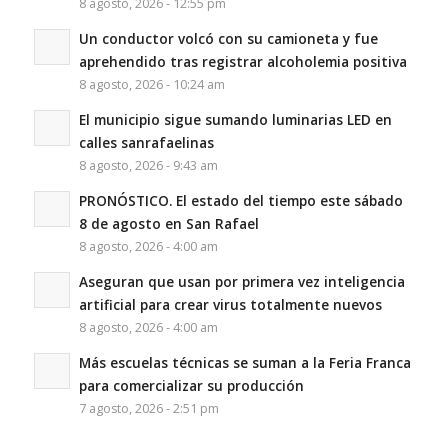
8 agosto, 2026 - 12:55 pm
Un conductor volcó con su camioneta y fue
aprehendido tras registrar alcoholemia positiva
8 agosto, 2026 - 10:24 am
El municipio sigue sumando luminarias LED en
calles sanrafaelinas
8 agosto, 2026 - 9:43 am
PRONÓSTICO. El estado del tiempo este sábado
8 de agosto en San Rafael
8 agosto, 2026 - 4:00 am
Aseguran que usan por primera vez inteligencia
artificial para crear virus totalmente nuevos
8 agosto, 2026 - 4:00 am
Más escuelas técnicas se suman a la Feria Franca
para comercializar su producción
7 agosto, 2026 - 2:51 pm