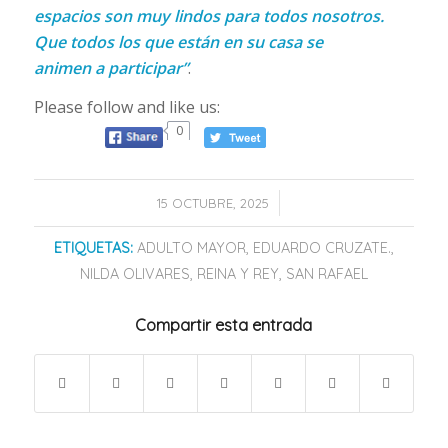
espacios son muy lindos para todos nosotros.
Que todos los que están en su casa se
animen a participar”
.
Please follow and like us:
0
/
15 OCTUBRE, 2025
ETIQUETAS:
ADULTO MAYOR
,
EDUARDO CRUZATE.
,
NILDA OLIVARES
,
REINA Y REY
,
SAN RAFAEL
Compartir esta entrada