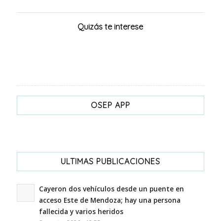
Quizás te interese
OSEP APP
ULTIMAS PUBLICACIONES
Cayeron dos vehículos desde un puente en
acceso Este de Mendoza; hay una persona
fallecida y varios heridos