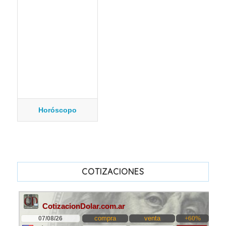
Horóscopo
COTIZACIONES