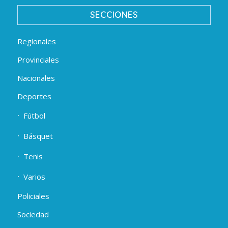
SECCIONES
Regionales
Provinciales
Nacionales
Deportes
Fútbol
Básquet
Tenis
Varios
Policiales
Sociedad