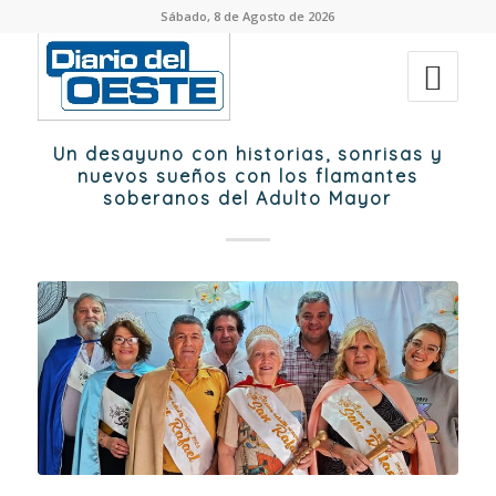
Sábado, 8 de Agosto de 2026
Un desayuno con historias, sonrisas y
nuevos sueños con los flamantes
soberanos del Adulto Mayor