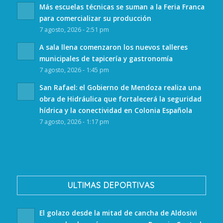
Más escuelas técnicas se suman a la Feria Franca
para comercializar su producción
7 agosto, 2026 - 2:51 pm
A sala llena comenzaron los nuevos talleres
municipales de tapicería y gastronomía
7 agosto, 2026 - 1:45 pm
San Rafael: el Gobierno de Mendoza realiza una
obra de Hidráulica que fortalecerá la seguridad
hídrica y la conectividad en Colonia Española
7 agosto, 2026 - 1:17 pm
ULTIMAS DEPORTIVAS
El golazo desde la mitad de cancha de Aldosivi