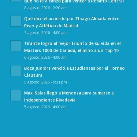
que no le alcanzó para vencer a Rosario Central
8 agosto, 2026 - 2:20 am
Qué dice el acuerdo por Thiago Almada entre
River y Atlético de Madrid
7 agosto, 2026 - 4:00 am
Tirante logró el mejor triunfo de su vida en el
Masters 1000 de Canadá, eliminó a un Top 10
6 agosto, 2026 - 4:00 am
Boca Juniors venció a Estudiantes por el Torneo
Clausura
5 agosto, 2026 - 9:31 pm
Maxi Salas llegó a Mendoza para sumarse a
Independiente Rivadavia
5 agosto, 2026 - 4:00 am