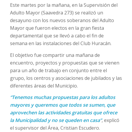
Este martes por la mañana, en la Supervisión del
Adulto Mayor (Saavedra 273) se realizó un
desayuno con los nuevos soberanos del Adulto
Mayor que fueron electos en la gran fiesta
departamental que se llevó a cabo el fin de
semana en las instalaciones del Club Huracán.
El objetivo fue compartir una mañana de
encuentro, proyectos y propuestas que se vienen
para un año de trabajo en conjunto entre el
grupo, los centros y asociaciones de jubilados y las
diferentes áreas del Municipio.
“Tenemos muchas propuestas para los adultos
mayores y queremos que todos se sumen, que
aprovechen las actividades gratuitas que ofrece
la Municipalidad y no se queden en casa”
, explicó
el supervisor del Área, Cristian Escudero.