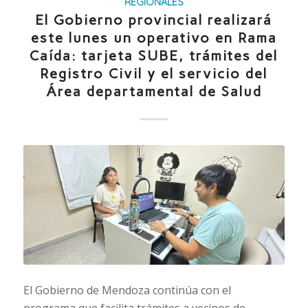
REGIONALES
El Gobierno provincial realizará
este lunes un operativo en Rama
Caída: tarjeta SUBE, trámites del
Registro Civil y el servicio del
Área departamental de Salud
El Gobierno de Mendoza continúa con el
programa que facilita trámites a vecinos de