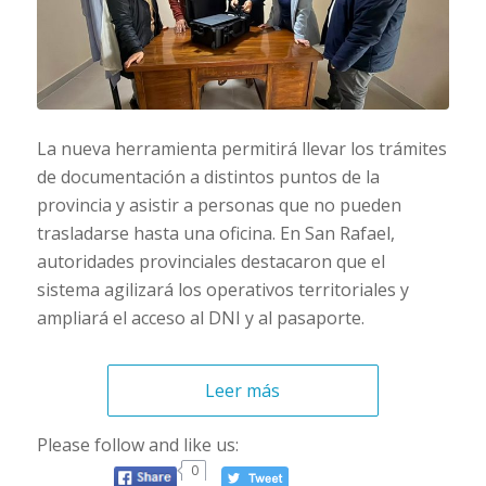
La nueva herramienta permitirá llevar los trámites
de documentación a distintos puntos de la
provincia y asistir a personas que no pueden
trasladarse hasta una oficina. En San Rafael,
autoridades provinciales destacaron que el
sistema agilizará los operativos territoriales y
ampliará el acceso al DNI y al pasaporte.
Leer más
Please follow and like us:
0