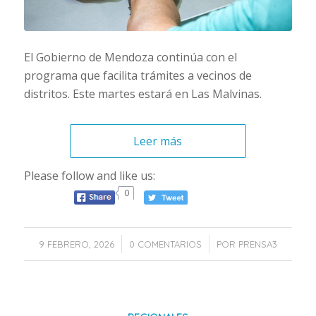
El Gobierno de Mendoza continúa con el
programa que facilita trámites a vecinos de
distritos. Este martes estará en Las Malvinas.
Leer más
Please follow and like us:
0
/
/
9 FEBRERO, 2026
0 COMENTARIOS
POR
PRENSA3