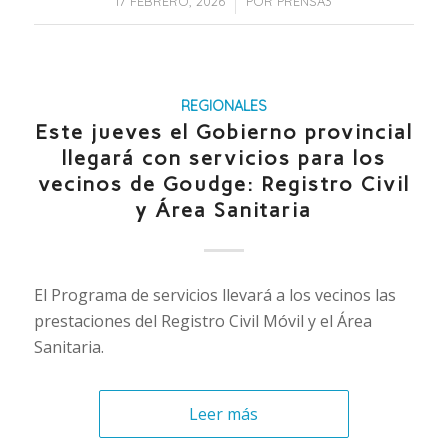
/
17 FEBRERO, 2026
POR
PRENSA3
REGIONALES
Este jueves el Gobierno provincial
llegará con servicios para los
vecinos de Goudge: Registro Civil
y Área Sanitaria
El Programa de servicios llevará a los vecinos las
prestaciones del Registro Civil Móvil y el Área
Sanitaria.
Leer más