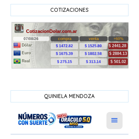
COTIZACIONES
QUINIELA MENDOZA