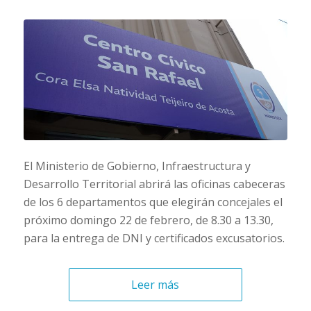
El Ministerio de Gobierno, Infraestructura y
Desarrollo Territorial abrirá las oficinas cabeceras
de los 6 departamentos que elegirán concejales el
próximo domingo 22 de febrero, de 8.30 a 13.30,
para la entrega de DNI y certificados excusatorios.
Leer más