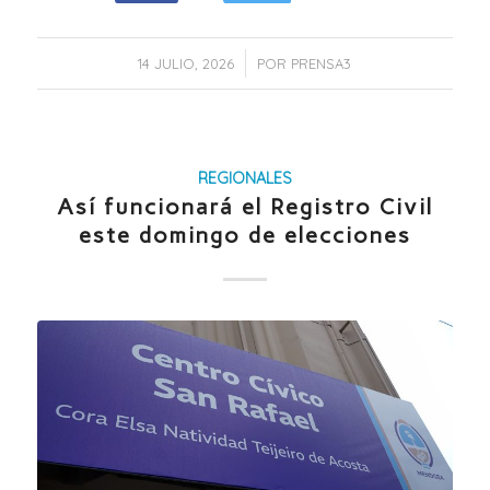
/
14 JULIO, 2026
POR
PRENSA3
REGIONALES
Así funcionará el Registro Civil
este domingo de elecciones