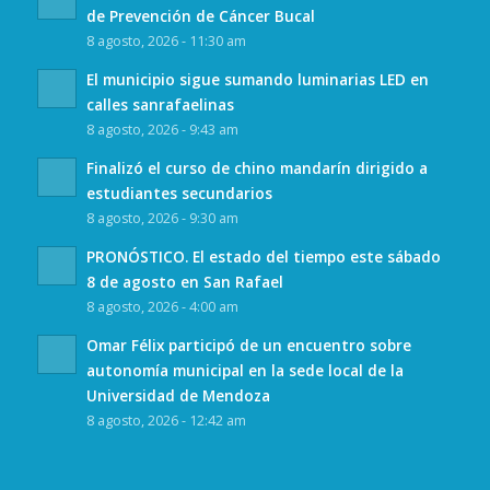
de Prevención de Cáncer Bucal
8 agosto, 2026 - 11:30 am
El municipio sigue sumando luminarias LED en
calles sanrafaelinas
8 agosto, 2026 - 9:43 am
Finalizó el curso de chino mandarín dirigido a
estudiantes secundarios
8 agosto, 2026 - 9:30 am
PRONÓSTICO. El estado del tiempo este sábado
8 de agosto en San Rafael
8 agosto, 2026 - 4:00 am
Omar Félix participó de un encuentro sobre
autonomía municipal en la sede local de la
Universidad de Mendoza
8 agosto, 2026 - 12:42 am