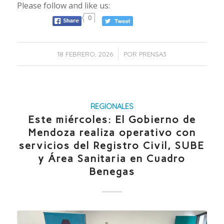
Please follow and like us:
0
/
18 FEBRERO, 2026
POR
PRENSA3
REGIONALES
Este miércoles: El Gobierno de
Mendoza realiza operativo con
servicios del Registro Civil, SUBE
y Área Sanitaria en Cuadro
Benegas