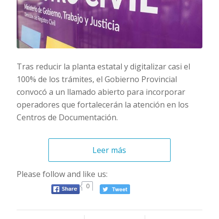
Tras reducir la planta estatal y digitalizar casi el
100% de los trámites, el Gobierno Provincial
convocó a un llamado abierto para incorporar
operadores que fortalecerán la atención en los
Centros de Documentación.
Leer más
Please follow and like us:
0