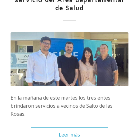
de Salud
En la mañana de este martes los tres entes
brindaron servicios a vecinos de Salto de las
Rosas.
Leer más