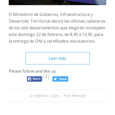
El Ministerio de Gobierno, Infraestructura y
Desarrollo Territorial abrirá las oficinas cabeceras
de los seis departamentos que elegirán concejales
este domingo 22 de febrero, de 8.30 a 13.30, para
la entrega de DNI y certificados excusatorios.
Leer más
Please follow and like us:
0
/
22 FEBRERO, 2026
POR
PRENSA3