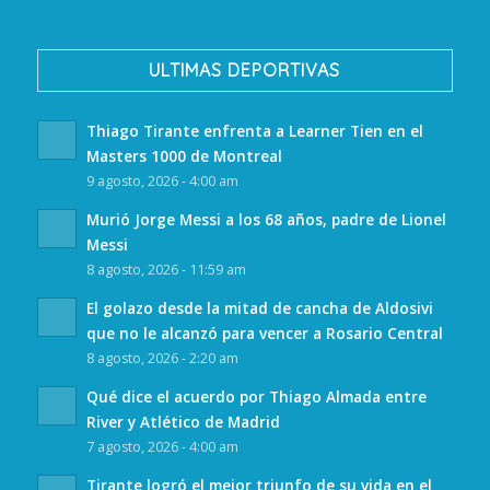
ULTIMAS DEPORTIVAS
Thiago Tirante enfrenta a Learner Tien en el
Masters 1000 de Montreal
9 agosto, 2026 - 4:00 am
Murió Jorge Messi a los 68 años, padre de Lionel
Messi
8 agosto, 2026 - 11:59 am
El golazo desde la mitad de cancha de Aldosivi
que no le alcanzó para vencer a Rosario Central
8 agosto, 2026 - 2:20 am
Qué dice el acuerdo por Thiago Almada entre
River y Atlético de Madrid
7 agosto, 2026 - 4:00 am
Tirante logró el mejor triunfo de su vida en el