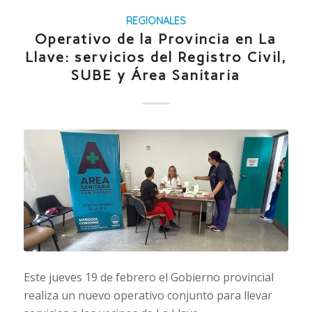
REGIONALES
Operativo de la Provincia en La
Llave: servicios del Registro Civil,
SUBE y Área Sanitaria
Este jueves 19 de febrero el Gobierno provincial
realiza un nuevo operativo conjunto para llevar