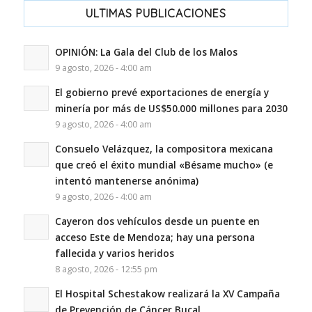
ULTIMAS PUBLICACIONES
OPINIÓN: La Gala del Club de los Malos
9 agosto, 2026 - 4:00 am
El gobierno prevé exportaciones de energía y
minería por más de US$50.000 millones para 2030
9 agosto, 2026 - 4:00 am
Consuelo Velázquez, la compositora mexicana
que creó el éxito mundial «Bésame mucho» (e
intentó mantenerse anónima)
9 agosto, 2026 - 4:00 am
Cayeron dos vehículos desde un puente en
acceso Este de Mendoza; hay una persona
fallecida y varios heridos
8 agosto, 2026 - 12:55 pm
El Hospital Schestakow realizará la XV Campaña
de Prevención de Cáncer Bucal