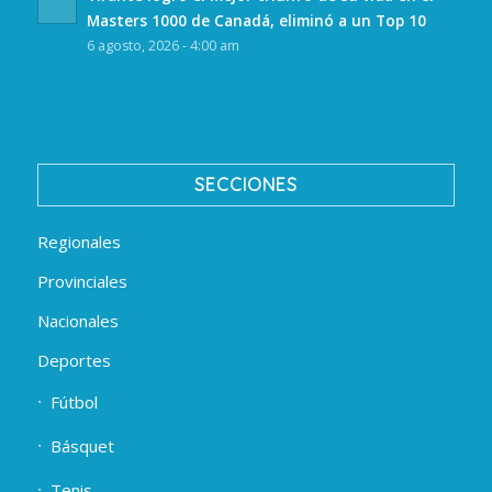
Masters 1000 de Canadá, eliminó a un Top 10
6 agosto, 2026 - 4:00 am
SECCIONES
Regionales
Provinciales
Nacionales
Deportes
Fútbol
Básquet
Tenis