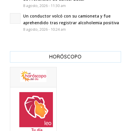
8 agosto, 2026 - 11:30 am
Un conductor volcó con su camioneta y fue
aprehendido tras registrar alcoholemia positiva
8 agosto, 2026 - 10:24 am
HORÓSCOPO