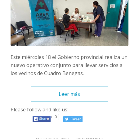
Este miércoles 18 el Gobierno provincial realiza un
nuevo operativo conjunto para llevar servicios a
los vecinos de Cuadro Benegas.
Leer más
Please follow and like us:
0