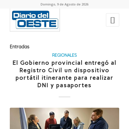
Domingo, 9 de Agosto de 2026
Entradas
REGIONALES
El Gobierno provincial entregó al
Registro Civil un dispositivo
portátil itinerante para realizar
DNI y pasaportes