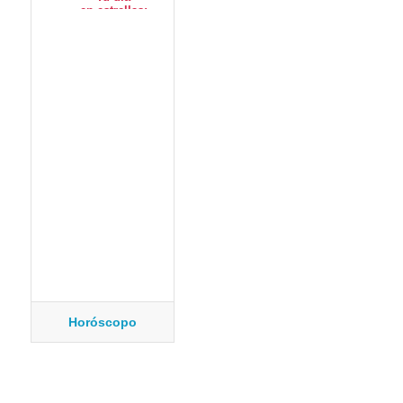
Horóscopo