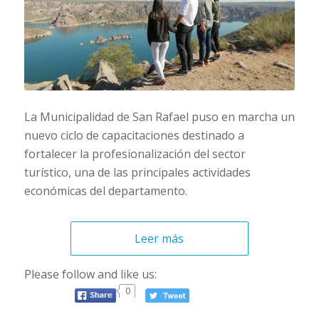
La Municipalidad de San Rafael puso en marcha un
nuevo ciclo de capacitaciones destinado a
fortalecer la profesionalización del sector
turístico, una de las principales actividades
económicas del departamento.
Leer más
Please follow and like us:
0