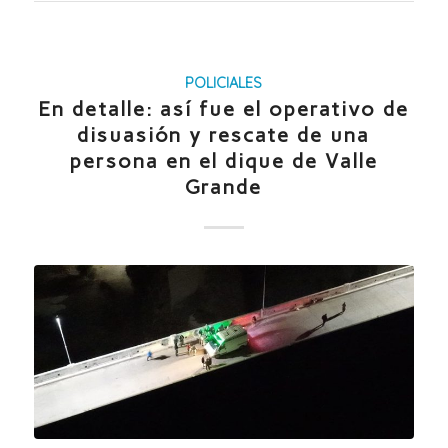
POLICIALES
En detalle: así fue el operativo de
disuasión y rescate de una
persona en el dique de Valle
Grande