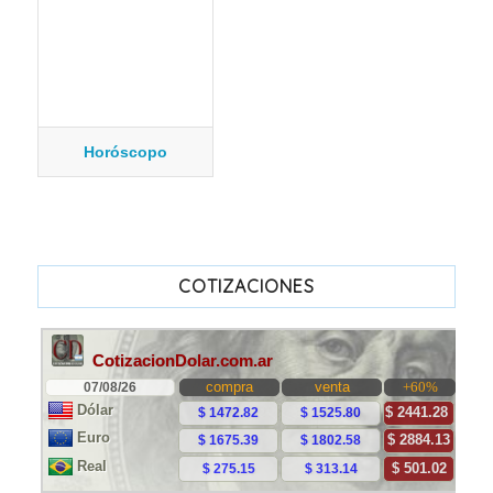
Horóscopo
COTIZACIONES