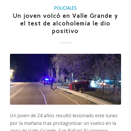
POLICIALES
Un joven volcó en Valle Grande y
el test de alcoholemia le dio
positivo
Un joven de 24 años resultó lesionado este lunes
por la mañana tras protagonizar un vuelco en la
zona de Valle Grande, San Rafael. El siniestro