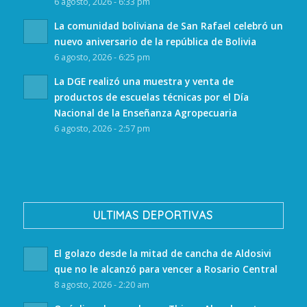
6 agosto, 2026 - 6:33 pm
La comunidad boliviana de San Rafael celebró un
nuevo aniversario de la república de Bolivia
6 agosto, 2026 - 6:25 pm
La DGE realizó una muestra y venta de
productos de escuelas técnicas por el Día
Nacional de la Enseñanza Agropecuaria
6 agosto, 2026 - 2:57 pm
ULTIMAS DEPORTIVAS
El golazo desde la mitad de cancha de Aldosivi
que no le alcanzó para vencer a Rosario Central
8 agosto, 2026 - 2:20 am