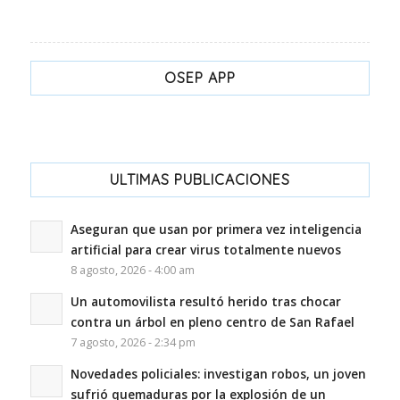
OSEP APP
ULTIMAS PUBLICACIONES
Aseguran que usan por primera vez inteligencia
artificial para crear virus totalmente nuevos
8 agosto, 2026 - 4:00 am
Un automovilista resultó herido tras chocar
contra un árbol en pleno centro de San Rafael
7 agosto, 2026 - 2:34 pm
Novedades policiales: investigan robos, un joven
sufrió quemaduras por la explosión de un