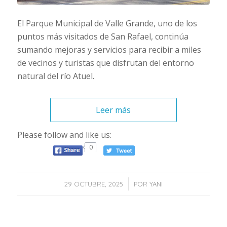
El Parque Municipal de Valle Grande, uno de los
puntos más visitados de San Rafael, continúa
sumando mejoras y servicios para recibir a miles
de vecinos y turistas que disfrutan del entorno
natural del río Atuel.
Leer más
Please follow and like us:
0
/
29 OCTUBRE, 2025
POR
YANI