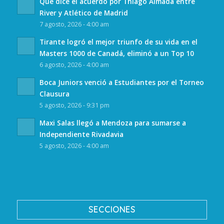
Qué dice el acuerdo por Thiago Almada entre
River y Atlético de Madrid
7 agosto, 2026 - 4:00 am
Tirante logró el mejor triunfo de su vida en el
Masters 1000 de Canadá, eliminó a un Top 10
6 agosto, 2026 - 4:00 am
Boca Juniors venció a Estudiantes por el Torneo
Clausura
5 agosto, 2026 - 9:31 pm
Maxi Salas llegó a Mendoza para sumarse a
Independiente Rivadavia
5 agosto, 2026 - 4:00 am
SECCIONES