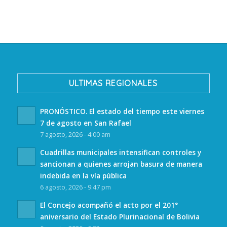
ULTIMAS REGIONALES
PRONÓSTICO. El estado del tiempo este viernes
7 de agosto en San Rafael
7 agosto, 2026 - 4:00 am
Cuadrillas municipales intensifican controles y
sancionan a quienes arrojan basura de manera
indebida en la vía pública
6 agosto, 2026 - 9:47 pm
El Concejo acompañó el acto por el 201°
aniversario del Estado Plurinacional de Bolivia