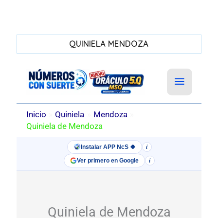
QUINIELA MENDOZA