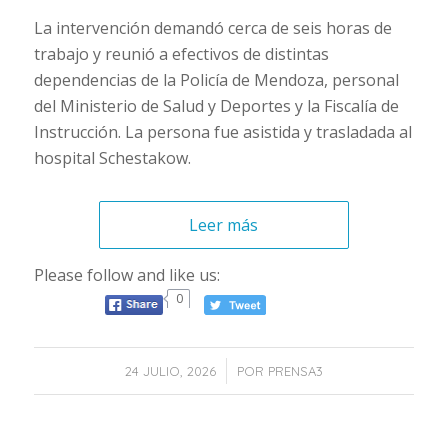
La intervención demandó cerca de seis horas de
trabajo y reunió a efectivos de distintas
dependencias de la Policía de Mendoza, personal
del Ministerio de Salud y Deportes y la Fiscalía de
Instrucción. La persona fue asistida y trasladada al
hospital Schestakow.
Leer más
Please follow and like us:
0
/
24 JULIO, 2026
POR
PRENSA3