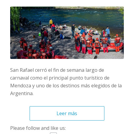
San Rafael cerró el fin de semana largo de
carnaval como el principal punto turístico de
Mendoza y uno de los destinos más elegidos de la
Argentina.
Leer más
Please follow and like us: