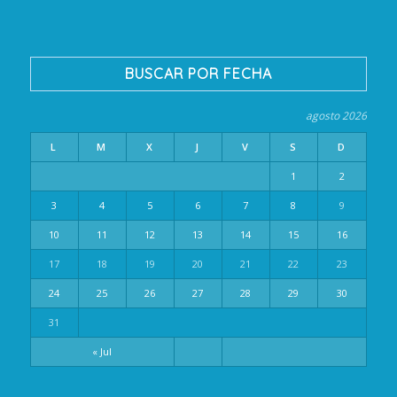
BUSCAR POR FECHA
agosto 2026
L
M
X
J
V
S
D
1
2
3
4
5
6
7
8
9
10
11
12
13
14
15
16
17
18
19
20
21
22
23
24
25
26
27
28
29
30
31
« Jul