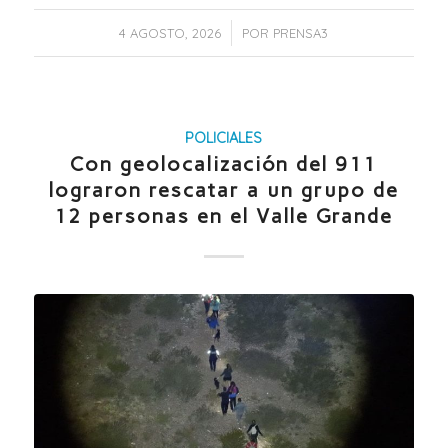
/
4 AGOSTO, 2026
POR
PRENSA3
POLICIALES
Con geolocalización del 911
lograron rescatar a un grupo de
12 personas en el Valle Grande