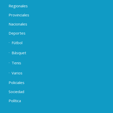
Regionales
Provinciales
Nacionales
Deportes
Fútbol
Básquet
Tenis
Varios
Policiales
Sociedad
Política