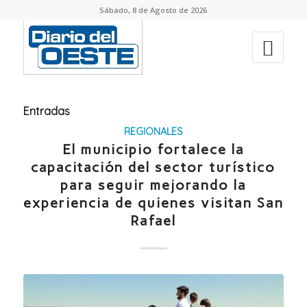
Sábado, 8 de Agosto de 2026
Entradas
REGIONALES
El municipio fortalece la
capacitación del sector turístico
para seguir mejorando la
experiencia de quienes visitan San
Rafael