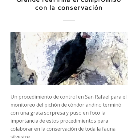
con la conservación
Un procedimiento de control en San Rafael para el
monitoreo del pichón de cóndor andino terminó
con una grata sorpresa y puso en foco la
importancia de estos procedimientos para
colaborar en la conservación de toda la fauna
silvestre.