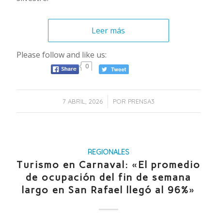
Leer más
Please follow and like us:
0
/
7 ABRIL, 2026
POR
PRENSA3
REGIONALES
Turismo en Carnaval: «El promedio
de ocupación del fin de semana
largo en San Rafael llegó al 96%»