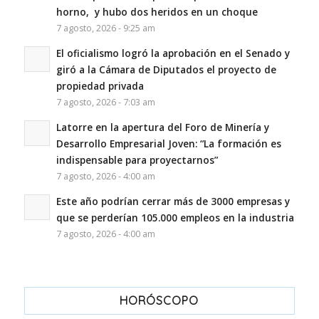
horno, y hubo dos heridos en un choque
7 agosto, 2026 - 9:25 am
El oficialismo logró la aprobación en el Senado y
giró a la Cámara de Diputados el proyecto de
propiedad privada
7 agosto, 2026 - 7:03 am
Latorre en la apertura del Foro de Minería y
Desarrollo Empresarial Joven: “La formación es
indispensable para proyectarnos”
7 agosto, 2026 - 4:00 am
Este año podrían cerrar más de 3000 empresas y
que se perderían 105.000 empleos en la industria
7 agosto, 2026 - 4:00 am
HORÓSCOPO