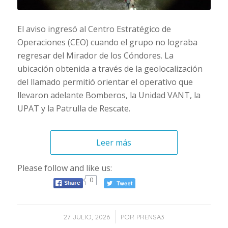
El aviso ingresó al Centro Estratégico de
Operaciones (CEO) cuando el grupo no lograba
regresar del Mirador de los Cóndores. La
ubicación obtenida a través de la geolocalización
del llamado permitió orientar el operativo que
llevaron adelante Bomberos, la Unidad VANT, la
UPAT y la Patrulla de Rescate.
Leer más
Please follow and like us:
0
/
27 JULIO, 2026
POR
PRENSA3