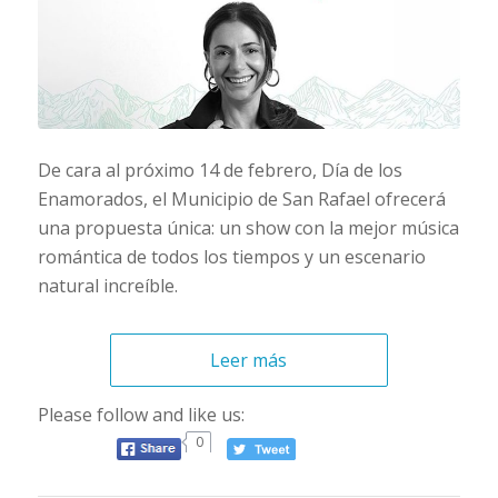
De cara al próximo 14 de febrero, Día de los
Enamorados, el Municipio de San Rafael ofrecerá
una propuesta única: un show con la mejor música
romántica de todos los tiempos y un escenario
natural increíble.
Leer más
Please follow and like us:
0