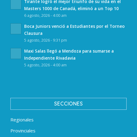
Tirante logró el mejor triunfo de su vida en el
Masters 1000 de Canadá, eliminó a un Top 10
6 agosto, 2026 - 4:00 am
Boca Juniors venció a Estudiantes por el Torneo
Clausura
5 agosto, 2026 - 9:31 pm
Maxi Salas llegó a Mendoza para sumarse a
Independiente Rivadavia
5 agosto, 2026 - 4:00 am
SECCIONES
Regionales
Provinciales