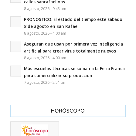
calles sanrafaelinas
8 agosto, 2026 - 9:43 am
PRONÓSTICO. El estado del tiempo este sábado
8 de agosto en San Rafael
8 agosto, 2026 - 4:00 am
Aseguran que usan por primera vez inteligencia
artificial para crear virus totalmente nuevos
8 agosto, 2026 - 4:00 am
Más escuelas técnicas se suman a la Feria Franca
para comercializar su producción
7 agosto, 2026 - 2:51 pm
HORÓSCOPO