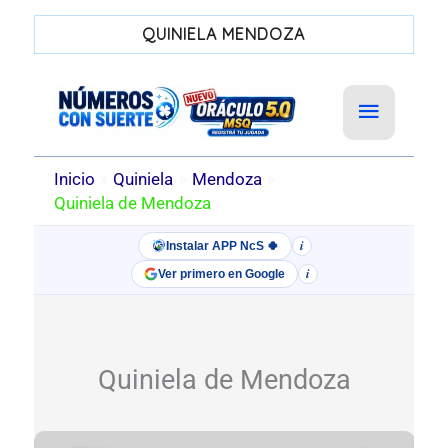
QUINIELA MENDOZA