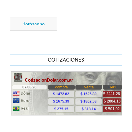
Horóscopo
COTIZACIONES