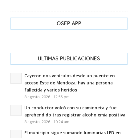
OSEP APP
ULTIMAS PUBLICACIONES
Cayeron dos vehículos desde un puente en
acceso Este de Mendoza; hay una persona
fallecida y varios heridos
8 agosto, 2026 - 12:55 pm
Un conductor volcó con su camioneta y fue
aprehendido tras registrar alcoholemia positiva
8 agosto, 2026 - 10:24 am
El municipio sigue sumando luminarias LED en