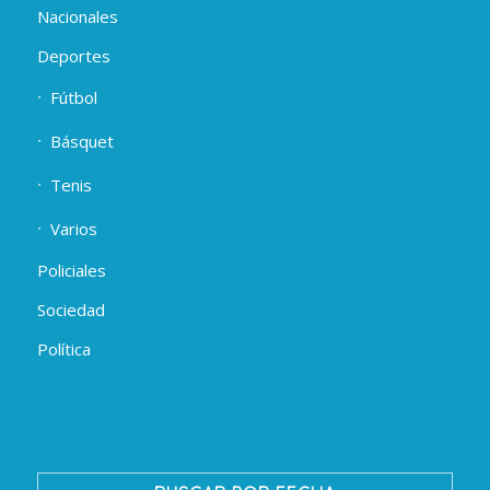
Nacionales
Deportes
Fútbol
Básquet
Tenis
Varios
Policiales
Sociedad
Política