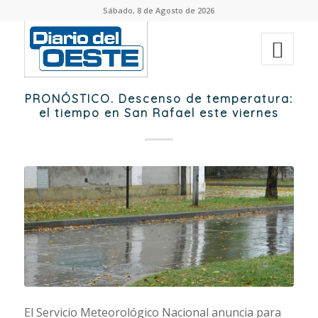
Sábado, 8 de Agosto de 2026
PRONÓSTICO. Descenso de temperatura:
el tiempo en San Rafael este viernes
El Servicio Meteorológico Nacional anuncia para