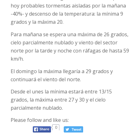
hoy probables tormentas aisladas por la mañana
-40%- y descenso de la temperatura: la mínima 9
grados y la máxima 20.
Para mañana se espera una máxima de 26 grados,
cielo parcialmente nublado y viento del sector
norte por la tarde y noche con ráfagas de hasta 59
km/h.
El domingo la máxima llegaría a 29 grados y
continuará el viento del norte.
Desde el unes la mínima estará entre 13/15
grados, la máxima entre 27 y 30 y el cielo
parcialmente nublado.
Please follow and like us:
0