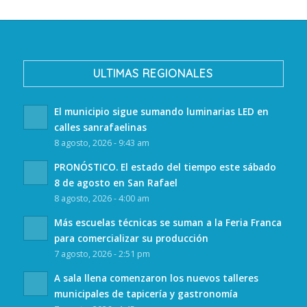
ULTIMAS REGIONALES
El municipio sigue sumando luminarias LED en
calles sanrafaelinas
8 agosto, 2026 - 9:43 am
PRONÓSTICO. El estado del tiempo este sábado
8 de agosto en San Rafael
8 agosto, 2026 - 4:00 am
Más escuelas técnicas se suman a la Feria Franca
para comercializar su producción
7 agosto, 2026 - 2:51 pm
A sala llena comenzaron los nuevos talleres
municipales de tapicería y gastronomía