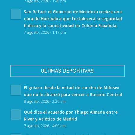
7 agosto, 2026 - 1:45 pm
San Rafael: el Gobierno de Mendoza realiza una
obra de Hidráulica que fortalecerá la seguridad
hídrica y la conectividad en Colonia Española
7 agosto, 2026 - 1:17 pm
ULTIMAS DEPORTIVAS
El golazo desde la mitad de cancha de Aldosivi
que no le alcanzó para vencer a Rosario Central
8 agosto, 2026 - 2:20 am
Qué dice el acuerdo por Thiago Almada entre
River y Atlético de Madrid
7 agosto, 2026 - 4:00 am