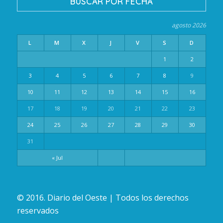
BUSCAR POR FECHA
agosto 2026
L
M
X
J
V
S
D
1
2
3
4
5
6
7
8
9
10
11
12
13
14
15
16
17
18
19
20
21
22
23
24
25
26
27
28
29
30
31
« Jul
© 2016. Diario del Oeste | Todos los derechos
reservados