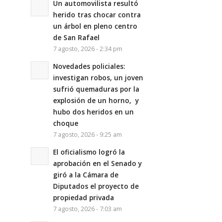
Un automovilista resultó
herido tras chocar contra
un árbol en pleno centro
de San Rafael
7 agosto, 2026 - 2:34 pm
Novedades policiales:
investigan robos, un joven
sufrió quemaduras por la
explosión de un horno, y
hubo dos heridos en un
choque
7 agosto, 2026 - 9:25 am
El oficialismo logró la
aprobación en el Senado y
giró a la Cámara de
Diputados el proyecto de
propiedad privada
7 agosto, 2026 - 7:03 am