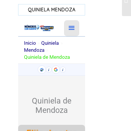
QUINIELA MENDOZA