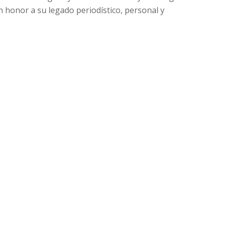
 honor a su legado periodístico, personal y