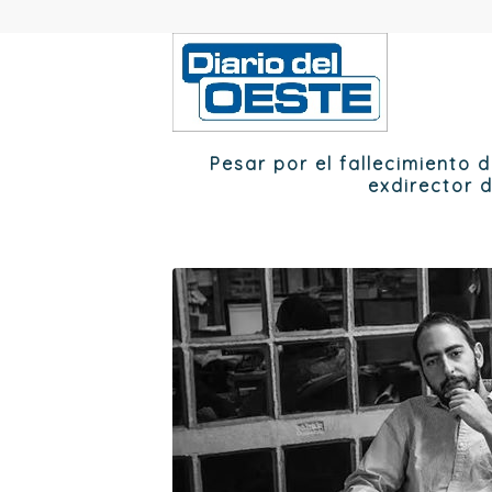
Pesar por el fallecimiento d
exdirector d