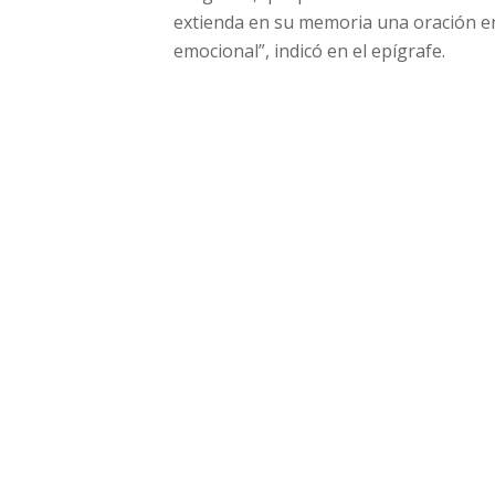
extienda en su memoria una oración en
emocional”, indicó en el epígrafe.