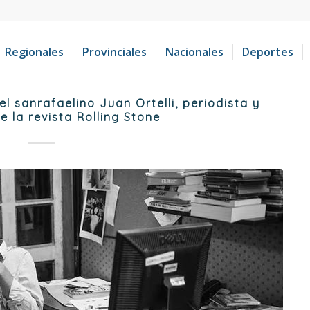
Regionales
Provinciales
Nacionales
Deportes
el sanrafaelino Juan Ortelli, periodista y
e la revista Rolling Stone