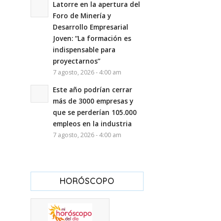
Latorre en la apertura del
Foro de Minería y
Desarrollo Empresarial
Joven: “La formación es
indispensable para
proyectarnos”
7 agosto, 2026 - 4:00 am
Este año podrían cerrar
más de 3000 empresas y
que se perderían 105.000
empleos en la industria
7 agosto, 2026 - 4:00 am
HORÓSCOPO