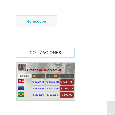
Horóscopo
COTIZACIONES