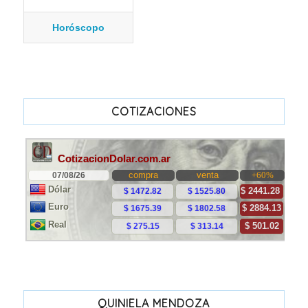
Horóscopo
COTIZACIONES
QUINIELA MENDOZA