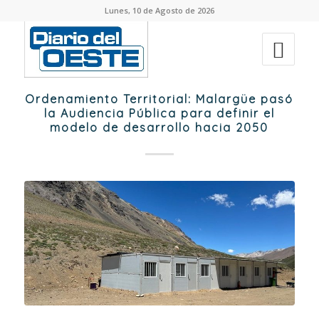
Lunes, 10 de Agosto de 2026
Ordenamiento Territorial: Malargüe pasó
la Audiencia Pública para definir el
modelo de desarrollo hacia 2050