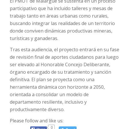
El PMOT de Malargüe se sustenta en un proceso
participativo que ha incluido talleres y mesas de
trabajo tanto en áreas urbanas como rurales,
buscando integrar las realidades de un territorio
donde conviven dinámicas productivas mineras,
turísticas y ganaderas.
Tras esta audiencia, el proyecto entrará en su fase
de revisión final de aportes ciudadanos para luego
ser elevado al Honorable Concejo Deliberante,
órgano encargado de su tratamiento y sanción
definitiva. El plan se proyecta como una
herramienta dinámica con horizonte a 2050,
orientada a consolidar un modelo de
departamento resiliente, inclusivo y
productivamente diverso.
Please follow and like us:
0