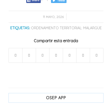
/
11 MAYO, 2026
ETIQUETAS:
ORDENAMIENTO TERRITORIAL: MALARGÜE
Compartir esta entrada
OSEP APP