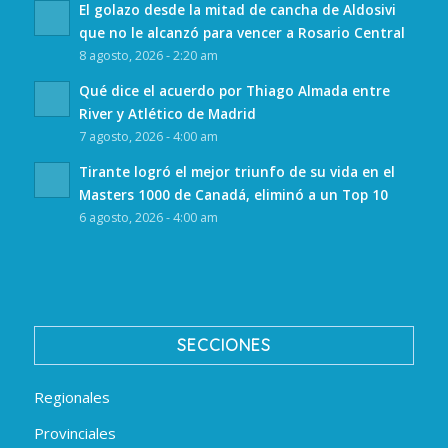
El golazo desde la mitad de cancha de Aldosivi
que no le alcanzó para vencer a Rosario Central
8 agosto, 2026 - 2:20 am
Qué dice el acuerdo por Thiago Almada entre
River y Atlético de Madrid
7 agosto, 2026 - 4:00 am
Tirante logró el mejor triunfo de su vida en el
Masters 1000 de Canadá, eliminó a un Top 10
6 agosto, 2026 - 4:00 am
SECCIONES
Regionales
Provinciales