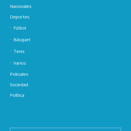
Nacionales
Deportes
Fútbol
Básquet
Tenis
Varios
Policiales
Sociedad
Política