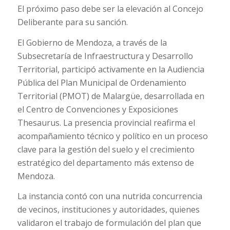
El próximo paso debe ser la elevación al Concejo
Deliberante para su sanción.
El Gobierno de Mendoza, a través de la
Subsecretaría de Infraestructura y Desarrollo
Territorial, participó activamente en la Audiencia
Pública del Plan Municipal de Ordenamiento
Territorial (PMOT) de Malargüe, desarrollada en
el Centro de Convenciones y Exposiciones
Thesaurus. La presencia provincial reafirma el
acompañamiento técnico y político en un proceso
clave para la gestión del suelo y el crecimiento
estratégico del departamento más extenso de
Mendoza.
La instancia contó con una nutrida concurrencia
de vecinos, instituciones y autoridades, quienes
validaron el trabajo de formulación del plan que