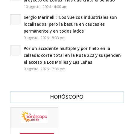
10 agosto, 2026 - 4:00 am
Sergio Marinelli: “Los vuelcos industriales son
localizados, pero la basura en cauces es
permanente y en todos lados”
9 agosto, 2026 - 8:33 pm
Por un accidente múltiple y por hielo en la
calzada: corte total en la Ruta 222 y suspenden
el acceso a Los Molles y Las Leñas
9 agosto, 2026 - 7:39 pm
HORÓSCOPO