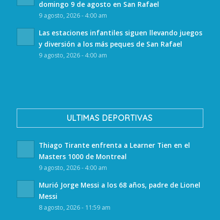
domingo 9 de agosto en San Rafael
9 agosto, 2026 - 4:00 am
Las estaciones infantiles siguen llevando juegos
y diversión a los más peques de San Rafael
9 agosto, 2026 - 4:00 am
ULTIMAS DEPORTIVAS
Thiago Tirante enfrenta a Learner Tien en el
Masters 1000 de Montreal
9 agosto, 2026 - 4:00 am
Murió Jorge Messi a los 68 años, padre de Lionel
Messi
8 agosto, 2026 - 11:59 am