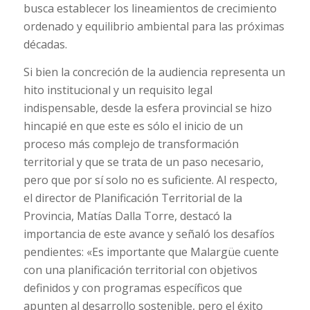
busca establecer los lineamientos de crecimiento
ordenado y equilibrio ambiental para las próximas
décadas.
Si bien la concreción de la audiencia representa un
hito institucional y un requisito legal
indispensable, desde la esfera provincial se hizo
hincapié en que este es sólo el inicio de un
proceso más complejo de transformación
territorial y que se trata de un paso necesario,
pero que por sí solo no es suficiente. Al respecto,
el director de Planificación Territorial de la
Provincia, Matías Dalla Torre, destacó la
importancia de este avance y señaló los desafíos
pendientes: «Es importante que Malargüe cuente
con una planificación territorial con objetivos
definidos y con programas específicos que
apunten al desarrollo sostenible, pero el éxito