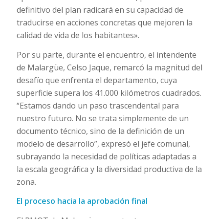
definitivo del plan radicará en su capacidad de
traducirse en acciones concretas que mejoren la
calidad de vida de los habitantes».
Por su parte, durante el encuentro, el intendente
de Malargüe, Celso Jaque, remarcó la magnitud del
desafío que enfrenta el departamento, cuya
superficie supera los 41.000 kilómetros cuadrados.
“Estamos dando un paso trascendental para
nuestro futuro. No se trata simplemente de un
documento técnico, sino de la definición de un
modelo de desarrollo”, expresó el jefe comunal,
subrayando la necesidad de políticas adaptadas a
la escala geográfica y la diversidad productiva de la
zona.
El proceso hacia la aprobación final