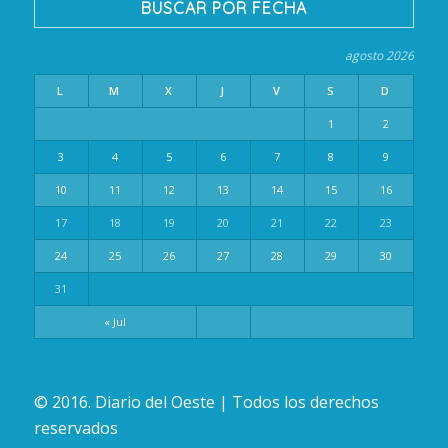
BUSCAR POR FECHA
agosto 2026
L
M
X
J
V
S
D
1
2
3
4
5
6
7
8
9
10
11
12
13
14
15
16
17
18
19
20
21
22
23
24
25
26
27
28
29
30
31
« Jul
© 2016. Diario del Oeste | Todos los derechos
reservados