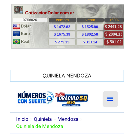
QUINIELA MENDOZA