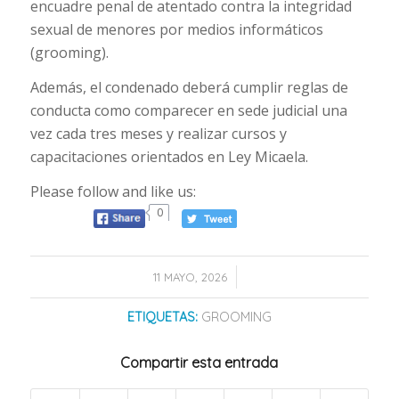
encuadre penal de atentado contra la integridad
sexual de menores por medios informáticos
(grooming).
Además, el condenado deberá cumplir reglas de
conducta como comparecer en sede judicial una
vez cada tres meses y realizar cursos y
capacitaciones orientados en Ley Micaela.
Please follow and like us:
0
/
11 MAYO, 2026
ETIQUETAS:
GROOMING
Compartir esta entrada