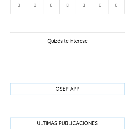
Quizás te interese
OSEP APP
ULTIMAS PUBLICACIONES