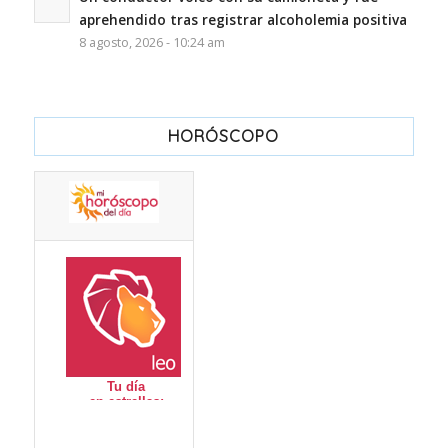
aprehendido tras registrar alcoholemia positiva
8 agosto, 2026 - 10:24 am
HORÓSCOPO