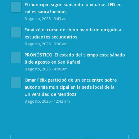
El municipio sigue sumando luminarias LED en
calles sanrafaelinas
8 agosto, 2026 - 9:43 am
Finalizó el curso de chino mandarín dirigido a
estudiantes secundarios
8 agosto, 2026 - 9:30 am
PRONÓSTICO. El estado del tiempo este sábado
8 de agosto en San Rafael
8 agosto, 2026 - 4:00 am
Omar Félix participó de un encuentro sobre
autonomía municipal en la sede local de la
Universidad de Mendoza
8 agosto, 2026 - 12:42 am