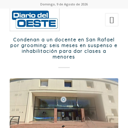
Domingo, 9 de Agosto de 2026
Condenan a un docente en San Rafael
por grooming: seis meses en suspenso e
inhabilitación para dar clases a
menores