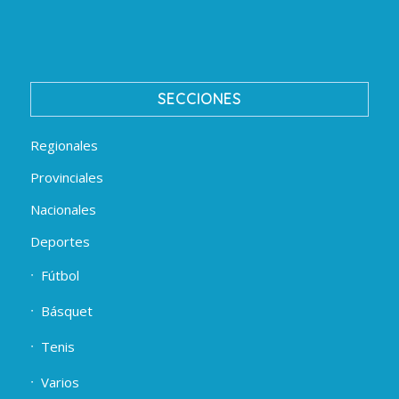
SECCIONES
Regionales
Provinciales
Nacionales
Deportes
Fútbol
Básquet
Tenis
Varios