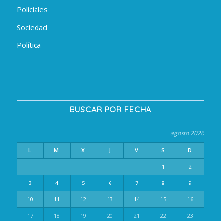
Policiales
Sociedad
Política
BUSCAR POR FECHA
agosto 2026
L
M
X
J
V
S
D
1
2
3
4
5
6
7
8
9
10
11
12
13
14
15
16
17
18
19
20
21
22
23