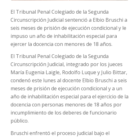
El Tribunal Penal Colegiado de la Segunda
Circunscripción Judicial sentenció a Elbio Bruschi a
seis meses de prisión de ejecución condicional y le
impuso un año de inhabilitación especial para
ejercer la docencia con menores de 18 años.
El Tribunal Penal Colegiado de la Segunda
Circunscripción Judicial, integrado por los jueces
María Eugenia Laigle, Rodolfo Luque y Julio Bittar,
condenó este lunes al docente Elbio Bruschi a seis
meses de prisión de ejecución condicional y a un
año de inhabilitación especial para el ejercicio de la
docencia con personas menores de 18 años por
incumplimiento de los deberes de funcionario
público.
Bruschi enfrentó el proceso judicial bajo el