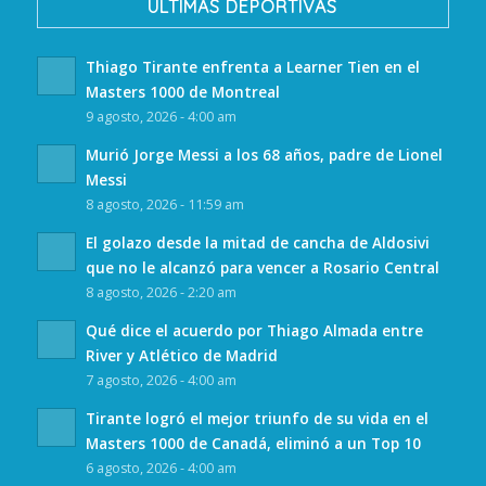
ULTIMAS DEPORTIVAS
Thiago Tirante enfrenta a Learner Tien en el
Masters 1000 de Montreal
9 agosto, 2026 - 4:00 am
Murió Jorge Messi a los 68 años, padre de Lionel
Messi
8 agosto, 2026 - 11:59 am
El golazo desde la mitad de cancha de Aldosivi
que no le alcanzó para vencer a Rosario Central
8 agosto, 2026 - 2:20 am
Qué dice el acuerdo por Thiago Almada entre
River y Atlético de Madrid
7 agosto, 2026 - 4:00 am
Tirante logró el mejor triunfo de su vida en el
Masters 1000 de Canadá, eliminó a un Top 10
6 agosto, 2026 - 4:00 am