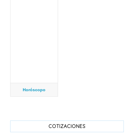
Horóscopo
COTIZACIONES