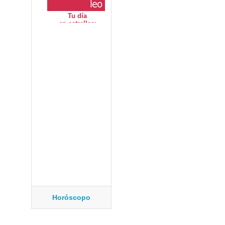
Horóscopo