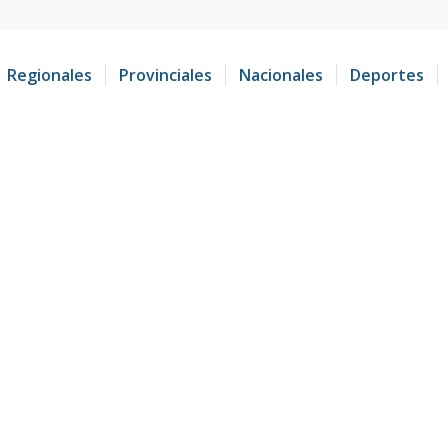
Regionales
Provinciales
Nacionales
Deportes