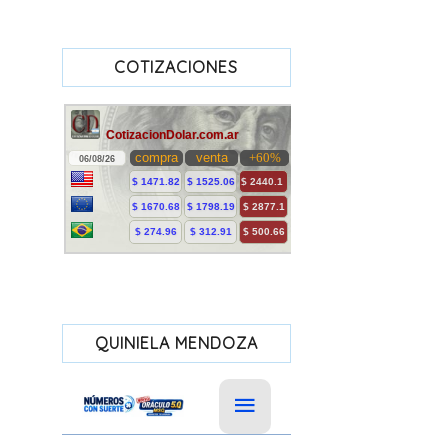
COTIZACIONES
QUINIELA MENDOZA