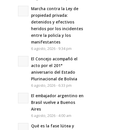
Marcha contra la Ley de
propiedad privada:
detenidos y efectivos
heridos por los incidentes
entre la policía y los
manifestantes
6 agosto, 2026 - 9:34 pm
El Concejo acompañó el
acto por el 201°
aniversario del Estado
Plurinacional de Bolivia
6 agosto, 2026 - 6:33 pm
El embajador argentino en
Brasil vuelve a Buenos
Aires
6 agosto, 2026 - 4:00 am
Qué es la fase lútea y