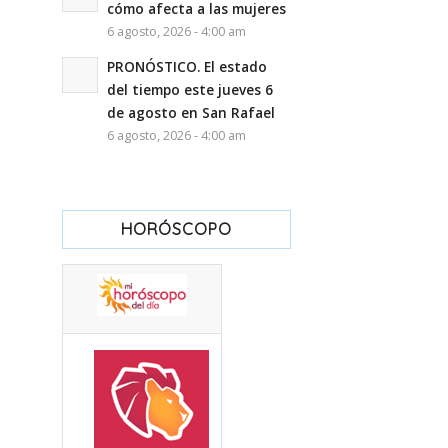
cómo afecta a las mujeres
6 agosto, 2026 - 4:00 am
PRONÓSTICO. El estado
del tiempo este jueves 6
de agosto en San Rafael
6 agosto, 2026 - 4:00 am
HORÓSCOPO