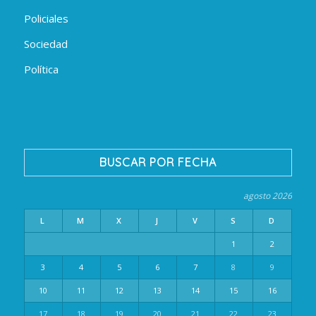
Policiales
Sociedad
Política
BUSCAR POR FECHA
agosto 2026
L
M
X
J
V
S
D
1
2
3
4
5
6
7
8
9
10
11
12
13
14
15
16
17
18
19
20
21
22
23