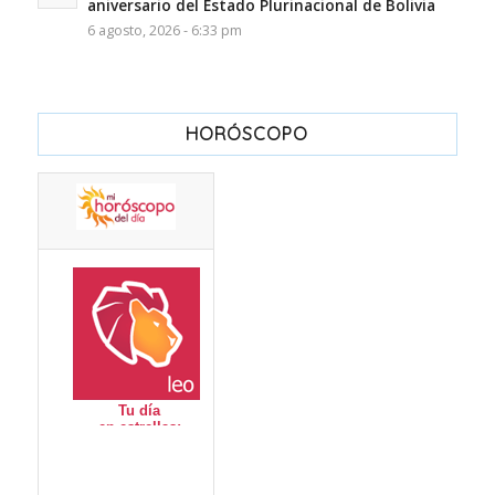
aniversario del Estado Plurinacional de Bolivia
6 agosto, 2026 - 6:33 pm
HORÓSCOPO