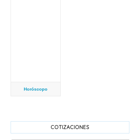
Horóscopo
COTIZACIONES