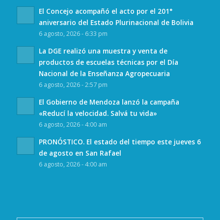
El Concejo acompañó el acto por el 201°
aniversario del Estado Plurinacional de Bolivia
6 agosto, 2026 - 6:33 pm
La DGE realizó una muestra y venta de
productos de escuelas técnicas por el Día
Nacional de la Enseñanza Agropecuaria
6 agosto, 2026 - 2:57 pm
El Gobierno de Mendoza lanzó la campaña
«Reducí la velocidad. Salvá tu vida»
6 agosto, 2026 - 4:00 am
PRONÓSTICO. El estado del tiempo este jueves 6
de agosto en San Rafael
6 agosto, 2026 - 4:00 am