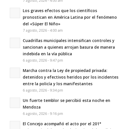
7 agosto, 2026 - 4:00 am
Los graves efectos que los científicos
pronostican en América Latina por el fenómeno
del «Súper El Niño»
7 agosto, 2026 - 4:00 am
Cuadrillas municipales intensifican controles y
sancionan a quienes arrojan basura de manera
indebida en la vía pública
6 agosto, 2026 - 9:47 pm
Marcha contra la Ley de propiedad privada:
detenidos y efectivos heridos por los incidentes
entre la policía y los manifestantes
6 agosto, 2026 - 9:34 pm
Un fuerte temblor se percibió esta noche en
Mendoza
6 agosto, 2026 - 9:16 pm
El Concejo acompañó el acto por el 201°