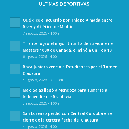
ULTIMAS DEPORTIVAS
Qué dice el acuerdo por Thiago Almada entre
River y Atlético de Madrid
7 agosto, 2026 - 4:00 am
Tirante logró el mejor triunfo de su vida en el
Masters 1000 de Canadá, eliminó a un Top 10
6 agosto, 2026 - 4:00 am
Boca Juniors venció a Estudiantes por el Torneo
Clausura
5 agosto, 2026 - 9:31 pm
Maxi Salas llegó a Mendoza para sumarse a
Independiente Rivadavia
5 agosto, 2026 - 4:00 am
San Lorenzo perdió con Central Córdoba en el
cierre de la tercera fecha del Clausura
4 agosto, 2026 - 4:00 am