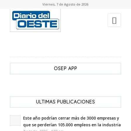
Viernes, 7 de Agosto de 2026
OSEP APP
ULTIMAS PUBLICACIONES
Este año podrían cerrar más de 3000 empresas y
que se perderían 105.000 empleos en la industria