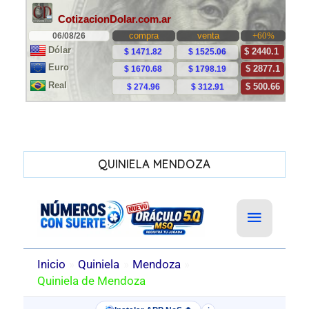
QUINIELA MENDOZA