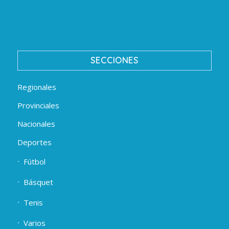
SECCIONES
Regionales
Provinciales
Nacionales
Deportes
Fútbol
Básquet
Tenis
Varios