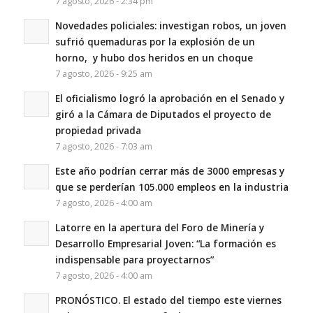
7 agosto, 2026 - 2:34 pm
Novedades policiales: investigan robos, un joven
sufrió quemaduras por la explosión de un
horno, y hubo dos heridos en un choque
7 agosto, 2026 - 9:25 am
El oficialismo logró la aprobación en el Senado y
giró a la Cámara de Diputados el proyecto de
propiedad privada
7 agosto, 2026 - 7:03 am
Este año podrían cerrar más de 3000 empresas y
que se perderían 105.000 empleos en la industria
7 agosto, 2026 - 4:00 am
Latorre en la apertura del Foro de Minería y
Desarrollo Empresarial Joven: “La formación es
indispensable para proyectarnos”
7 agosto, 2026 - 4:00 am
PRONÓSTICO. El estado del tiempo este viernes