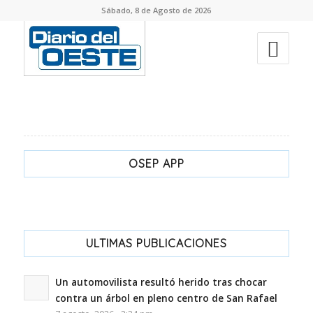
Sábado, 8 de Agosto de 2026
OSEP APP
ULTIMAS PUBLICACIONES
Un automovilista resultó herido tras chocar
contra un árbol en pleno centro de San Rafael