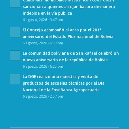
sancionan a quienes arrojan basura de manera
indebida en la vía pública
6 agosto, 2026 - 9:47 pm
El Concejo acompañó el acto por el 201°
aniversario del Estado Plurinacional de Bolivia
6 agosto, 2026 - 6:33 pm
La comunidad boliviana de San Rafael celebró un
nuevo aniversario de la república de Bolivia
6 agosto, 2026 - 6:25 pm
La DGE realizó una muestra y venta de
productos de escuelas técnicas por el Día
Nacional de la Enseñanza Agropecuaria
6 agosto, 2026 - 2:57 pm