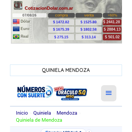
QUINIELA MENDOZA