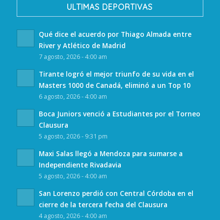
ULTIMAS DEPORTIVAS
Qué dice el acuerdo por Thiago Almada entre
River y Atlético de Madrid
7 agosto, 2026 - 4:00 am
Tirante logró el mejor triunfo de su vida en el
Masters 1000 de Canadá, eliminó a un Top 10
6 agosto, 2026 - 4:00 am
Boca Juniors venció a Estudiantes por el Torneo
Clausura
5 agosto, 2026 - 9:31 pm
Maxi Salas llegó a Mendoza para sumarse a
Independiente Rivadavia
5 agosto, 2026 - 4:00 am
San Lorenzo perdió con Central Córdoba en el
cierre de la tercera fecha del Clausura
4 agosto, 2026 - 4:00 am