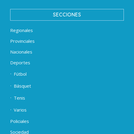
SECCIONES
Regionales
Provinciales
Nacionales
Deportes
Fútbol
Básquet
Tenis
Varios
Policiales
Sociedad