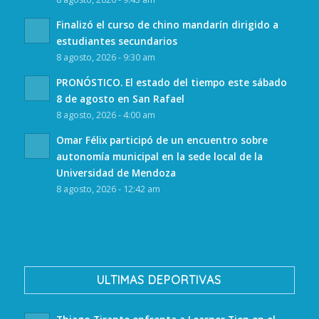
Finalizó el curso de chino mandarín dirigido a
estudiantes secundarios
8 agosto, 2026 - 9:30 am
PRONÓSTICO. El estado del tiempo este sábado
8 de agosto en San Rafael
8 agosto, 2026 - 4:00 am
Omar Félix participó de un encuentro sobre
autonomía municipal en la sede local de la
Universidad de Mendoza
8 agosto, 2026 - 12:42 am
ULTIMAS DEPORTIVAS