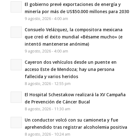
El gobierno prevé exportaciones de energía y
minería por más de US$50.000 millones para 2030
9 agosto, 2026 - 4:00 am
Consuelo Velázquez, la compositora mexicana
que creó el éxito mundial «Bésame mucho» (e
intentó mantenerse anónima)
9 agosto, 2026 - 4:00 am
Cayeron dos vehículos desde un puente en
acceso Este de Mendoza; hay una persona
fallecida y varios heridos
8 agosto, 2026 - 12:55 pm
El Hospital Schestakow realizará la XV Campaña
de Prevención de Cáncer Bucal
8 agosto, 2026 - 11:30 am
Un conductor volcó con su camioneta y fue
aprehendido tras registrar alcoholemia positiva
8 agosto, 2026 - 10:24 am