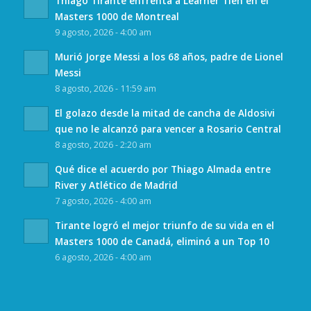
Thiago Tirante enfrenta a Learner Tien en el
Masters 1000 de Montreal
9 agosto, 2026 - 4:00 am
Murió Jorge Messi a los 68 años, padre de Lionel
Messi
8 agosto, 2026 - 11:59 am
El golazo desde la mitad de cancha de Aldosivi
que no le alcanzó para vencer a Rosario Central
8 agosto, 2026 - 2:20 am
Qué dice el acuerdo por Thiago Almada entre
River y Atlético de Madrid
7 agosto, 2026 - 4:00 am
Tirante logró el mejor triunfo de su vida en el
Masters 1000 de Canadá, eliminó a un Top 10
6 agosto, 2026 - 4:00 am