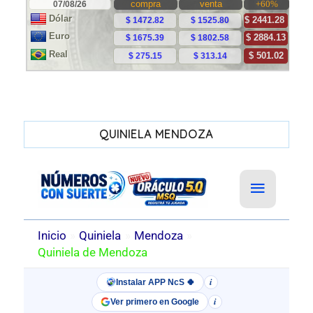
QUINIELA MENDOZA