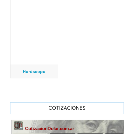
Horóscopo
COTIZACIONES