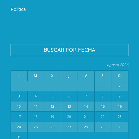
Política
BUSCAR POR FECHA
agosto 2026
L
M
X
J
V
S
D
1
2
3
4
5
6
7
8
9
10
11
12
13
14
15
16
17
18
19
20
21
22
23
24
25
26
27
28
29
30
31