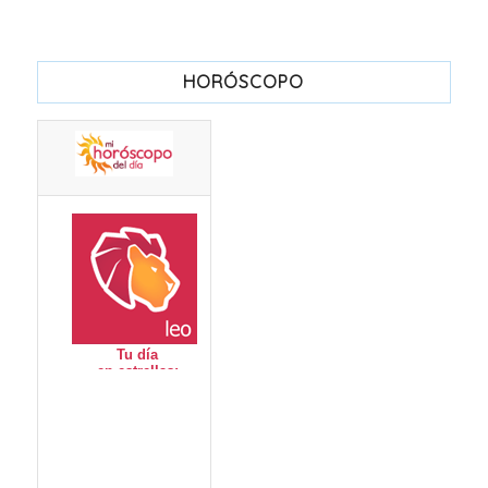
HORÓSCOPO