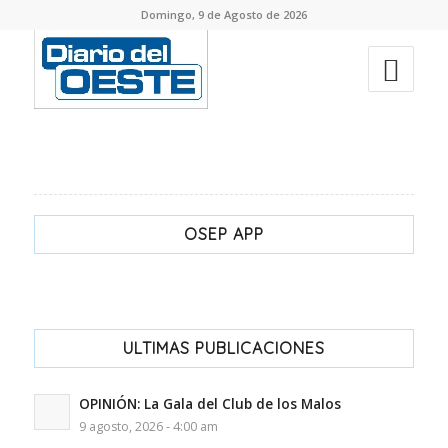
Domingo, 9 de Agosto de 2026
OSEP APP
ULTIMAS PUBLICACIONES
OPINIÓN: La Gala del Club de los Malos
9 agosto, 2026 - 4:00 am