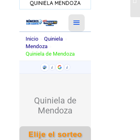
QUINIELA MENDOZA