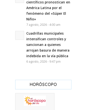
científicos pronostican en
América Latina por el
fenómeno del «Súper El
Niño»
7 agosto, 2026 - 4:00 am
Cuadrillas municipales
intensifican controles y
sancionan a quienes
arrojan basura de manera
indebida en la vía pública
6 agosto, 2026 - 9:47 pm
HORÓSCOPO