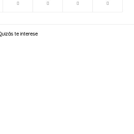
Quizás te interese