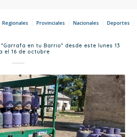
Regionales
Provinciales
Nacionales
Deportes
Garrafa en tu Barrio” desde este lunes 13
a el 16 de octubre