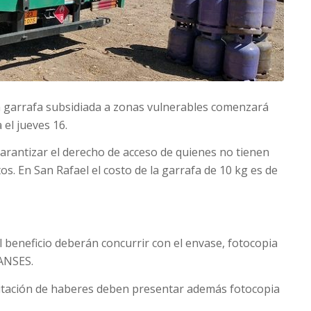
la garrafa subsidiada a zonas vulnerables comenzará
 el jueves 16.
y garantizar el derecho de acceso de quienes no tienen
os. En San Rafael el costo de la garrafa de 10 kg es de
 beneficio deberán concurrir con el envase, fotocopia
 ANSES.
ditación de haberes deben presentar además fotocopia