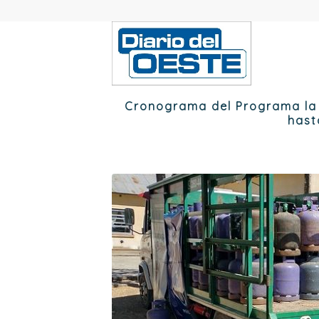
Cronograma del Programa la “
hast