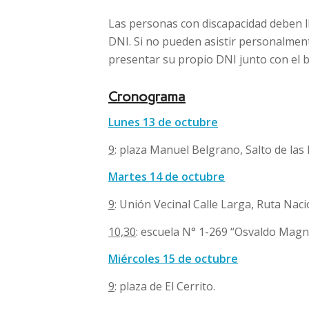
Las personas con discapacidad deben ll
DNI. Si no pueden asistir personalmen
presentar su propio DNI junto con el be
Cronograma
Lunes 13 de octubre
9
: plaza Manuel Belgrano, Salto de las
Martes 14 de octubre
9
: Unión Vecinal Calle Larga, Ruta Naci
10,30
: escuela N° 1-269 “Osvaldo Magn
Miércoles 15 de octubre
9
: plaza de El Cerrito.