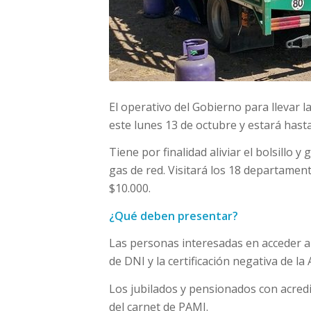
El operativo del Gobierno para llevar 
este lunes 13 de octubre y estará hasta
Tiene por finalidad aliviar el bolsillo 
gas de red. Visitará los 18 departament
$10.000.
¿Qué deben presentar?
Las personas interesadas en acceder al
de DNI y la certificación negativa de la
Los jubilados y pensionados con acre
del carnet de PAMI.