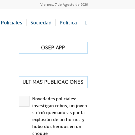
Viernes, 7 de Agosto de 2026
Policiales
Sociedad
Política
OSEP APP
ULTIMAS PUBLICACIONES
Novedades policiales:
investigan robos, un joven
sufrió quemaduras por la
explosión de un horno, y
hubo dos heridos en un
choque