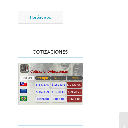
Horóscopo
COTIZACIONES