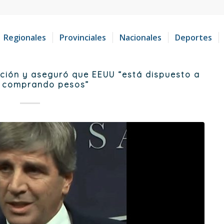
Regionales
Provinciales
Nacionales
Deportes
ción y aseguró que EEUU “está dispuesto a
r comprando pesos”