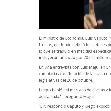
El ministro de Economía, Luis Caputo
Unidos, en donde definió los detalles 
lo que se tradujo en medidas específica
incluyeron un swap por 20 mil millones
En una entrevista con Luis Majul en LN
cambiarias con flotación de la divisa 
legislativas del 26 de octubre.
Luego habló del mercado de divisas y la
descartada?”, preguntó Majul.
“Si”, respondió Caputo y luego explicó