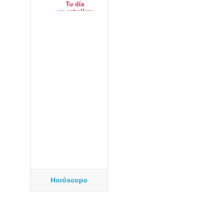
Horóscopo