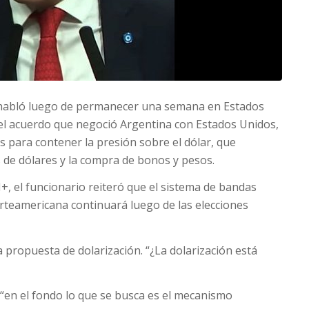
, habló luego de permanecer una semana en Estados
del acuerdo que negoció Argentina con Estados Unidos,
s para contener la presión sobre el dólar, que
 de dólares y la compra de bonos y pesos.
+, el funcionario reiteró que el sistema de bandas
norteamericana continuará luego de las elecciones
 propuesta de dolarización. “¿La dolarización está
: “en el fondo lo que se busca es el mecanismo