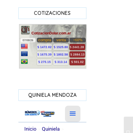
COTIZACIONES
QUINIELA MENDOZA