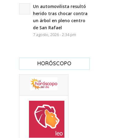
Un automovilista resultó
herido tras chocar contra
un árbol en pleno centro
de San Rafael
7 agosto, 2026 - 2:34 pm
HORÓSCOPO