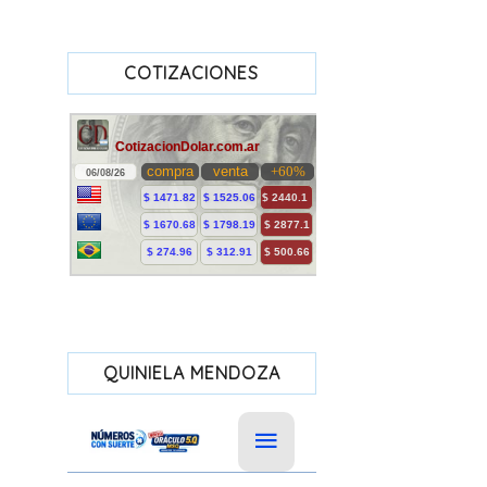
COTIZACIONES
QUINIELA MENDOZA