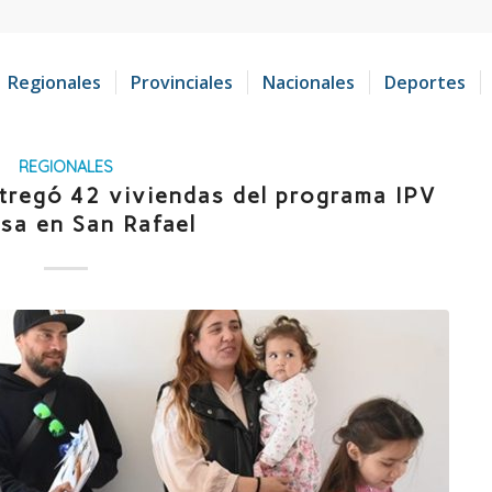
Regionales
Provinciales
Nacionales
Deportes
REGIONALES
ntregó 42 viviendas del programa IPV
sa en San Rafael