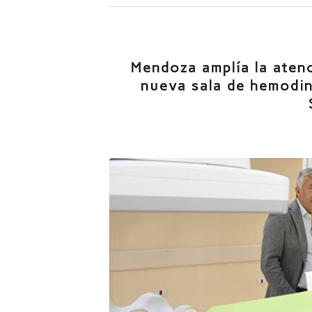
Mendoza amplía la atenc
nueva sala de hemodina