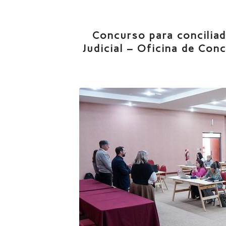
Concurso para conciliad
Judicial – Oficina de Conc