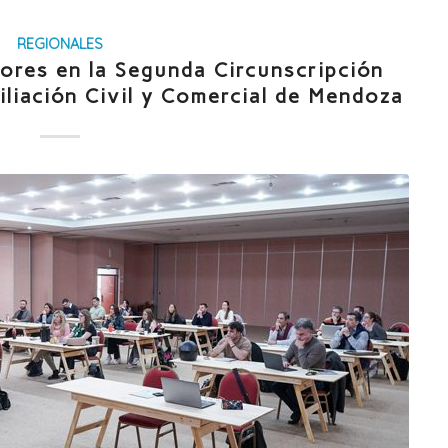
REGIONALES
ores en la Segunda Circunscripción
iliación Civil y Comercial de Mendoza