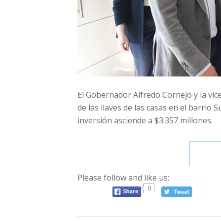
El Gobernador Alfredo Cornejo y la v
de las llaves de las casas en el barrio 
inversión asciende a $3.357 millones.
Please follow and like us:
0