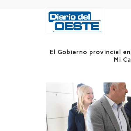
El Gobierno provincial e
Mi Ca