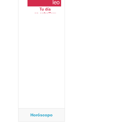
Horóscopo