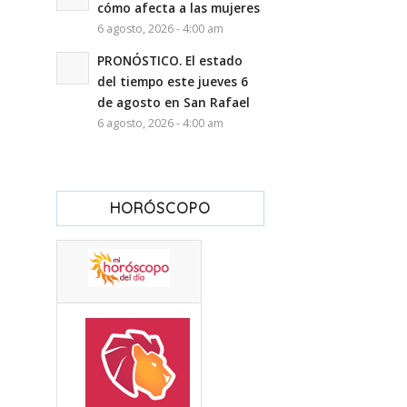
cómo afecta a las mujeres
6 agosto, 2026 - 4:00 am
PRONÓSTICO. El estado
del tiempo este jueves 6
de agosto en San Rafael
6 agosto, 2026 - 4:00 am
HORÓSCOPO