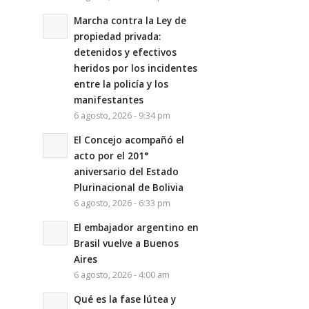
Marcha contra la Ley de
propiedad privada:
detenidos y efectivos
heridos por los incidentes
entre la policía y los
manifestantes
6 agosto, 2026 - 9:34 pm
El Concejo acompañó el
acto por el 201°
aniversario del Estado
Plurinacional de Bolivia
6 agosto, 2026 - 6:33 pm
El embajador argentino en
Brasil vuelve a Buenos
Aires
6 agosto, 2026 - 4:00 am
Qué es la fase lútea y