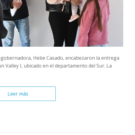
icegobernadora, Hebe Casado, encabezaron la entrega
Sun Valley I, ubicado en el departamento del Sur. La
Leer más