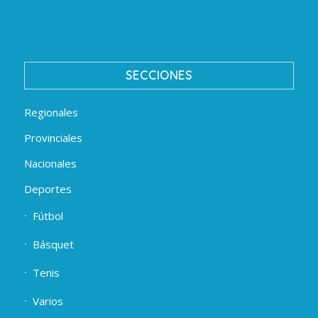
SECCIONES
Regionales
Provinciales
Nacionales
Deportes
Fútbol
Básquet
Tenis
Varios