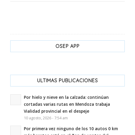
OSEP APP
ULTIMAS PUBLICACIONES
Por hielo y nieve en la calzada: continúan
cortadas varias rutas en Mendoza trabaja
Vialidad provincial en el despeje
10 agosto, 2026 - 7:54 am
Por primera vez ninguno de los 10 autos 0 km