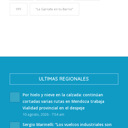
YPF
“La Garrafa en tu Barrio”
ULTIMAS REGIONALES
Por hielo y nieve en la calzada: continúan
cortadas varias rutas en Mendoza trabaja
Vialidad provincial en el despeje
10 agosto, 2026 - 7:54 am
Sergio Marinelli: “Los vuelcos industriales son