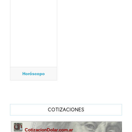
Horóscopo
COTIZACIONES