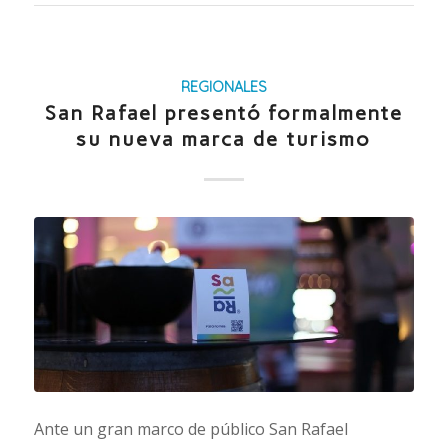
REGIONALES
San Rafael presentó formalmente
su nueva marca de turismo
Ante un gran marco de público San Rafael