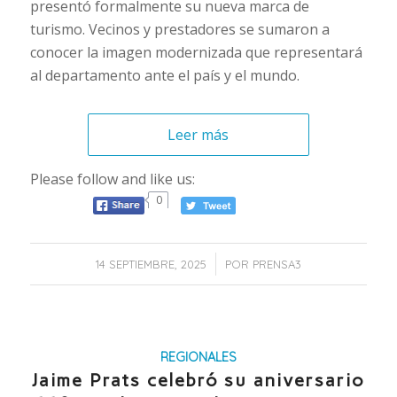
presentó formalmente su nueva marca de
turismo. Vecinos y prestadores se sumaron a
conocer la imagen modernizada que representará
al departamento ante el país y el mundo.
Leer más
Please follow and like us:
0
/
14 SEPTIEMBRE, 2025
POR
PRENSA3
REGIONALES
Jaime Prats celebró su aniversario