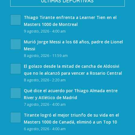
ULTIMAS DEPORTIVAS
Thiago Tirante enfrenta a Learner Tien en el
Masters 1000 de Montreal
9 agosto, 2026 - 4:00 am
Murió Jorge Messi a los 68 años, padre de Lionel
Messi
8 agosto, 2026 - 11:59 am
El golazo desde la mitad de cancha de Aldosivi
que no le alcanzó para vencer a Rosario Central
8 agosto, 2026 - 2:20 am
Qué dice el acuerdo por Thiago Almada entre
River y Atlético de Madrid
7 agosto, 2026 - 4:00 am
Tirante logró el mejor triunfo de su vida en el
Masters 1000 de Canadá, eliminó a un Top 10
6 agosto, 2026 - 4:00 am