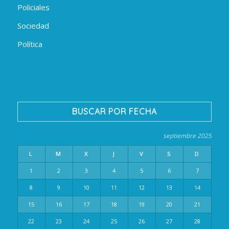
Policiales
Sociedad
Política
BUSCAR POR FECHA
septiembre 2025
L
M
X
J
V
S
D
1
2
3
4
5
6
7
8
9
10
11
12
13
14
15
16
17
18
19
20
21
22
23
24
25
26
27
28