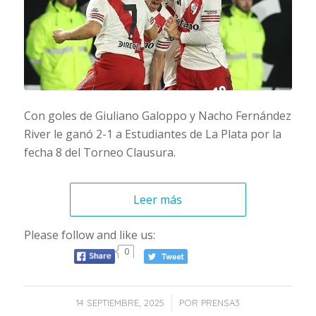
Con goles de Giuliano Galoppo y Nacho Fernández
River le ganó 2-1 a Estudiantes de La Plata por la
fecha 8 del Torneo Clausura.
Leer más
Please follow and like us:
0
/
14 SEPTIEMBRE, 2025
POR
PRENSA3