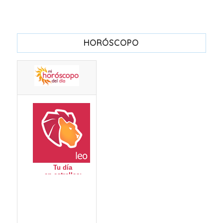
HORÓSCOPO