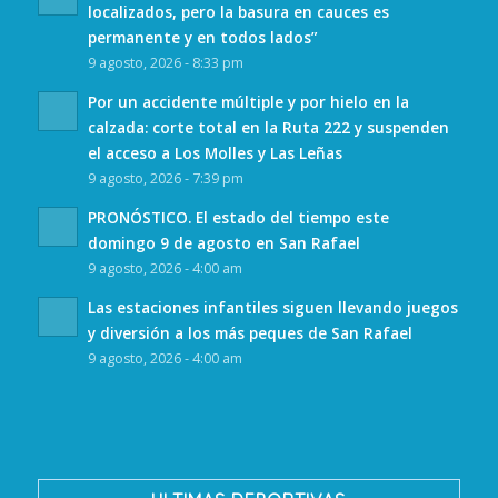
localizados, pero la basura en cauces es
permanente y en todos lados”
9 agosto, 2026 - 8:33 pm
Por un accidente múltiple y por hielo en la
calzada: corte total en la Ruta 222 y suspenden
el acceso a Los Molles y Las Leñas
9 agosto, 2026 - 7:39 pm
PRONÓSTICO. El estado del tiempo este
domingo 9 de agosto en San Rafael
9 agosto, 2026 - 4:00 am
Las estaciones infantiles siguen llevando juegos
y diversión a los más peques de San Rafael
9 agosto, 2026 - 4:00 am