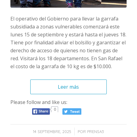
El operativo del Gobierno para llevar la garrafa
subsidiada a zonas vulnerables comenzará este
lunes 15 de septiembre y estará hasta el jueves 18.
Tiene por finalidad aliviar el bolsillo y garantizar el
derecho de acceso de quienes no tienen gas de
red. Visitará los 18 departamentos. En San Rafael
el costo de la garrafa de 10 kg es de $10.000.
Leer más
Please follow and like us:
0
/
14 SEPTIEMBRE, 2025
POR
PRENSA3