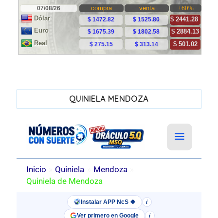
QUINIELA MENDOZA