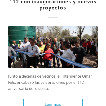
112 con inauguraciones y nuevos
proyectos
Junto a decenas de vecinos, el Intendente Omar
Félix encabezó las celebraciones por el 112
aniversario del distrito.
Leer más