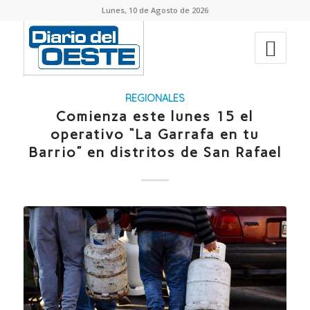
Lunes, 10 de Agosto de 2026
REGIONALES
Comienza este lunes 15 el
operativo “La Garrafa en tu
Barrio” en distritos de San Rafael