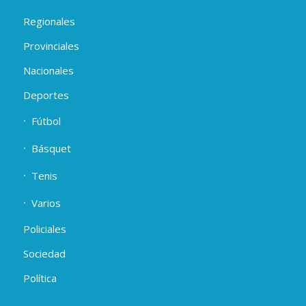
Regionales
Provinciales
Nacionales
Deportes
Fútbol
Básquet
Tenis
Varios
Policiales
Sociedad
Política