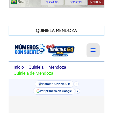
QUINIELA MENDOZA