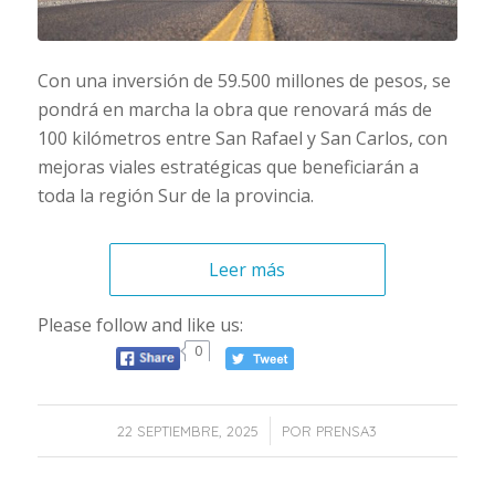
Con una inversión de 59.500 millones de pesos, se
pondrá en marcha la obra que renovará más de
100 kilómetros entre San Rafael y San Carlos, con
mejoras viales estratégicas que beneficiarán a
toda la región Sur de la provincia.
Leer más
Please follow and like us:
0
/
22 SEPTIEMBRE, 2025
POR
PRENSA3