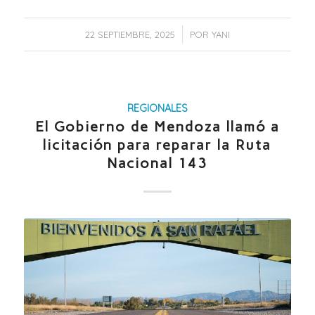
/
22 SEPTIEMBRE, 2025
POR
YANI
REGIONALES
El Gobierno de Mendoza llamó a
licitación para reparar la Ruta
Nacional 143