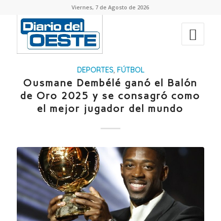
Viernes, 7 de Agosto de 2026
DEPORTES
,
FÚTBOL
Ousmane Dembélé ganó el Balón
de Oro 2025 y se consagró como
el mejor jugador del mundo