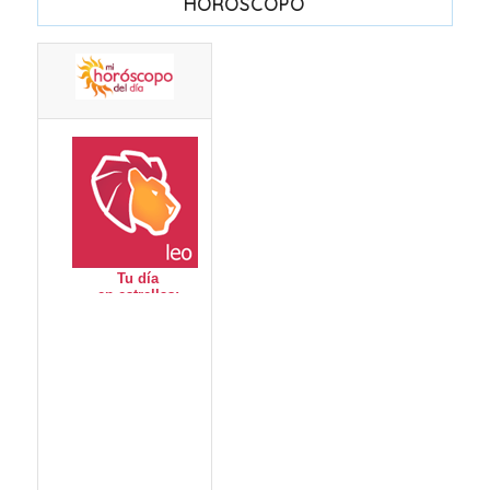
HORÓSCOPO