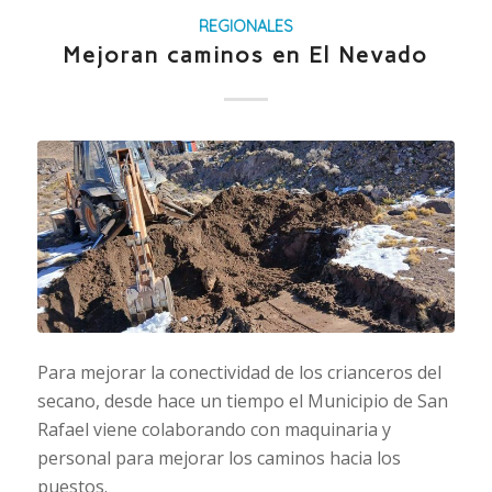
REGIONALES
Mejoran caminos en El Nevado
Para mejorar la conectividad de los crianceros del
secano, desde hace un tiempo el Municipio de San
Rafael viene colaborando con maquinaria y
personal para mejorar los caminos hacia los
puestos.