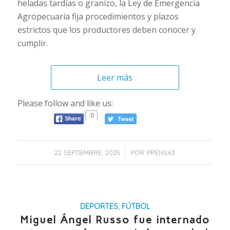
heladas tardías o granizo, la Ley de Emergencia
Agropecuaria fija procedimientos y plazos
estrictos que los productores deben conocer y
cumplir.
Leer más
Please follow and like us:
0
/
22 SEPTIEMBRE, 2025
POR
PRENSA3
DEPORTES
,
FÚTBOL
Miguel Ángel Russo fue internado