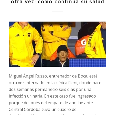
otra vez: cómo continúa su salud
Miguel Ángel Russo, entrenador de Boca, está
otra vez internado en la clínica Fleni, donde hace
dos semanas permaneció seis días por una
infección urinaria. En este caso fue ingresado
porque después del empate de anoche ante
Central Córdoba tuvo un cuadro de