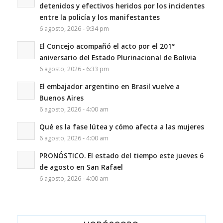
detenidos y efectivos heridos por los incidentes
entre la policía y los manifestantes
6 agosto, 2026 - 9:34 pm
El Concejo acompañó el acto por el 201°
aniversario del Estado Plurinacional de Bolivia
6 agosto, 2026 - 6:33 pm
El embajador argentino en Brasil vuelve a
Buenos Aires
6 agosto, 2026 - 4:00 am
Qué es la fase lútea y cómo afecta a las mujeres
6 agosto, 2026 - 4:00 am
PRONÓSTICO. El estado del tiempo este jueves 6
de agosto en San Rafael
6 agosto, 2026 - 4:00 am