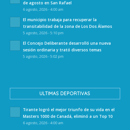
de agosto en San Rafael
6 agosto, 2026 - 4:00 am
El municipio trabaja para recuperar la
transitabilidad de la zona de Los Dos Álamos
5 agosto, 2026 - 5:10 pm
El Concejo Deliberante desarrolló una nueva
sesión ordinaria y trató diversos temas
5 agosto, 2026 - 5:02 pm
ULTIMAS DEPORTIVAS
Tirante logró el mejor triunfo de su vida en el
Masters 1000 de Canadá, eliminó a un Top 10
6 agosto, 2026 - 4:00 am