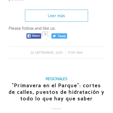
Leer más
Please follow and like us:
0
/
22 SEPTIEMBRE, 2025
POR
YANI
REGIONALES
“Primavera en el Parque”: cortes
de calles, puestos de hidratación y
todo lo que hay que saber