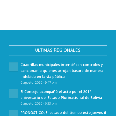
ULTIMAS REGIONALES
Cuadrillas municipales intensifican controles y
sancionan a quienes arrojan basura de manera
indebida en la vía pública
6 agosto, 2026 - 9:47 pm
El Concejo acompañó el acto por el 201°
aniversario del Estado Plurinacional de Bolivia
6 agosto, 2026 - 6:33 pm
PRONÓSTICO. El estado del tiempo este jueves 6