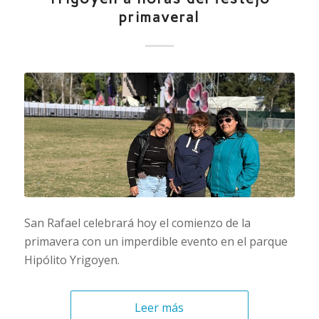
primaveral
San Rafael celebrará hoy el comienzo de la
primavera con un imperdible evento en el parque
Hipólito Yrigoyen.
Leer más