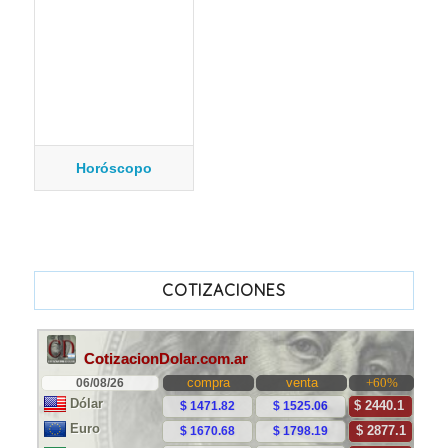
Horóscopo
COTIZACIONES