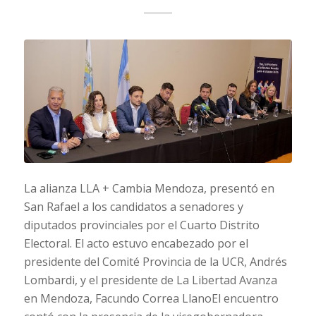
La alianza LLA + Cambia Mendoza, presentó en
San Rafael a los candidatos a senadores y
diputados provinciales por el Cuarto Distrito
Electoral. El acto estuvo encabezado por el
presidente del Comité Provincia de la UCR, Andrés
Lombardi, y el presidente de La Libertad Avanza
en Mendoza, Facundo Correa LlanoEl encuentro