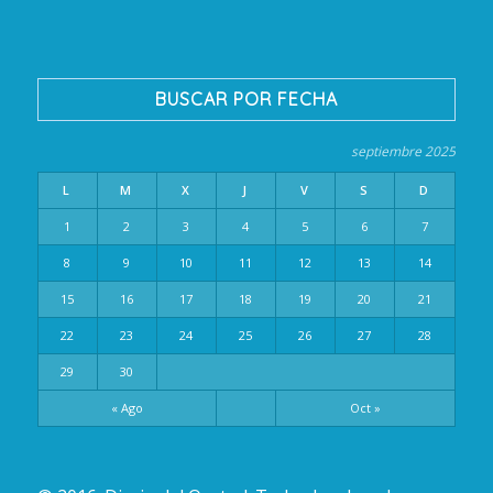
BUSCAR POR FECHA
septiembre 2025
L
M
X
J
V
S
D
1
2
3
4
5
6
7
8
9
10
11
12
13
14
15
16
17
18
19
20
21
22
23
24
25
26
27
28
29
30
« Ago
Oct »