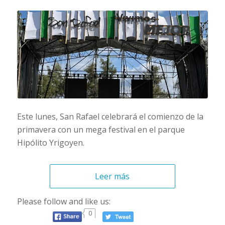
Este lunes, San Rafael celebrará el comienzo de la
primavera con un mega festival en el parque
Hipólito Yrigoyen.
Leer más
Please follow and like us:
0