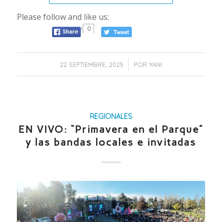
Please follow and like us:
0
/
22 SEPTIEMBRE, 2025
POR
YANI
REGIONALES
EN VIVO: “Primavera en el Parque”
y las bandas locales e invitadas