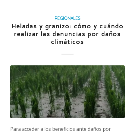
REGIONALES
Heladas y granizo: cómo y cuándo
realizar las denuncias por daños
climáticos
Para acceder a los beneficios ante daños por