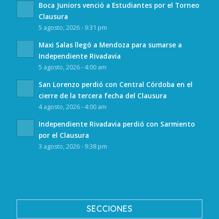
Boca Juniors venció a Estudiantes por el Torneo
Clausura
5 agosto, 2026 - 9:31 pm
Maxi Salas llegó a Mendoza para sumarse a
Independiente Rivadavia
5 agosto, 2026 - 4:00 am
San Lorenzo perdió con Central Córdoba en el
cierre de la tercera fecha del Clausura
4 agosto, 2026 - 4:00 am
Independiente Rivadavia perdió con Sarmiento
por el Clausura
3 agosto, 2026 - 9:38 pm
SECCIONES