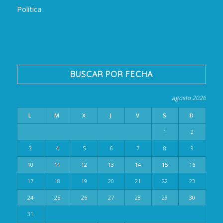
Política
BUSCAR POR FECHA
agosto 2026
L
M
X
J
V
S
D
1
2
3
4
5
6
7
8
9
10
11
12
13
14
15
16
17
18
19
20
21
22
23
24
25
26
27
28
29
30
31