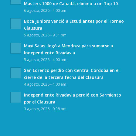
Masters 1000 de Canadá, eliminó a un Top 10
6 agosto, 2026 - 4:00 am
Boca Juniors venció a Estudiantes por el Torneo
Clausura
5 agosto, 2026 - 9:31 pm
Maxi Salas llegó a Mendoza para sumarse a
Independiente Rivadavia
5 agosto, 2026 - 4:00 am
San Lorenzo perdió con Central Córdoba en el
cierre de la tercera fecha del Clausura
4 agosto, 2026 - 4:00 am
Independiente Rivadavia perdió con Sarmiento
por el Clausura
3 agosto, 2026 - 9:38 pm