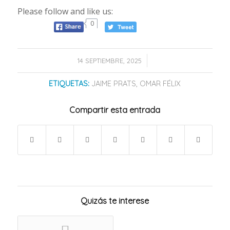
Please follow and like us:
0
/
14 SEPTIEMBRE, 2025
ETIQUETAS:
JAIME PRATS
,
OMAR FÉLIX
Compartir esta entrada
Quizás te interese