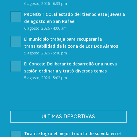
6 agosto, 2026 - 6:33 pm
PRONÓSTICO. El estado del tiempo este jueves 6
de agosto en San Rafael
6 agosto, 2026 - 4:00 am
El municipio trabaja para recuperar la
transitabilidad de la zona de Los Dos Álamos
5 agosto, 2026 - 5:10 pm
El Concejo Deliberante desarrolló una nueva
sesión ordinaria y trató diversos temas
5 agosto, 2026 - 5:02 pm
ULTIMAS DEPORTIVAS
Tirante logró el mejor triunfo de su vida en el