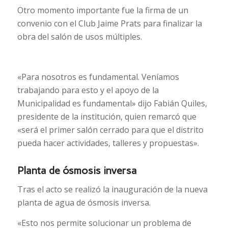
Otro momento importante fue la firma de un
convenio con el Club Jaime Prats para finalizar la
obra del salón de usos múltiples.
«Para nosotros es fundamental. Veníamos
trabajando para esto y el apoyo de la
Municipalidad es fundamental» dijo Fabián Quiles,
presidente de la institución, quien remarcó que
«será el primer salón cerrado para que el distrito
pueda hacer actividades, talleres y propuestas».
Planta de ósmosis inversa
Tras el acto se realizó la inauguración de la nueva
planta de agua de ósmosis inversa.
«Esto nos permite solucionar un problema de