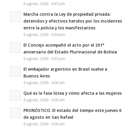
6 agosto, 2026 - 9:47 pm
Marcha contra la Ley de propiedad privada:
detenidos y efectivos heridos por los incidentes
entre la policía y los manifestantes
6 agosto, 2026 - 9:34 pm
El Concejo acompañó el acto por el 201°
aniversario del Estado Plurinacional de Bolivia
6 agosto, 2026 - 6:33 pm
El embajador argentino en Brasil vuelve a
Buenos Aires
6 agosto, 2026 - 4:00 am
Qué es la fase lútea y cómo afecta a las mujeres
6 agosto, 2026 - 4:00 am
PRONÓSTICO. El estado del tiempo este jueves 6
de agosto en San Rafael
6 agosto, 2026 - 4:00 am