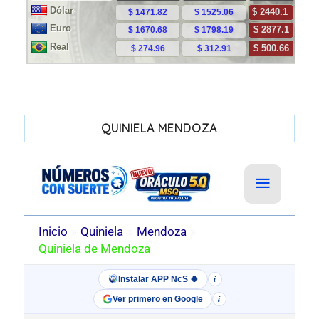
QUINIELA MENDOZA