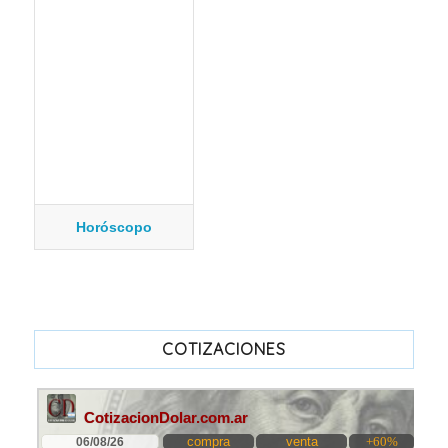
Horóscopo
COTIZACIONES