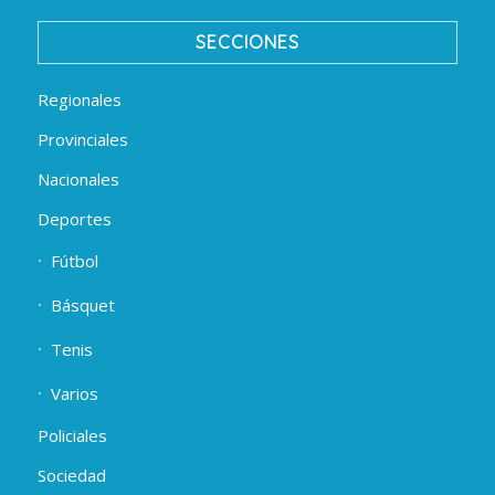
SECCIONES
Regionales
Provinciales
Nacionales
Deportes
Fútbol
Básquet
Tenis
Varios
Policiales
Sociedad