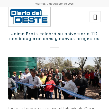
Viernes, 7 de Agosto de 2026
Jaime Prats celebró su aniversario 112
con inauguraciones y nuevos proyectos
Junto a decenas de vecinos, el Intendente Omar