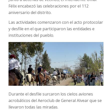
Félix encabezó las celebraciones por el 112
aniversario del distrito.
Las actividades comenzaron con el acto protocolar
y desfile en el que participaron las entidades e
instituciones del pueblo.
Durante el desfile surcaron los cielos aviones
acrobáticos del Aeroclub de General Alvear que se
llevaron todas las miradas.