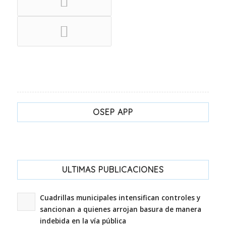
OSEP APP
ULTIMAS PUBLICACIONES
Cuadrillas municipales intensifican controles y
sancionan a quienes arrojan basura de manera
indebida en la vía pública