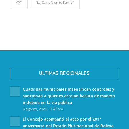
YPF
“La Garrafa en tu Barrio”
ULTIMAS REGIONALES
Cuadrillas municipales intensifican controles y
sancionan a quienes arrojan basura de manera
indebida en la vía pública
6 agosto, 2026 - 9:47 pm
El Concejo acompañó el acto por el 201°
aniversario del Estado Plurinacional de Bolivia