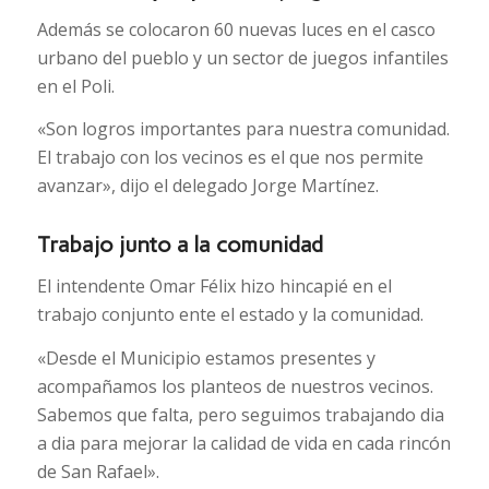
Además se colocaron 60 nuevas luces en el casco
urbano del pueblo y un sector de juegos infantiles
en el Poli.
«Son logros importantes para nuestra comunidad.
El trabajo con los vecinos es el que nos permite
avanzar», dijo el delegado Jorge Martínez.
Trabajo junto a la comunidad
El intendente Omar Félix hizo hincapié en el
trabajo conjunto ente el estado y la comunidad.
«Desde el Municipio estamos presentes y
acompañamos los planteos de nuestros vecinos.
Sabemos que falta, pero seguimos trabajando dia
a dia para mejorar la calidad de vida en cada rincón
de San Rafael».