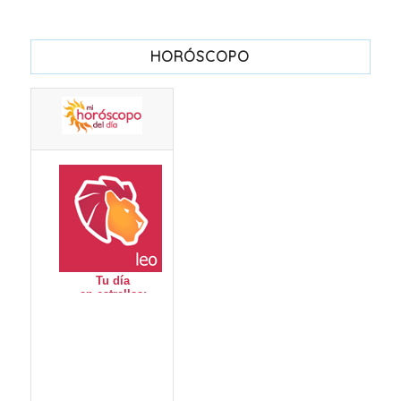
HORÓSCOPO