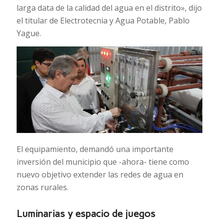
larga data de la calidad del agua en el distrito», dijo
el titular de Electrotecnia y Agua Potable, Pablo
Yague.
El equipamiento, demandó una importante
inversión del municipio que -ahora- tiene como
nuevo objetivo extender las redes de agua en
zonas rurales.
Luminarias y espacio de juegos