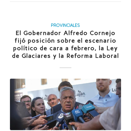
PROVINCIALES
El Gobernador Alfredo Cornejo
fijó posición sobre el escenario
político de cara a febrero, la Ley
de Glaciares y la Reforma Laboral