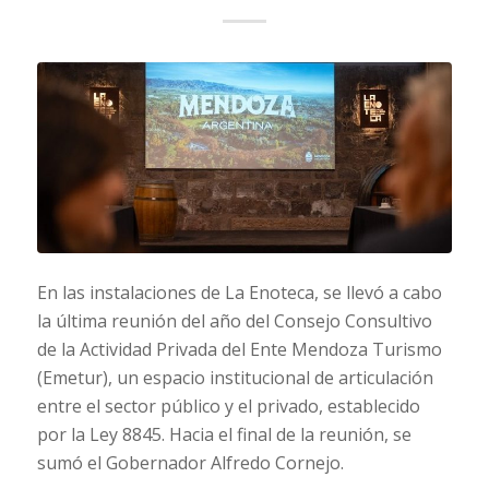
En las instalaciones de La Enoteca, se llevó a cabo
la última reunión del año del Consejo Consultivo
de la Actividad Privada del Ente Mendoza Turismo
(Emetur), un espacio institucional de articulación
entre el sector público y el privado, establecido
por la Ley 8845. Hacia el final de la reunión, se
sumó el Gobernador Alfredo Cornejo.