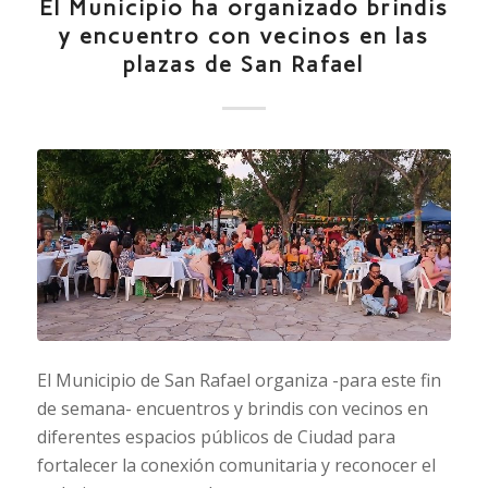
El Municipio ha organizado brindis
y encuentro con vecinos en las
plazas de San Rafael
El Municipio de San Rafael organiza -para este fin
de semana- encuentros y brindis con vecinos en
diferentes espacios públicos de Ciudad para
fortalecer la conexión comunitaria y reconocer el