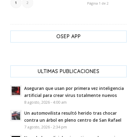
1
2
Página 1 de 2
OSEP APP
ULTIMAS PUBLICACIONES
Aseguran que usan por primera vez inteligencia
artificial para crear virus totalmente nuevos
8 agosto, 2026 - 4:00 am
Un automovilista resultó herido tras chocar
contra un árbol en pleno centro de San Rafael
7 agosto, 2026 - 2:34 pm