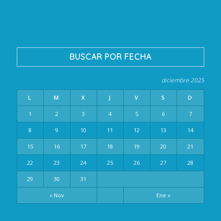
BUSCAR POR FECHA
diciembre 2025
L
M
X
J
V
S
D
1
2
3
4
5
6
7
8
9
10
11
12
13
14
15
16
17
18
19
20
21
22
23
24
25
26
27
28
29
30
31
« Nov
Ene »