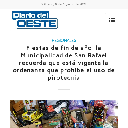
Sábado, 8 de Agosto de 2026
REGIONALES
Fiestas de fin de año: la
Municipalidad de San Rafael
recuerda que está vigente la
ordenanza que prohíbe el uso de
pirotecnia