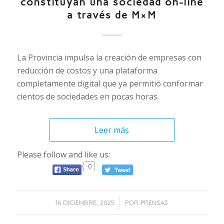
constituyan una sociedad on-line
a través de M×M
La Provincia impulsa la creación de empresas con
reducción de costos y una plataforma
completamente digital que ya permitió conformar
cientos de sociedades en pocas horas.
Leer más
Please follow and like us:
0
/
16 DICIEMBRE, 2025
POR
PRENSA3