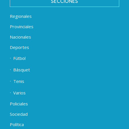
SECCIONES
Regionales
Provinciales
Nacionales
Deportes
Fútbol
Básquet
Tenis
Varios
Policiales
Sociedad
Política