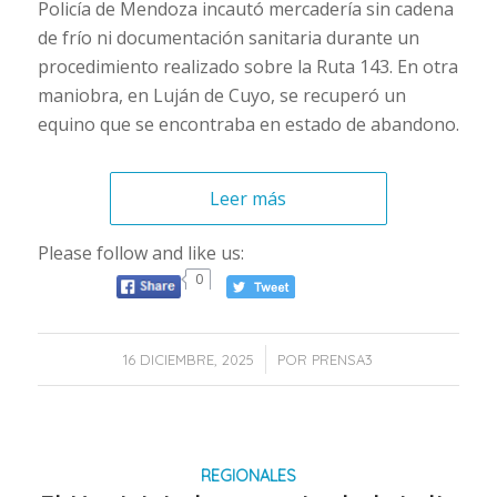
Policía de Mendoza incautó mercadería sin cadena
de frío ni documentación sanitaria durante un
procedimiento realizado sobre la Ruta 143. En otra
maniobra, en Luján de Cuyo, se recuperó un
equino que se encontraba en estado de abandono.
Leer más
Please follow and like us:
0
/
16 DICIEMBRE, 2025
POR
PRENSA3
REGIONALES