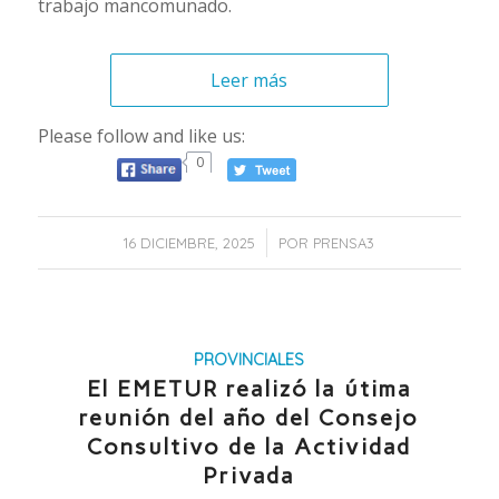
trabajo mancomunado.
Leer más
Please follow and like us:
0
/
16 DICIEMBRE, 2025
POR
PRENSA3
PROVINCIALES
El EMETUR realizó la útima
reunión del año del Consejo
Consultivo de la Actividad
Privada