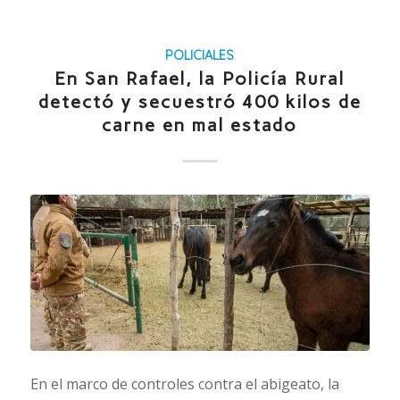
POLICIALES
En San Rafael, la Policía Rural
detectó y secuestró 400 kilos de
carne en mal estado
En el marco de controles contra el abigeato, la