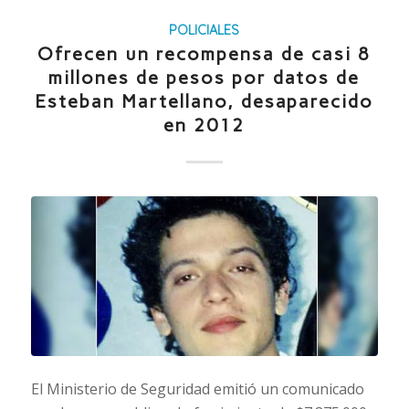
POLICIALES
Ofrecen un recompensa de casi 8
millones de pesos por datos de
Esteban Martellano, desaparecido
en 2012
El Ministerio de Seguridad emitió un comunicado