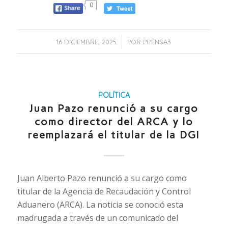
0
/
16 DICIEMBRE, 2025
POR
PRENSA3
POLÍTICA
Juan Pazo renunció a su cargo
como director del ARCA y lo
reemplazará el titular de la DGI
Juan Alberto Pazo renunció a su cargo como
titular de la Agencia de Recaudación y Control
Aduanero (ARCA). La noticia se conoció esta
madrugada a través de un comunicado del