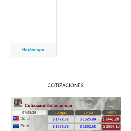
Horóscopo
COTIZACIONES