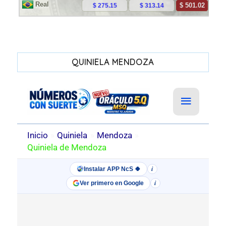
QUINIELA MENDOZA