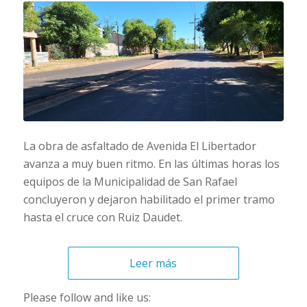
La obra de asfaltado de Avenida El Libertador
avanza a muy buen ritmo. En las últimas horas los
equipos de la Municipalidad de San Rafael
concluyeron y dejaron habilitado el primer tramo
hasta el cruce con Ruiz Daudet.
Leer más
Please follow and like us: