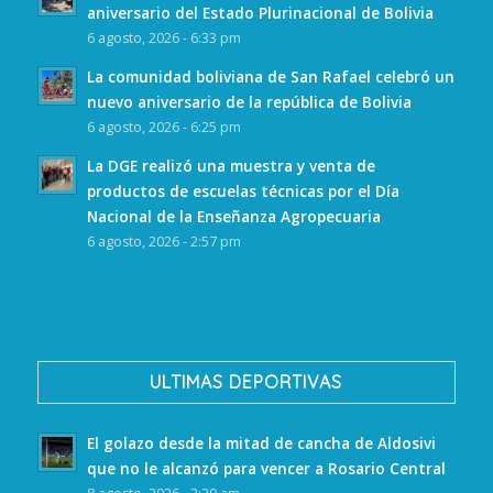
aniversario del Estado Plurinacional de Bolivia
6 agosto, 2026 - 6:33 pm
La comunidad boliviana de San Rafael celebró un
nuevo aniversario de la república de Bolivia
6 agosto, 2026 - 6:25 pm
La DGE realizó una muestra y venta de
productos de escuelas técnicas por el Día
Nacional de la Enseñanza Agropecuaria
6 agosto, 2026 - 2:57 pm
ULTIMAS DEPORTIVAS
El golazo desde la mitad de cancha de Aldosivi
que no le alcanzó para vencer a Rosario Central