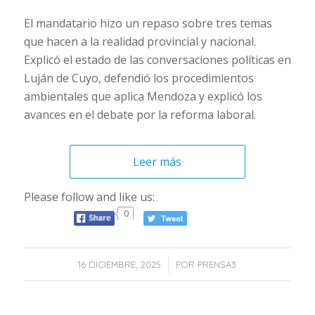
El mandatario hizo un repaso sobre tres temas
que hacen a la realidad provincial y nacional.
Explicó el estado de las conversaciones políticas en
Luján de Cuyo, defendió los procedimientos
ambientales que aplica Mendoza y explicó los
avances en el debate por la reforma laboral.
Leer más
Please follow and like us:
0
/
16 DICIEMBRE, 2025
POR
PRENSA3