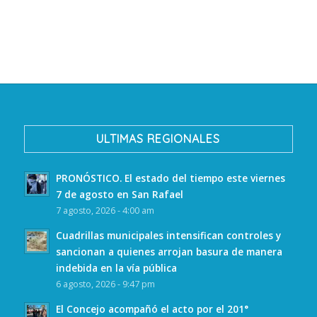
ULTIMAS REGIONALES
PRONÓSTICO. El estado del tiempo este viernes
7 de agosto en San Rafael
7 agosto, 2026 - 4:00 am
Cuadrillas municipales intensifican controles y
sancionan a quienes arrojan basura de manera
indebida en la vía pública
6 agosto, 2026 - 9:47 pm
El Concejo acompañó el acto por el 201°