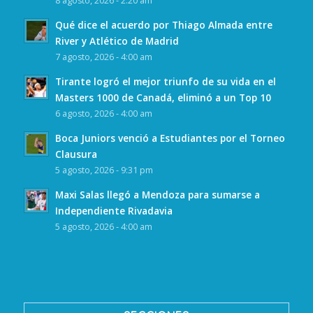
8 agosto, 2026 - 2:20 am
Qué dice el acuerdo por Thiago Almada entre
River y Atlético de Madrid
7 agosto, 2026 - 4:00 am
Tirante logró el mejor triunfo de su vida en el
Masters 1000 de Canadá, eliminó a un Top 10
6 agosto, 2026 - 4:00 am
Boca Juniors venció a Estudiantes por el Torneo
Clausura
5 agosto, 2026 - 9:31 pm
Maxi Salas llegó a Mendoza para sumarse a
Independiente Rivadavia
5 agosto, 2026 - 4:00 am