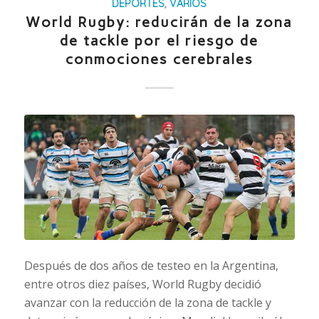
DEPORTES
,
VARIOS
World Rugby: reducirán de la zona
de tackle por el riesgo de
conmociones cerebrales
Después de dos años de testeo en la Argentina,
entre otros diez países, World Rugby decidió
avanzar con la reducción de la zona de tackle y