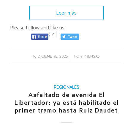
Leer más
Please follow and like us:
0
/
16 DICIEMBRE, 2025
POR
PRENSA3
REGIONALES
Asfaltado de avenida El
Libertador: ya está habilitado el
primer tramo hasta Ruiz Daudet