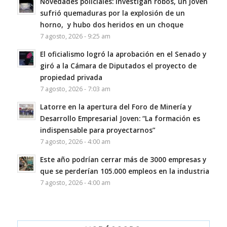
Novedades policiales: investigan robos, un joven
sufrió quemaduras por la explosión de un
horno, y hubo dos heridos en un choque
7 agosto, 2026 - 9:25 am
El oficialismo logró la aprobación en el Senado y
giró a la Cámara de Diputados el proyecto de
propiedad privada
7 agosto, 2026 - 7:03 am
Latorre en la apertura del Foro de Minería y
Desarrollo Empresarial Joven: “La formación es
indispensable para proyectarnos”
7 agosto, 2026 - 4:00 am
Este año podrían cerrar más de 3000 empresas y
que se perderían 105.000 empleos en la industria
7 agosto, 2026 - 4:00 am