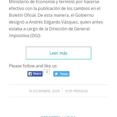
Ministerio de Economía y terminó por hacerse
efectivo con la publicación de los cambios en el
Boletín Oficial. De esta manera, el Gobierno
designó a Andrés Edgardo Vázquez, quien antes
estaba a cargo de la Dirección de General
Impositiva (DGI).
Leer más
Please follow and like us:
0
/
16 DICIEMBRE, 2025
POR
PRENSA3