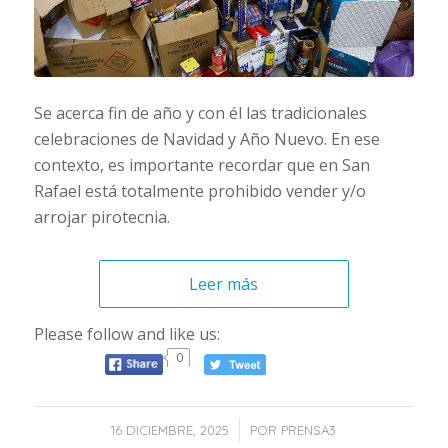
Se acerca fin de año y con él las tradicionales
celebraciones de Navidad y Año Nuevo. En ese
contexto, es importante recordar que en San
Rafael está totalmente prohibido vender y/o
arrojar pirotecnia.
Leer más
Please follow and like us:
0
/
16 DICIEMBRE, 2025
POR
PRENSA3