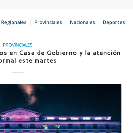
Regionales
Provinciales
Nacionales
Deportes
PROVINCIALES
ios en Casa de Gobierno y la atención
ormal este martes