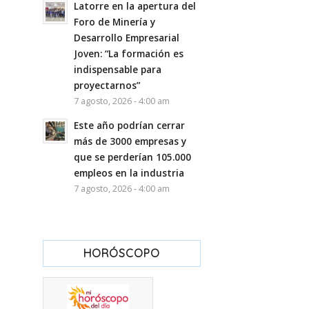
Latorre en la apertura del
Foro de Minería y
Desarrollo Empresarial
Joven: “La formación es
indispensable para
proyectarnos”
7 agosto, 2026 - 4:00 am
Este año podrían cerrar
más de 3000 empresas y
que se perderían 105.000
empleos en la industria
7 agosto, 2026 - 4:00 am
HORÓSCOPO