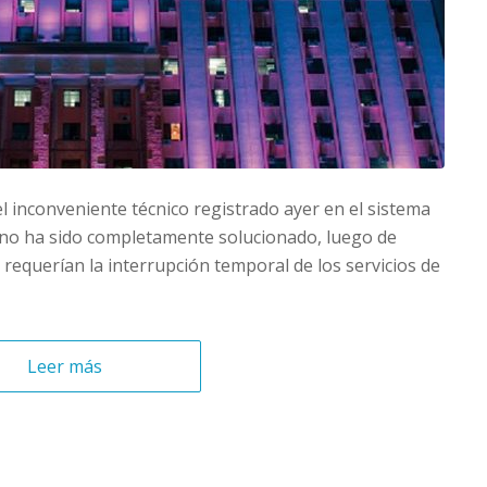
 inconveniente técnico registrado ayer en el sistema
ierno ha sido completamente solucionado, luego de
 requerían la interrupción temporal de los servicios de
Leer más