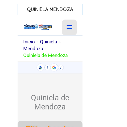
QUINIELA MENDOZA