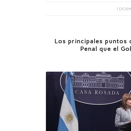
1 DICIE
Los principales puntos 
Penal que el Go