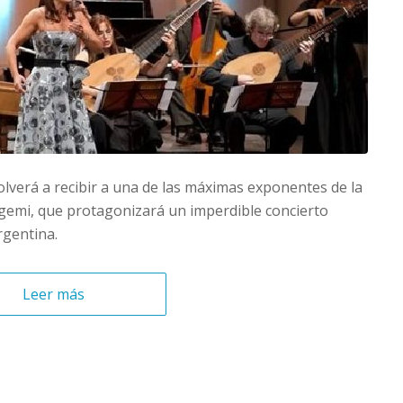
olverá a recibir a una de las máximas exponentes de la
ngemi, que protagonizará un imperdible concierto
gentina.
Leer más