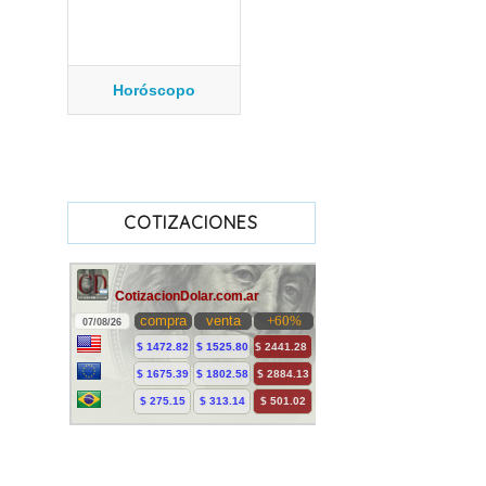
Horóscopo
COTIZACIONES