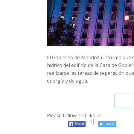
El Gobierno de Mendoza informó que el
hídrico del edificio de la Casa de Gob
realizarse las tareas de reparación que
energía y de agua.
Please follow and like us:
0