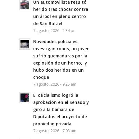
Un automovilista resultó
herido tras chocar contra
un árbol en pleno centro
de San Rafael
7 agosto, 2026 - 2:34 pm
Novedades policiales:
investigan robos, un joven
sufrió quemaduras por la
explosión de un horno, y
hubo dos heridos en un
choque
7 agosto, 2026 - 9:25 am
El oficialismo logró la
aprobación en el Senado y
giró a la Cámara de
Diputados el proyecto de
propiedad privada
7 agosto, 2026 - 7:03 am