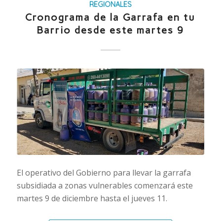
REGIONALES
Cronograma de la Garrafa en tu
Barrio desde este martes 9
El operativo del Gobierno para llevar la garrafa
subsidiada a zonas vulnerables comenzará este
martes 9 de diciembre hasta el jueves 11.