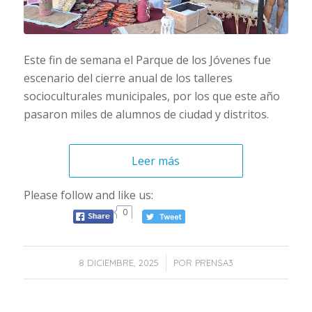
Este fin de semana el Parque de los Jóvenes fue
escenario del cierre anual de los talleres
socioculturales municipales, por los que este año
pasaron miles de alumnos de ciudad y distritos.
Leer más
Please follow and like us:
0
/
8 DICIEMBRE, 2025
POR
PRENSA3