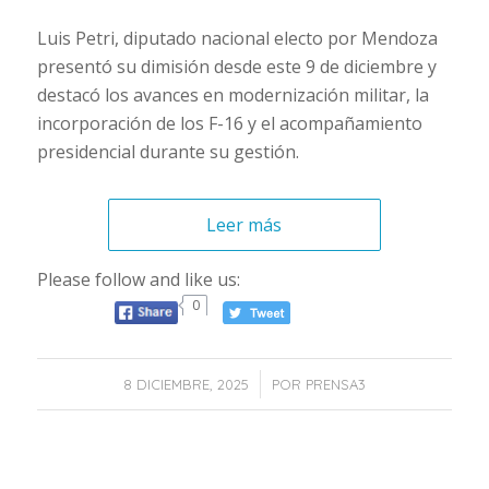
Luis Petri, diputado nacional electo por Mendoza
presentó su dimisión desde este 9 de diciembre y
destacó los avances en modernización militar, la
incorporación de los F-16 y el acompañamiento
presidencial durante su gestión.
Leer más
Please follow and like us:
0
/
8 DICIEMBRE, 2025
POR
PRENSA3