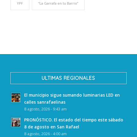
YPF
“La Garrafa en tu Barrio”
ULTIMAS REGIONALES
El municipio sigue sumando luminarias LED en
calles sanrafaelinas
8 agosto, 2026 - 9:43 am
PRONÓSTICO. El estado del tiempo este sábado
8 de agosto en San Rafael
8 agosto, 2026 - 4:00 am