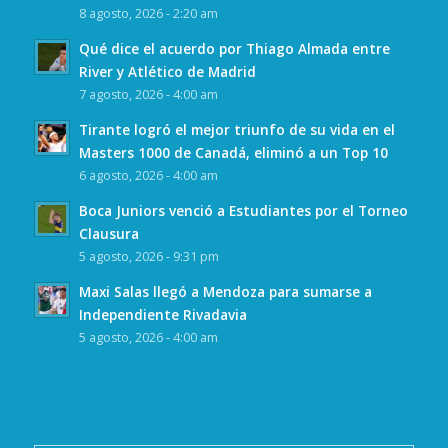
8 agosto, 2026 - 2:20 am
Qué dice el acuerdo por Thiago Almada entre
River y Atlético de Madrid
7 agosto, 2026 - 4:00 am
Tirante logró el mejor triunfo de su vida en el
Masters 1000 de Canadá, eliminó a un Top 10
6 agosto, 2026 - 4:00 am
Boca Juniors venció a Estudiantes por el Torneo
Clausura
5 agosto, 2026 - 9:31 pm
Maxi Salas llegó a Mendoza para sumarse a
Independiente Rivadavia
5 agosto, 2026 - 4:00 am