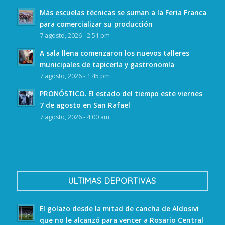
Más escuelas técnicas se suman a la Feria Franca
para comercializar su producción
7 agosto, 2026 - 2:51 pm
A sala llena comenzaron los nuevos talleres
municipales de tapicería y gastronomía
7 agosto, 2026 - 1:45 pm
PRONÓSTICO. El estado del tiempo este viernes
7 de agosto en San Rafael
7 agosto, 2026 - 4:00 am
ULTIMAS DEPORTIVAS
El golazo desde la mitad de cancha de Aldosivi
que no le alcanzó para vencer a Rosario Central