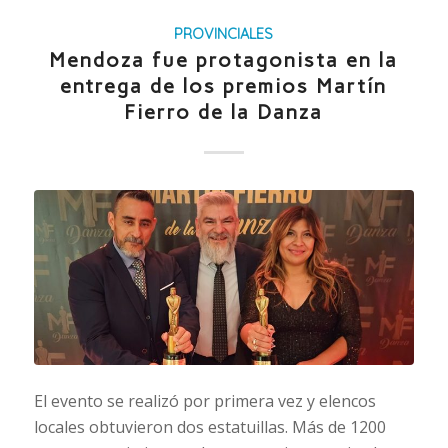
PROVINCIALES
Mendoza fue protagonista en la
entrega de los premios Martín
Fierro de la Danza
El evento se realizó por primera vez y elencos
locales obtuvieron dos estatuillas. Más de 1200