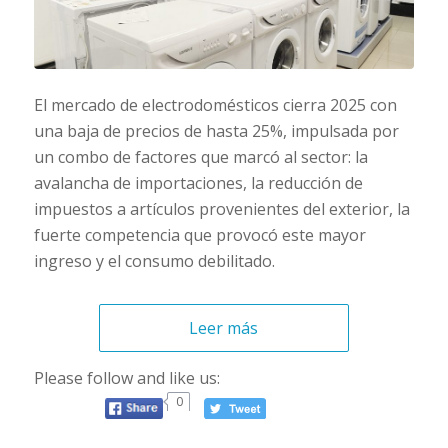
El mercado de electrodomésticos cierra 2025 con
una baja de precios de hasta 25%, impulsada por
un combo de factores que marcó al sector: la
avalancha de importaciones, la reducción de
impuestos a artículos provenientes del exterior, la
fuerte competencia que provocó este mayor
ingreso y el consumo debilitado.
Leer más
Please follow and like us:
0