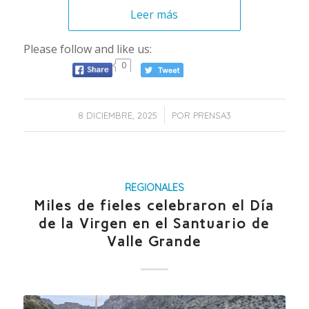
Leer más
Please follow and like us:
0
/
8 DICIEMBRE, 2025
POR
PRENSA3
REGIONALES
Miles de fieles celebraron el Día
de la Virgen en el Santuario de
Valle Grande