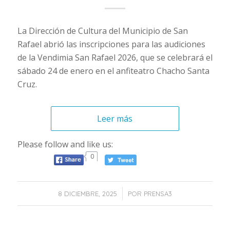
La Dirección de Cultura del Municipio de San
Rafael abrió las inscripciones para las audiciones
de la Vendimia San Rafael 2026, que se celebrará el
sábado 24 de enero en el anfiteatro Chacho Santa
Cruz.
Leer más
Please follow and like us:
0
/
8 DICIEMBRE, 2025
POR
PRENSA3