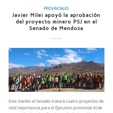
PROVINCIALES
Javier Milei apoyó la aprobación
del proyecto minero PSJ en el
Senado de Mendoza
Este martes el Senado tratará cuatro proyectos de
vital importancia para el Ejecutivo provincial: el de