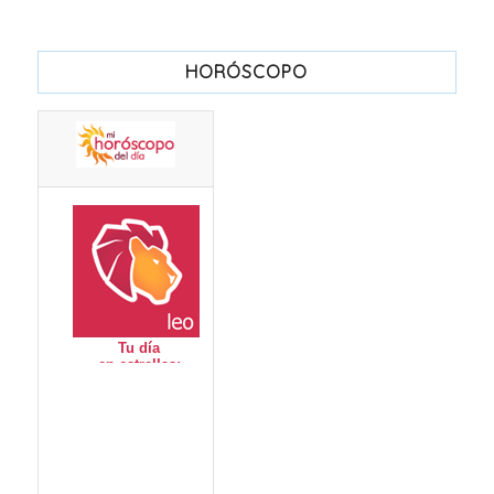
HORÓSCOPO