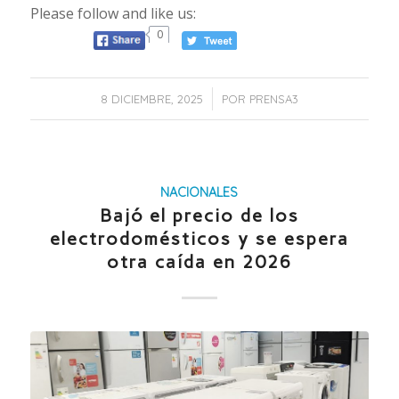
Please follow and like us:
0
/
8 DICIEMBRE, 2025
POR
PRENSA3
NACIONALES
Bajó el precio de los
electrodomésticos y se espera
otra caída en 2026