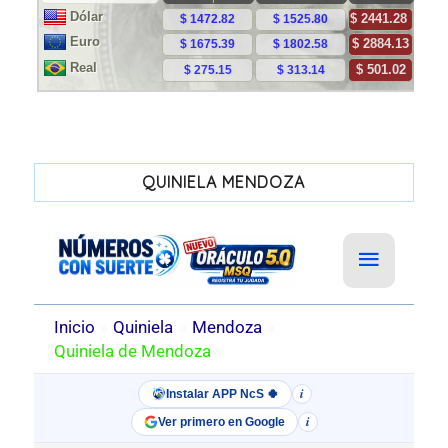
QUINIELA MENDOZA