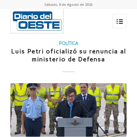
Sábado, 8 de Agosto de 2026
POLÍTICA
Luis Petri oficializó su renuncia al
ministerio de Defensa