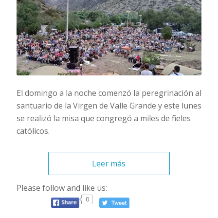
El domingo a la noche comenzó la peregrinación al
santuario de la Virgen de Valle Grande y este lunes
se realizó la misa que congregó a miles de fieles
católicos.
Leer más
Please follow and like us:
0