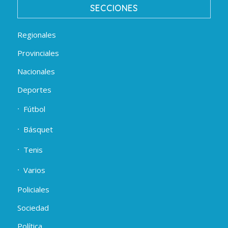
SECCIONES
Regionales
Provinciales
Nacionales
Deportes
Fútbol
Básquet
Tenis
Varios
Policiales
Sociedad
Política