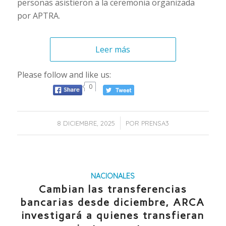
personas asistieron a la ceremonia organizada
por APTRA.
Leer más
Please follow and like us:
0
/
8 DICIEMBRE, 2025
POR
PRENSA3
NACIONALES
Cambian las transferencias
bancarias desde diciembre, ARCA
investigará a quienes transfieran