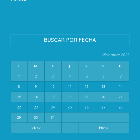
BUSCAR POR FECHA
diciembre 2025
L
M
X
J
V
S
D
1
2
3
4
5
6
7
8
9
10
11
12
13
14
15
16
17
18
19
20
21
22
23
24
25
26
27
28
29
30
31
« Nov
Ene »