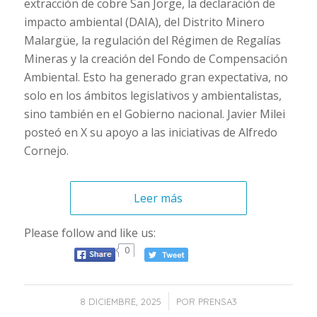
extracción de cobre San Jorge, la declaración de
impacto ambiental (DAIA), del Distrito Minero
Malargüe, la regulación del Régimen de Regalías
Mineras y la creación del Fondo de Compensación
Ambiental. Esto ha generado gran expectativa, no
solo en los ámbitos legislativos y ambientalistas,
sino también en el Gobierno nacional. Javier Milei
posteó en X su apoyo a las iniciativas de Alfredo
Cornejo.
Leer más
Please follow and like us:
0
/
8 DICIEMBRE, 2025
POR
PRENSA3