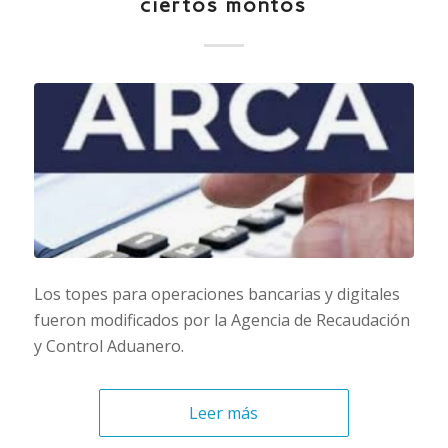
ciertos montos
Los topes para operaciones bancarias y digitales
fueron modificados por la Agencia de Recaudación
y Control Aduanero.
Leer más