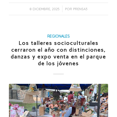
/
8 DICIEMBRE, 2025
POR
PRENSA3
REGIONALES
Los talleres socioculturales
cerraron el año con distinciones,
danzas y expo venta en el parque
de los jóvenes