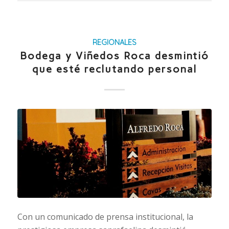
REGIONALES
Bodega y Viñedos Roca desmintió
que esté reclutando personal
Con un comunicado de prensa institucional, la