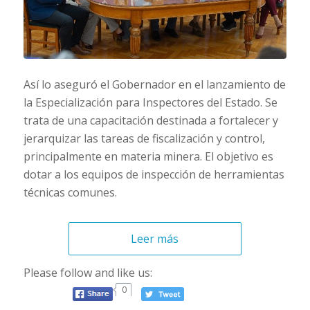
Así lo aseguró el Gobernador en el lanzamiento de
la Especialización para Inspectores del Estado. Se
trata de una capacitación destinada a fortalecer y
jerarquizar las tareas de fiscalización y control,
principalmente en materia minera. El objetivo es
dotar a los equipos de inspección de herramientas
técnicas comunes.
Leer más
Please follow and like us:
0