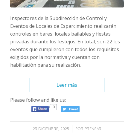
Inspectores de la Subdirección de Control y
Eventos de Locales de Esparcimiento realizarán
controles en bares, locales bailables y fiestas
privadas durante los festejos. En total, son 22 los
eventos que cumplieron con todos los requisitos
exigidos por la normativa y cuentan con
habilitación para su realización.
Leer más
Please follow and like us:
0
/
23 DICIEMBRE, 2025
POR
PRENSA3