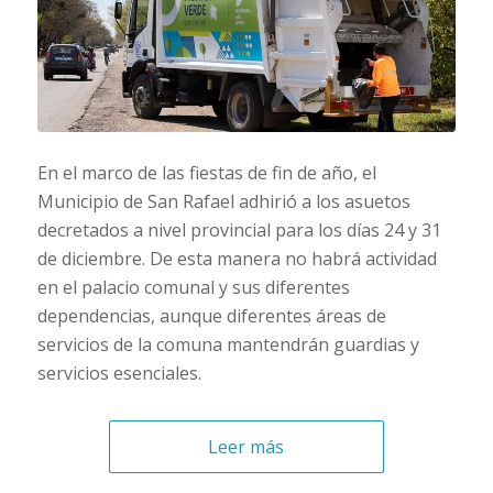
En el marco de las fiestas de fin de año, el
Municipio de San Rafael adhirió a los asuetos
decretados a nivel provincial para los días 24 y 31
de diciembre. De esta manera no habrá actividad
en el palacio comunal y sus diferentes
dependencias, aunque diferentes áreas de
servicios de la comuna mantendrán guardias y
servicios esenciales.
Leer más