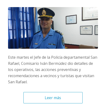
Este martes el Jefe de la Policía departamental San
Rafael, Comisario Iván Bermúdez dio detalles de
los operativos, las acciones preventivas y
recomendaciones a vecinos y turistas que visitan
San Rafael.
Leer más