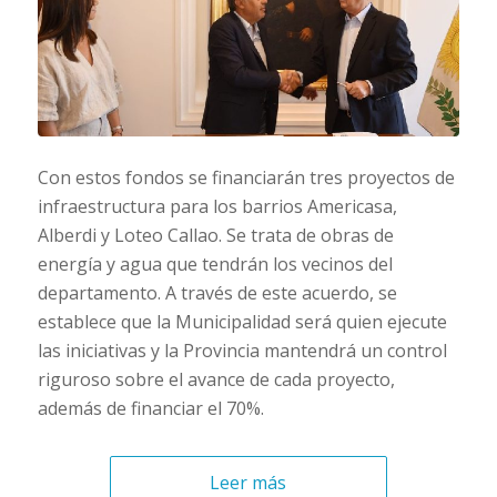
Con estos fondos se financiarán tres proyectos de
infraestructura para los barrios Americasa,
Alberdi y Loteo Callao. Se trata de obras de
energía y agua que tendrán los vecinos del
departamento. A través de este acuerdo, se
establece que la Municipalidad será quien ejecute
las iniciativas y la Provincia mantendrá un control
riguroso sobre el avance de cada proyecto,
además de financiar el 70%.
Leer más