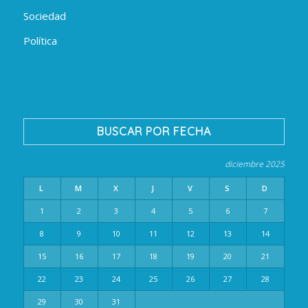
Sociedad
Política
BUSCAR POR FECHA
diciembre 2025
L
M
X
J
V
S
D
1
2
3
4
5
6
7
8
9
10
11
12
13
14
15
16
17
18
19
20
21
22
23
24
25
26
27
28
29
30
31