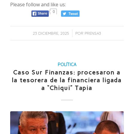
Please follow and like us:
0
/
23 DICIEMBRE, 2025
POR
PRENSA3
POLÍTICA
Caso Sur Finanzas: procesaron a
la tesorera de la financiera ligada
a “Chiqui” Tapia