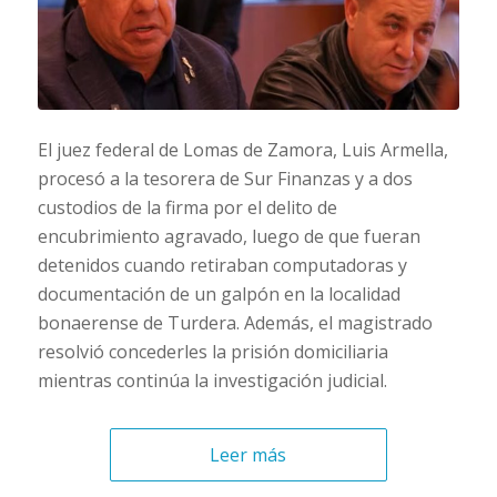
El juez federal de Lomas de Zamora, Luis Armella,
procesó a la tesorera de Sur Finanzas y a dos
custodios de la firma por el delito de
encubrimiento agravado, luego de que fueran
detenidos cuando retiraban computadoras y
documentación de un galpón en la localidad
bonaerense de Turdera. Además, el magistrado
resolvió concederles la prisión domiciliaria
mientras continúa la investigación judicial.
Leer más