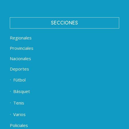
SECCIONES
Regionales
Provinciales
Nacionales
Deportes
Fútbol
Básquet
Tenis
Varios
Policiales