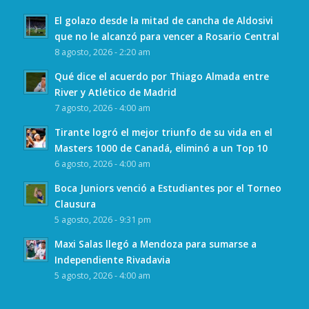
El golazo desde la mitad de cancha de Aldosivi
que no le alcanzó para vencer a Rosario Central
8 agosto, 2026 - 2:20 am
Qué dice el acuerdo por Thiago Almada entre
River y Atlético de Madrid
7 agosto, 2026 - 4:00 am
Tirante logró el mejor triunfo de su vida en el
Masters 1000 de Canadá, eliminó a un Top 10
6 agosto, 2026 - 4:00 am
Boca Juniors venció a Estudiantes por el Torneo
Clausura
5 agosto, 2026 - 9:31 pm
Maxi Salas llegó a Mendoza para sumarse a
Independiente Rivadavia
5 agosto, 2026 - 4:00 am