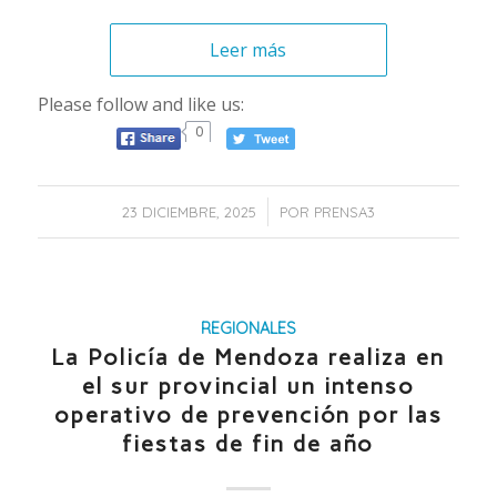
Leer más
Please follow and like us:
0
/
23 DICIEMBRE, 2025
POR
PRENSA3
REGIONALES
La Policía de Mendoza realiza en
el sur provincial un intenso
operativo de prevención por las
fiestas de fin de año