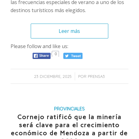
las frecuencias especiales de verano a uno de los
destinos turísticos más elegidos.
Leer más
Please follow and like us:
0
/
23 DICIEMBRE, 2025
POR
PRENSA3
PROVINCIALES
Cornejo ratificó que la minería
será clave para el crecimiento
económico de Mendoza a partir de