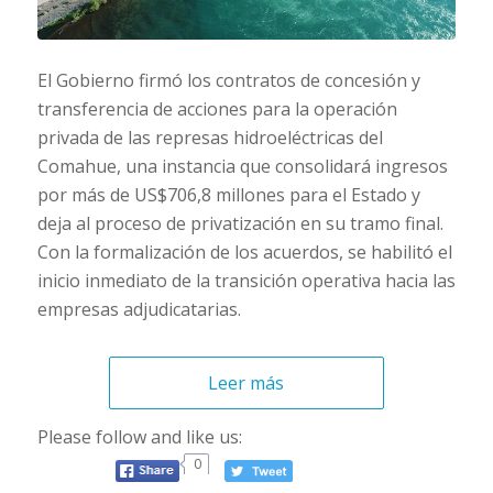
El Gobierno firmó los contratos de concesión y
transferencia de acciones para la operación
privada de las represas hidroeléctricas del
Comahue, una instancia que consolidará ingresos
por más de US$706,8 millones para el Estado y
deja al proceso de privatización en su tramo final.
Con la formalización de los acuerdos, se habilitó el
inicio inmediato de la transición operativa hacia las
empresas adjudicatarias.
Leer más
Please follow and like us:
0