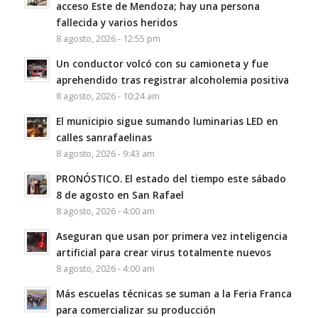
acceso Este de Mendoza; hay una persona
fallecida y varios heridos
8 agosto, 2026 - 12:55 pm
Un conductor volcó con su camioneta y fue
aprehendido tras registrar alcoholemia positiva
8 agosto, 2026 - 10:24 am
El municipio sigue sumando luminarias LED en
calles sanrafaelinas
8 agosto, 2026 - 9:43 am
PRONÓSTICO. El estado del tiempo este sábado
8 de agosto en San Rafael
8 agosto, 2026 - 4:00 am
Aseguran que usan por primera vez inteligencia
artificial para crear virus totalmente nuevos
8 agosto, 2026 - 4:00 am
Más escuelas técnicas se suman a la Feria Franca
para comercializar su producción