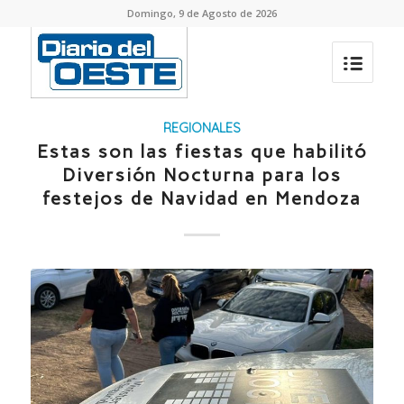
Domingo, 9 de Agosto de 2026
REGIONALES
Estas son las fiestas que habilitó
Diversión Nocturna para los
festejos de Navidad en Mendoza