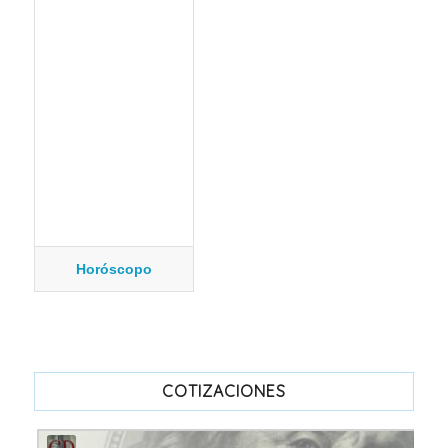
Horóscopo
COTIZACIONES