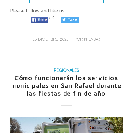
Please follow and like us:
0
/
23 DICIEMBRE, 2025
POR
PRENSA3
REGIONALES
Cómo funcionarán los servicios
municipales en San Rafael durante
las fiestas de fin de año