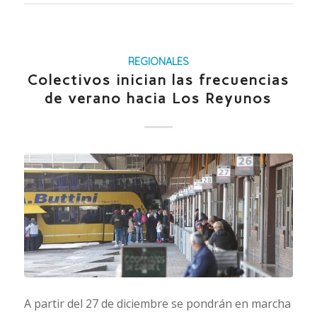
REGIONALES
Colectivos inician las frecuencias
de verano hacia Los Reyunos
A partir del 27 de diciembre se pondrán en marcha