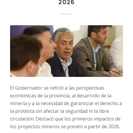
2026
El Gobernador se refirió a las perspectivas
económicas de la provincia, al desarrollo de la
minería y a la necesidad de garantizar el derecho a
la protesta sin afectar la seguridad ni la libre
circulación. Destacó que los primeros impactos de
los proyectos mineros se prevén a partir de 2026.