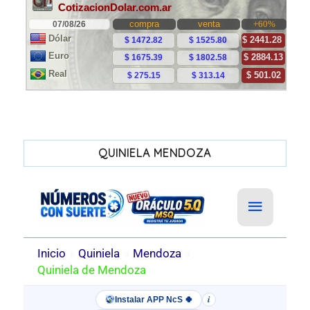
QUINIELA MENDOZA