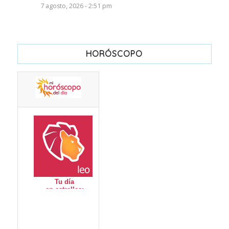
7 agosto, 2026 - 2:51 pm
HORÓSCOPO