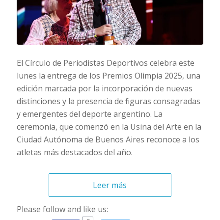
El Círculo de Periodistas Deportivos celebra este
lunes la entrega de los Premios Olimpia 2025, una
edición marcada por la incorporación de nuevas
distinciones y la presencia de figuras consagradas
y emergentes del deporte argentino. La
ceremonia, que comenzó en la Usina del Arte en la
Ciudad Autónoma de Buenos Aires reconoce a los
atletas más destacados del año.
Leer más
Please follow and like us: