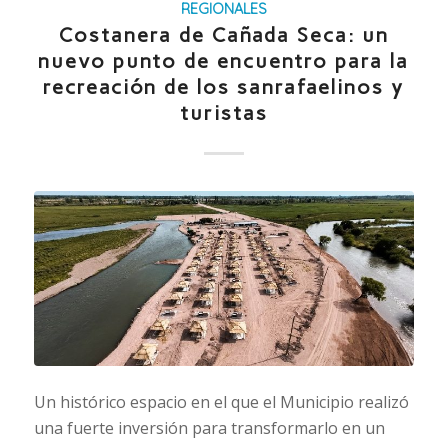
REGIONALES
Costanera de Cañada Seca: un
nuevo punto de encuentro para la
recreación de los sanrafaelinos y
turistas
Un histórico espacio en el que el Municipio realizó
una fuerte inversión para transformarlo en un