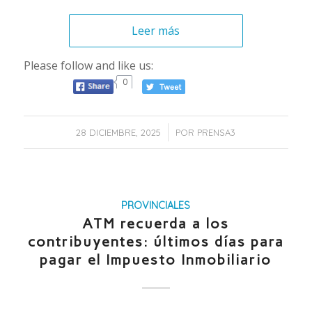
Leer más
Please follow and like us:
0
/
28 DICIEMBRE, 2025
POR
PRENSA3
PROVINCIALES
ATM recuerda a los
contribuyentes: últimos días para
pagar el Impuesto Inmobiliario