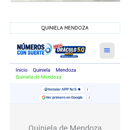
QUINIELA MENDOZA