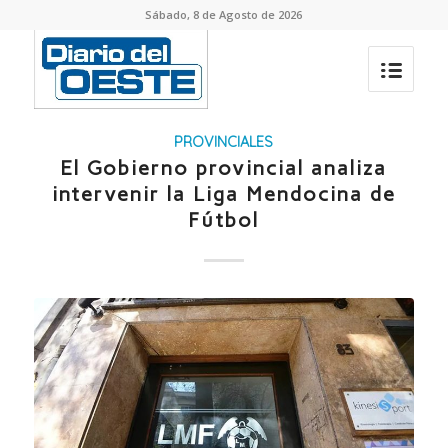
Sábado, 8 de Agosto de 2026
PROVINCIALES
El Gobierno provincial analiza
intervenir la Liga Mendocina de
Fútbol