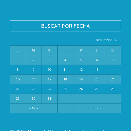
BUSCAR POR FECHA
diciembre 2025
L
M
X
J
V
S
D
1
2
3
4
5
6
7
8
9
10
11
12
13
14
15
16
17
18
19
20
21
22
23
24
25
26
27
28
29
30
31
« Nov
Ene »