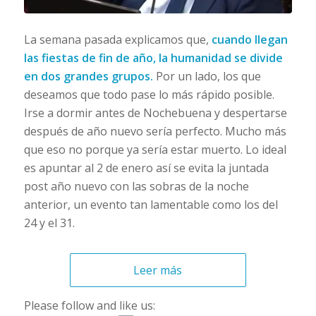
La semana pasada explicamos que,
cuando llegan
las fiestas de fin de año, la humanidad se divide
en dos grandes grupos.
Por un lado, los que
deseamos que todo pase lo más rápido posible.
Irse a dormir antes de Nochebuena y despertarse
después de año nuevo sería perfecto. Mucho más
que eso no porque ya sería estar muerto. Lo ideal
es apuntar al 2 de enero así se evita la juntada
post año nuevo con las sobras de la noche
anterior, un evento tan lamentable como los del
24 y el 31.
Leer más
Please follow and like us: