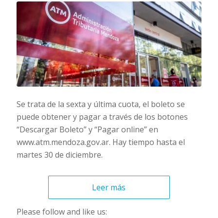
Se trata de la sexta y última cuota, el boleto se
puede obtener y pagar a través de los botones
“Descargar Boleto” y “Pagar online” en
www.atm.mendoza.gov.ar. Hay tiempo hasta el
martes 30 de diciembre.
Leer más
Please follow and like us: