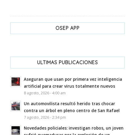
OSEP APP
ULTIMAS PUBLICACIONES
Aseguran que usan por primera vez inteligencia
artificial para crear virus totalmente nuevos
8 agosto, 2026 - 4:00 am
Un automovilista resultó herido tras chocar
contra un árbol en pleno centro de San Rafael
7 agosto, 2026 - 2:34 pm
Novedades policiales: investigan robos, un joven
sufrió quemaduras por la explosión de un