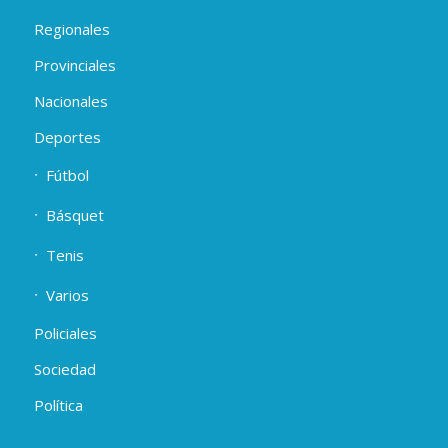
Regionales
Provinciales
Nacionales
Deportes
Fútbol
Básquet
Tenis
Varios
Policiales
Sociedad
Política