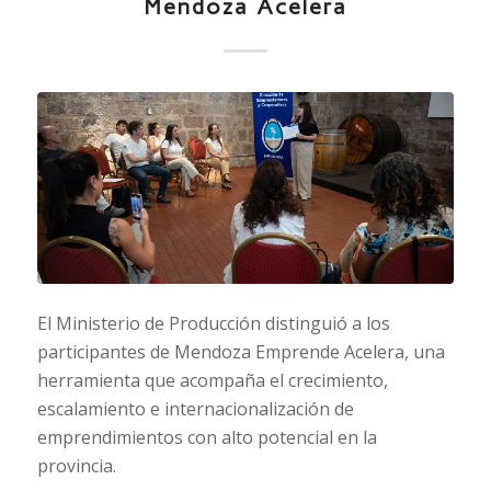
Mendoza Acelera
El Ministerio de Producción distinguió a los
participantes de Mendoza Emprende Acelera, una
herramienta que acompaña el crecimiento,
escalamiento e internacionalización de
emprendimientos con alto potencial en la
provincia.