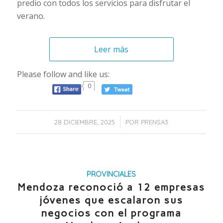
predio con todos los servicios para disfrutar el
verano.
Leer más
Please follow and like us:
0
/
28 DICIEMBRE, 2025
POR
PRENSA3
PROVINCIALES
Mendoza reconoció a 12 empresas
jóvenes que escalaron sus
negocios con el programa