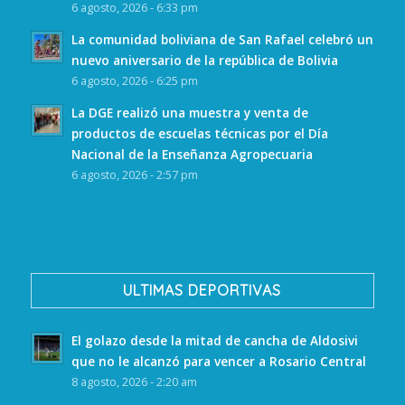
6 agosto, 2026 - 6:33 pm
La comunidad boliviana de San Rafael celebró un
nuevo aniversario de la república de Bolivia
6 agosto, 2026 - 6:25 pm
La DGE realizó una muestra y venta de
productos de escuelas técnicas por el Día
Nacional de la Enseñanza Agropecuaria
6 agosto, 2026 - 2:57 pm
ULTIMAS DEPORTIVAS
El golazo desde la mitad de cancha de Aldosivi
que no le alcanzó para vencer a Rosario Central
8 agosto, 2026 - 2:20 am