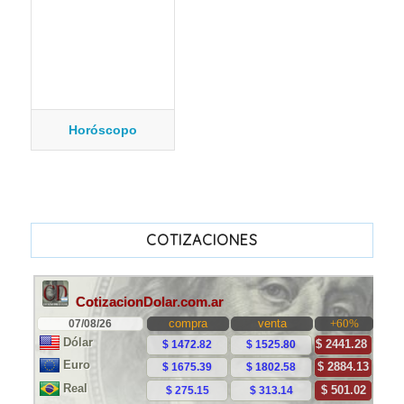
Horóscopo
COTIZACIONES