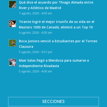
Qué dice el acuerdo por Thiago Almada entre
River y Atlético de Madrid
7 agosto, 2026 - 4:00 am
Tirante logró el mejor triunfo de su vida en el
Masters 1000 de Canadá, eliminó a un Top 10
6 agosto, 2026 - 4:00 am
Boca Juniors venció a Estudiantes por el Torneo
Clausura
5 agosto, 2026 - 9:31 pm
Maxi Salas llegó a Mendoza para sumarse a
Independiente Rivadavia
5 agosto, 2026 - 4:00 am
SECCIONES