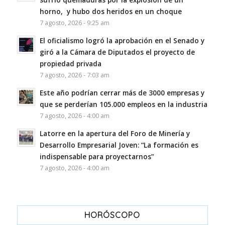
horno, y hubo dos heridos en un choque
7 agosto, 2026 - 9:25 am
El oficialismo logró la aprobación en el Senado y
giró a la Cámara de Diputados el proyecto de
propiedad privada
7 agosto, 2026 - 7:03 am
Este año podrían cerrar más de 3000 empresas y
que se perderían 105.000 empleos en la industria
7 agosto, 2026 - 4:00 am
Latorre en la apertura del Foro de Minería y
Desarrollo Empresarial Joven: “La formación es
indispensable para proyectarnos”
7 agosto, 2026 - 4:00 am
HORÓSCOPO