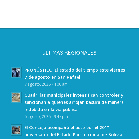
ULTIMAS REGIONALES
PRONÓSTICO. El estado del tiempo este viernes
7 de agosto en San Rafael
7 agosto, 2026 - 4:00 am
Cuadrillas municipales intensifican controles y
sancionan a quienes arrojan basura de manera
indebida en la vía pública
6 agosto, 2026 - 9:47 pm
El Concejo acompañó el acto por el 201°
aniversario del Estado Plurinacional de Bolivia