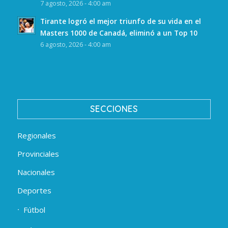
7 agosto, 2026 - 4:00 am
Tirante logró el mejor triunfo de su vida en el
Masters 1000 de Canadá, eliminó a un Top 10
6 agosto, 2026 - 4:00 am
SECCIONES
Regionales
Provinciales
Nacionales
Deportes
Fútbol