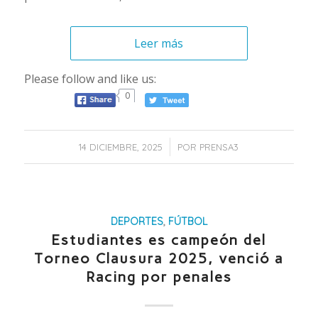
Leer más
Please follow and like us:
0
/
14 DICIEMBRE, 2025
POR
PRENSA3
DEPORTES
,
FÚTBOL
Estudiantes es campeón del
Torneo Clausura 2025, venció a
Racing por penales