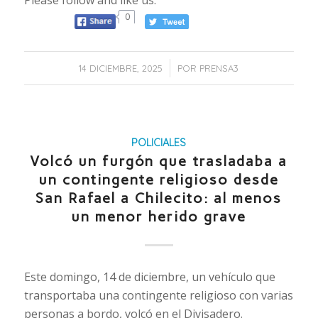
Please follow and like us:
0
/
14 DICIEMBRE, 2025
POR
PRENSA3
POLICIALES
Volcó un furgón que trasladaba a
un contingente religioso desde
San Rafael a Chilecito: al menos
un menor herido grave
Este domingo, 14 de diciembre, un vehículo que
transportaba una contingente religioso con varias
personas a bordo, volcó en el Divisadero.