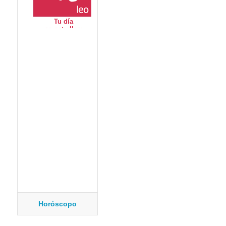
Horóscopo