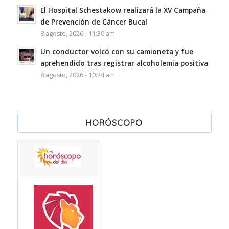
El Hospital Schestakow realizará la XV Campaña
de Prevención de Cáncer Bucal
8 agosto, 2026 - 11:30 am
Un conductor volcó con su camioneta y fue
aprehendido tras registrar alcoholemia positiva
8 agosto, 2026 - 10:24 am
HORÓSCOPO