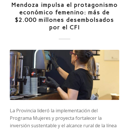
Mendoza impulsa el protagonismo
económico femenino: más de
$2.000 millones desembolsados
por el CFI
La Provincia lideró la implementación del
Programa Mujeres y proyecta fortalecer la
inversión sustentable y el alcance rural de la línea