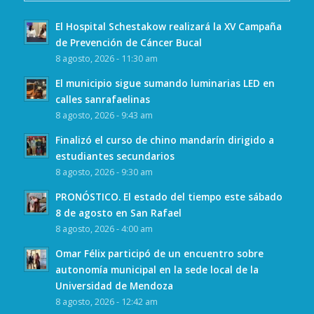
El Hospital Schestakow realizará la XV Campaña
de Prevención de Cáncer Bucal
8 agosto, 2026 - 11:30 am
El municipio sigue sumando luminarias LED en
calles sanrafaelinas
8 agosto, 2026 - 9:43 am
Finalizó el curso de chino mandarín dirigido a
estudiantes secundarios
8 agosto, 2026 - 9:30 am
PRONÓSTICO. El estado del tiempo este sábado
8 de agosto en San Rafael
8 agosto, 2026 - 4:00 am
Omar Félix participó de un encuentro sobre
autonomía municipal en la sede local de la
Universidad de Mendoza
8 agosto, 2026 - 12:42 am