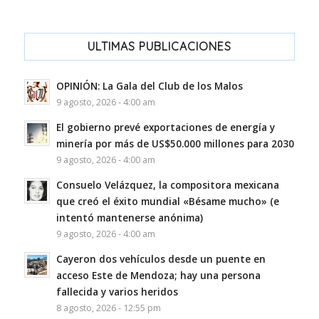
ULTIMAS PUBLICACIONES
OPINIÓN: La Gala del Club de los Malos
9 agosto, 2026 - 4:00 am
El gobierno prevé exportaciones de energía y
minería por más de US$50.000 millones para 2030
9 agosto, 2026 - 4:00 am
Consuelo Velázquez, la compositora mexicana
que creó el éxito mundial «Bésame mucho» (e
intentó mantenerse anónima)
9 agosto, 2026 - 4:00 am
Cayeron dos vehículos desde un puente en
acceso Este de Mendoza; hay una persona
fallecida y varios heridos
8 agosto, 2026 - 12:55 pm