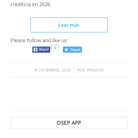
crediticia en 2026.
Leer más
Please follow and like us:
0
/
14 DICIEMBRE, 2025
POR
PRENSA3
OSEP APP