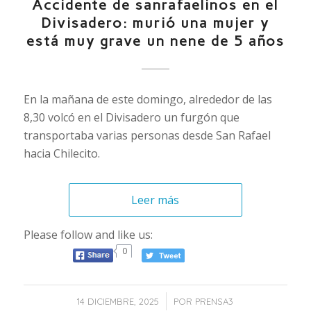
Accidente de sanrafaelinos en el
Divisadero: murió una mujer y
está muy grave un nene de 5 años
En la mañana de este domingo, alrededor de las
8,30 volcó en el Divisadero un furgón que
transportaba varias personas desde San Rafael
hacia Chilecito.
Leer más
Please follow and like us:
0
/
14 DICIEMBRE, 2025
POR
PRENSA3