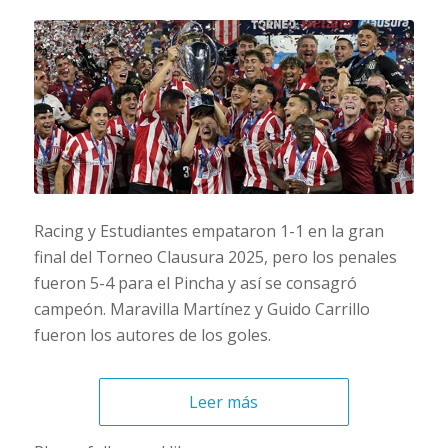
Racing y Estudiantes empataron 1-1 en la gran
final del Torneo Clausura 2025, pero los penales
fueron 5-4 para el Pincha y así se consagró
campeón. Maravilla Martínez y Guido Carrillo
fueron los autores de los goles.
Leer más