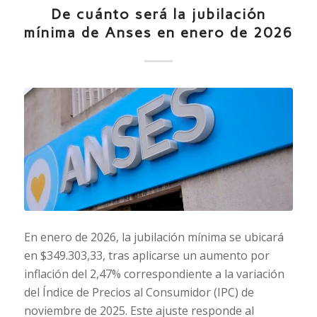
De cuánto será la jubilación
mínima de Anses en enero de 2026
En enero de 2026, la jubilación mínima se ubicará
en $349.303,33, tras aplicarse un aumento por
inflación del 2,47% correspondiente a la variación
del Índice de Precios al Consumidor (IPC) de
noviembre de 2025. Este ajuste responde al