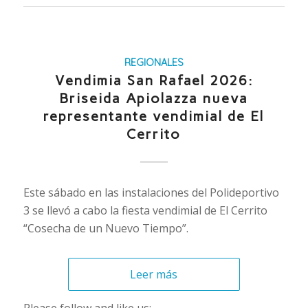
REGIONALES
Vendimia San Rafael 2026:
Briseida Apiolazza nueva
representante vendimial de El
Cerrito
Este sábado en las instalaciones del Polideportivo
3 se llevó a cabo la fiesta vendimial de El Cerrito
“Cosecha de un Nuevo Tiempo”.
Leer más