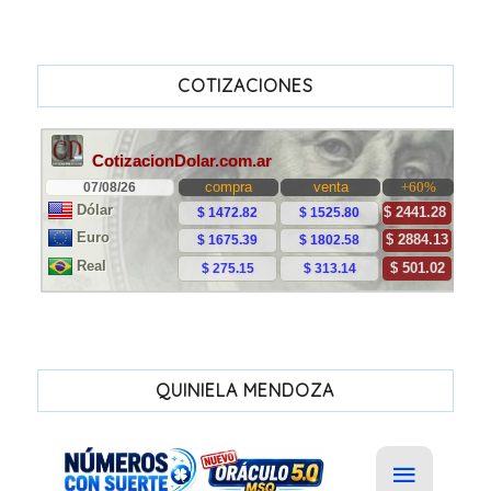
COTIZACIONES
QUINIELA MENDOZA