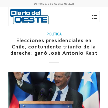
Domingo, 9 de Agosto de 2026
POLÍTICA
Elecciones presidenciales en
Chile, contundente triunfo de la
derecha: ganó José Antonio Kast