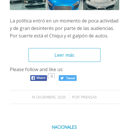
La política entró en un momento de poca actividad
y de gran desinterés por parte de las audiencias.
Por suerte está el Chiqui y el galpón de autos.
Leer más
Please follow and like us:
0
/
14 DICIEMBRE, 2025
POR
PRENSA3
NACIONALES