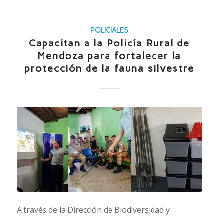
POLICIALES
Capacitan a la Policía Rural de
Mendoza para fortalecer la
protección de la fauna silvestre
A través de la Dirección de Biodiversidad y