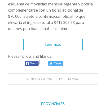
esquema de movilidad mensual vigente y podría
complementarse con un bono adicional de
$70.000, sujeto a confirmación oficial, lo que
elevaría el ingreso total a $419.303,33 para
quienes perciban el haber mínimo.
Leer más
Please follow and like us:
0
/
14 DICIEMBRE, 2025
POR
PRENSA3
PROVINCIALES