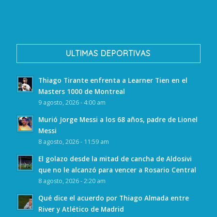
ULTIMAS DEPORTIVAS
Thiago Tirante enfrenta a Learner Tien en el
Masters 1000 de Montreal
9 agosto, 2026 - 4:00 am
Murió Jorge Messi a los 68 años, padre de Lionel
Messi
8 agosto, 2026 - 11:59 am
El golazo desde la mitad de cancha de Aldosivi
que no le alcanzó para vencer a Rosario Central
8 agosto, 2026 - 2:20 am
Qué dice el acuerdo por Thiago Almada entre
River y Atlético de Madrid