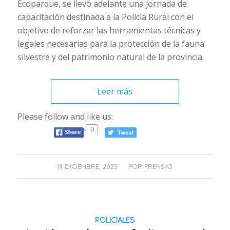
Ecoparque, se llevó adelante una jornada de
capacitación destinada a la Policía Rural con el
objetivo de reforzar las herramientas técnicas y
legales necesarias para la protección de la fauna
silvestre y del patrimonio natural de la provincia.
Leer más
Please follow and like us:
0
/
14 DICIEMBRE, 2025
POR
PRENSA3
POLICIALES