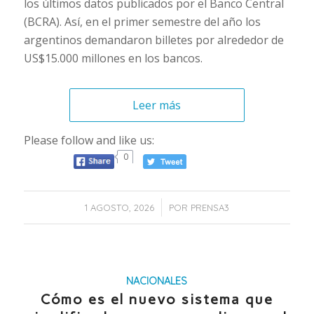
los últimos datos publicados por el Banco Central
(BCRA). Así, en el primer semestre del año los
argentinos demandaron billetes por alrededor de
US$15.000 millones en los bancos.
Leer más
Please follow and like us:
0
/
1 AGOSTO, 2026
POR
PRENSA3
NACIONALES
Cómo es el nuevo sistema que