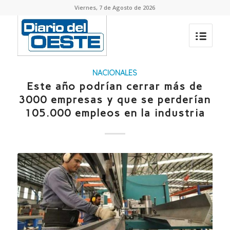
Viernes, 7 de Agosto de 2026
NACIONALES
Este año podrían cerrar más de
3000 empresas y que se perderían
105.000 empleos en la industria