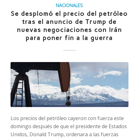
NACIONALES
Se desplomó el precio del petróleo
tras el anuncio de Trump de
nuevas negociaciones con Irán
para poner fin a la guerra
Los precios del petróleo cayeron con fuerza este
domingo después de que el presidente de Estados
Unidos, Donald Trump, ordenara a las fuerzas