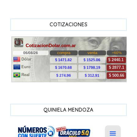
COTIZACIONES
QUINIELA MENDOZA