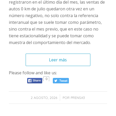
registraron en el último día del mes, las ventas de
autos 0 km de julio quedaron otra vez en un
número negativo, no solo contra la referencia
interanual que se suele tomar como parámetro,
sino contra el mes previo, que en este caso no
tiene estacionalidad y se puede tomar como
muestra del comportamiento del mercado.
Leer más
Please follow and like us:
0
/
2 AGOSTO, 2026
POR
PRENSA3