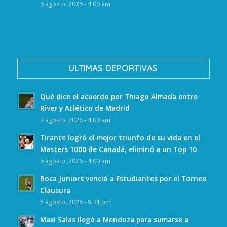
6 agosto, 2026 - 4:00 am
ULTIMAS DEPORTIVAS
Qué dice el acuerdo por Thiago Almada entre
River y Atlético de Madrid
7 agosto, 2026 - 4:00 am
Tirante logró el mejor triunfo de su vida en el
Masters 1000 de Canadá, eliminó a un Top 10
6 agosto, 2026 - 4:00 am
Boca Juniors venció a Estudiantes por el Torneo
Clausura
5 agosto, 2026 - 9:31 pm
Maxi Salas llegó a Mendoza para sumarse a