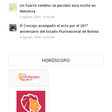
Un fuerte temblor se percibió esta noche en
Mendoza
6 agosto, 2026 - 9:16 pm
El Concejo acompañó el acto por el 201°
aniversario del Estado Plurinacional de Bolivia
6 agosto, 2026 - 6:33 pm
HORÓSCOPO