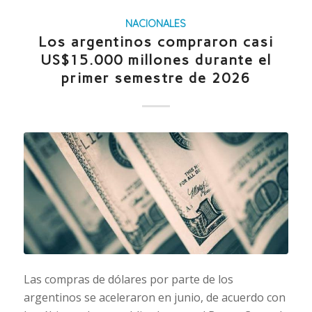
NACIONALES
Los argentinos compraron casi
US$15.000 millones durante el
primer semestre de 2026
Las compras de dólares por parte de los
argentinos se aceleraron en junio, de acuerdo con