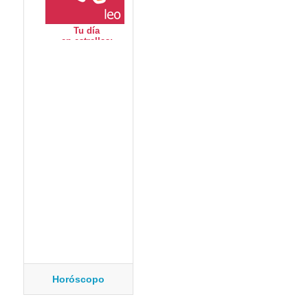
Horóscopo