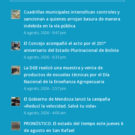
Cuadrillas municipales intensifican controles y
sancionan a quienes arrojan basura de manera
indebida en la vía pública
6 agosto, 2026 - 9:47 pm
El Concejo acompañó el acto por el 201°
aniversario del Estado Plurinacional de Bolivia
6 agosto, 2026 - 6:33 pm
La DGE realizó una muestra y venta de
productos de escuelas técnicas por el Día
Nacional de la Enseñanza Agropecuaria
6 agosto, 2026 - 2:57 pm
El Gobierno de Mendoza lanzó la campaña
«Reducí la velocidad. Salvá tu vida»
6 agosto, 2026 - 4:00 am
PRONÓSTICO. El estado del tiempo este jueves 6
de agosto en San Rafael