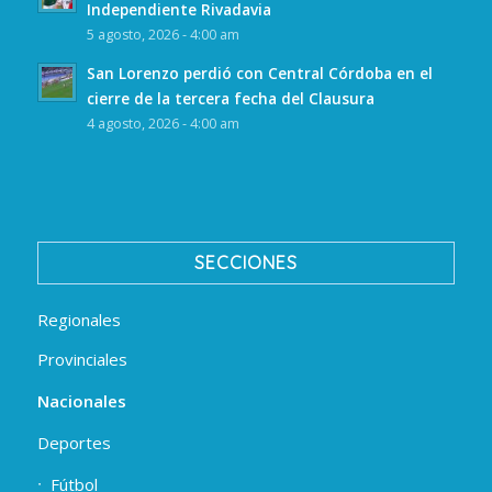
Independiente Rivadavia
5 agosto, 2026 - 4:00 am
San Lorenzo perdió con Central Córdoba en el
cierre de la tercera fecha del Clausura
4 agosto, 2026 - 4:00 am
SECCIONES
Regionales
Provinciales
Nacionales
Deportes
Fútbol