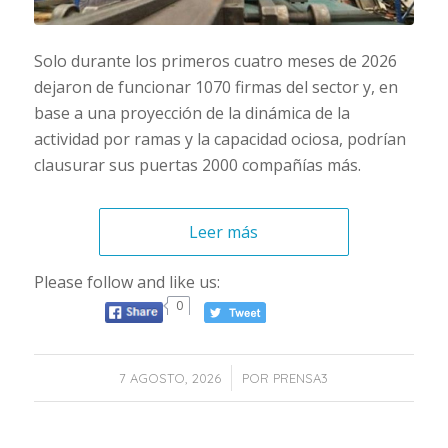
Solo durante los primeros cuatro meses de 2026
dejaron de funcionar 1070 firmas del sector y, en
base a una proyección de la dinámica de la
actividad por ramas y la capacidad ociosa, podrían
clausurar sus puertas 2000 compañías más.
Leer más
Please follow and like us:
0
/
7 AGOSTO, 2026
POR
PRENSA3