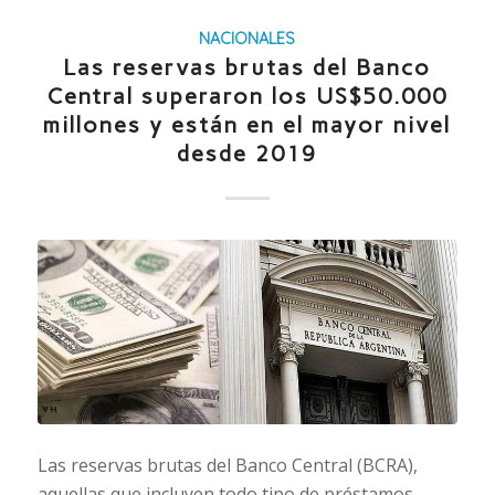
NACIONALES
Las reservas brutas del Banco
Central superaron los US$50.000
millones y están en el mayor nivel
desde 2019
Las reservas brutas del Banco Central (BCRA),
aquellas que incluyen todo tipo de préstamos,