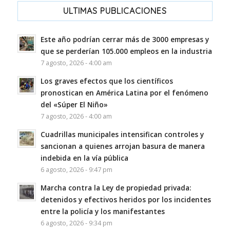
ULTIMAS PUBLICACIONES
Este año podrían cerrar más de 3000 empresas y
que se perderían 105.000 empleos en la industria
7 agosto, 2026 - 4:00 am
Los graves efectos que los científicos
pronostican en América Latina por el fenómeno
del «Súper El Niño»
7 agosto, 2026 - 4:00 am
Cuadrillas municipales intensifican controles y
sancionan a quienes arrojan basura de manera
indebida en la vía pública
6 agosto, 2026 - 9:47 pm
Marcha contra la Ley de propiedad privada:
detenidos y efectivos heridos por los incidentes
entre la policía y los manifestantes
6 agosto, 2026 - 9:34 pm