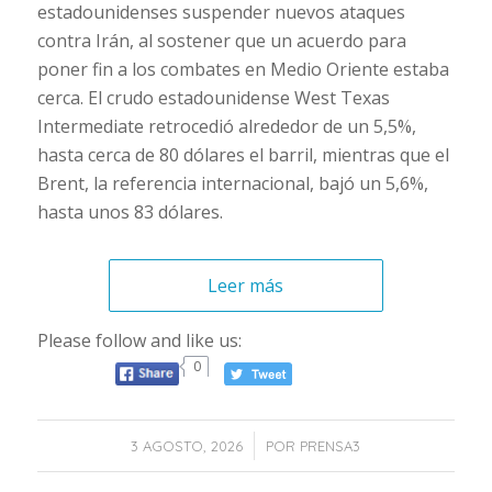
estadounidenses suspender nuevos ataques
contra Irán, al sostener que un acuerdo para
poner fin a los combates en Medio Oriente estaba
cerca. El crudo estadounidense West Texas
Intermediate retrocedió alrededor de un 5,5%,
hasta cerca de 80 dólares el barril, mientras que el
Brent, la referencia internacional, bajó un 5,6%,
hasta unos 83 dólares.
Leer más
Please follow and like us:
0
/
3 AGOSTO, 2026
POR
PRENSA3