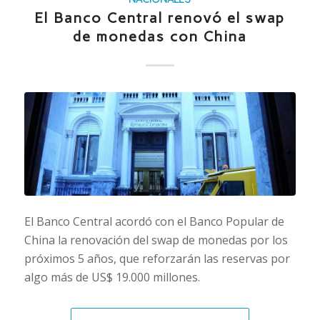
El Banco Central renovó el swap
de monedas con China
El Banco Central acordó con el Banco Popular de
China la renovación del swap de monedas por los
próximos 5 años, que reforzarán las reservas por
algo más de US$ 19.000 millones.