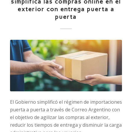
simplifica las compras online en el
exterior con entrega puerta a
puerta
El Gobierno simplificó el régimen de importaciones
puerta a puerta a través de Correo Argentino con
el objetivo de agilizar las compras al exterior,
reducir los tiempos de entrega y disminuir la carga