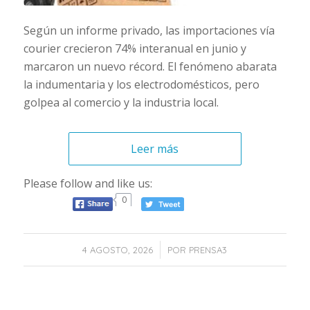
Según un informe privado, las importaciones vía
courier crecieron 74% interanual en junio y
marcaron un nuevo récord. El fenómeno abarata
la indumentaria y los electrodomésticos, pero
golpea al comercio y la industria local.
Leer más
Please follow and like us:
0
/
4 AGOSTO, 2026
POR
PRENSA3