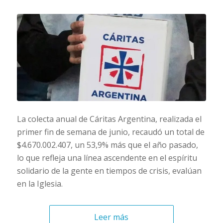
La colecta anual de Cáritas Argentina, realizada el
primer fin de semana de junio, recaudó un total de
$4.670.002.407, un 53,9% más que el año pasado,
lo que refleja una línea ascendente en el espíritu
solidario de la gente en tiempos de crisis, evalúan
en la Iglesia.
Leer más