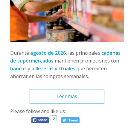
Durante
agosto de 2026
, las principales
cadenas
de supermercados
mantienen promociones con
bancos
y
billeteras virtuales
que permiten
ahorrar en las compras semanales.
Leer más
Please follow and like us:
0