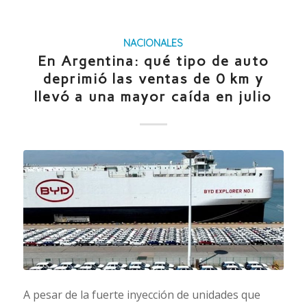
NACIONALES
En Argentina: qué tipo de auto
deprimió las ventas de 0 km y
llevó a una mayor caída en julio
A pesar de la fuerte inyección de unidades que