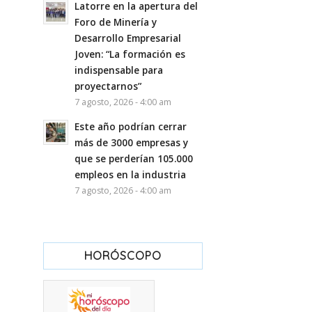
Latorre en la apertura del
Foro de Minería y
Desarrollo Empresarial
Joven: “La formación es
indispensable para
proyectarnos”
7 agosto, 2026 - 4:00 am
Este año podrían cerrar
más de 3000 empresas y
que se perderían 105.000
empleos en la industria
7 agosto, 2026 - 4:00 am
HORÓSCOPO