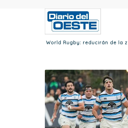
World Rugby: reducirán de la 