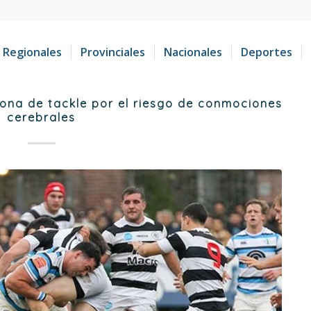
Regionales
Provinciales
Nacionales
Deportes
zona de tackle por el riesgo de conmociones
cerebrales