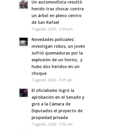
Un automovilista resultó
herido tras chocar contra
un árbol en pleno centro
de San Rafael
7 agosto, 2026 - 2:34 pm
Novedades policiales:
investigan robos, un joven
sufrió quemaduras por la
explosión de un horno, y
hubo dos heridos en un
choque
7 agosto, 2026 - 9:25 am
El oficialismo logró la
aprobación en el Senado y
giró a la Cámara de
Diputados el proyecto de
propiedad privada
7 agosto, 2026 - 7:03 am