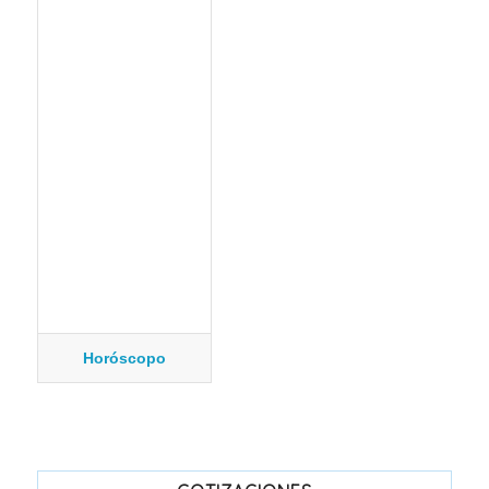
Horóscopo