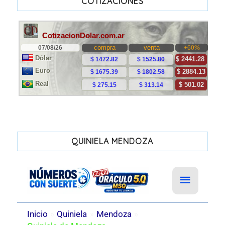
COTIZACIONES
QUINIELA MENDOZA