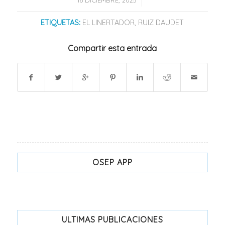
ETIQUETAS:
EL LINERTADOR
,
RUIZ DAUDET
Compartir esta entrada
OSEP APP
ULTIMAS PUBLICACIONES