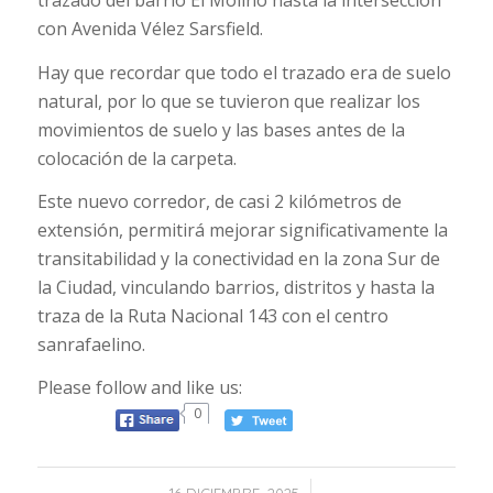
con Avenida Vélez Sarsfield.
Hay que recordar que todo el trazado era de suelo
natural, por lo que se tuvieron que realizar los
movimientos de suelo y las bases antes de la
colocación de la carpeta.
Este nuevo corredor, de casi 2 kilómetros de
extensión, permitirá mejorar significativamente la
transitabilidad y la conectividad en la zona Sur de
la Ciudad, vinculando barrios, distritos y hasta la
traza de la Ruta Nacional 143 con el centro
sanrafaelino.
Please follow and like us:
0
/
16 DICIEMBRE, 2025