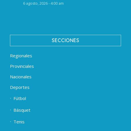
6 agosto, 2026 - 4:00 am
SECCIONES
Regionales
Provinciales
Nacionales
Deportes
Fútbol
Básquet
Tenis