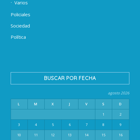
Varios
Policiales
Sociedad
Política
BUSCAR POR FECHA
agosto 2026
L
M
X
J
V
S
D
1
2
3
4
5
6
7
8
9
10
11
12
13
14
15
16