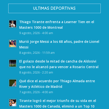
ULTIMAS DEPORTIVAS
Thiago Tirante enfrenta a Learner Tien en el
Masters 1000 de Montreal
9 agosto, 2026 - 4:00 am
Murió Jorge Messi a los 68 años, padre de Lionel
Messi
8 agosto, 2026 - 11:59 am
El golazo desde la mitad de cancha de Aldosivi
que no le alcanzó para vencer a Rosario Central
8 agosto, 2026 - 2:20 am
Qué dice el acuerdo por Thiago Almada entre
River y Atlético de Madrid
7 agosto, 2026 - 4:00 am
Tirante logró el mejor triunfo de su vida en el
Masters 1000 de Canadá, eliminó a un Top 10