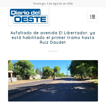
Domingo, 9 de Agosto de 2026
Asfaltado de avenida El Libertador: ya
está habilitado el primer tramo hasta
Ruiz Daudet