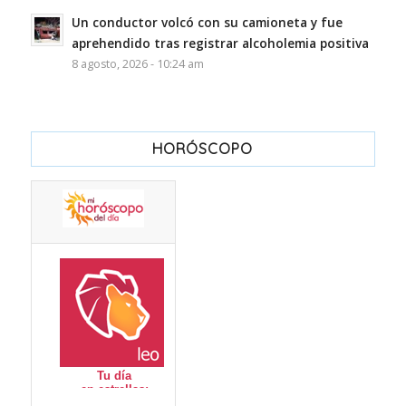
Un conductor volcó con su camioneta y fue
aprehendido tras registrar alcoholemia positiva
8 agosto, 2026 - 10:24 am
HORÓSCOPO