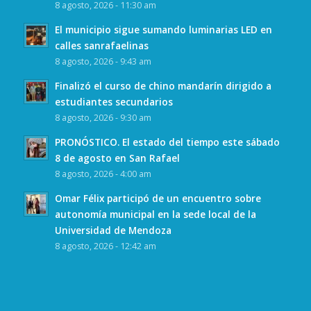
8 agosto, 2026 - 11:30 am
El municipio sigue sumando luminarias LED en
calles sanrafaelinas
8 agosto, 2026 - 9:43 am
Finalizó el curso de chino mandarín dirigido a
estudiantes secundarios
8 agosto, 2026 - 9:30 am
PRONÓSTICO. El estado del tiempo este sábado
8 de agosto en San Rafael
8 agosto, 2026 - 4:00 am
Omar Félix participó de un encuentro sobre
autonomía municipal en la sede local de la
Universidad de Mendoza
8 agosto, 2026 - 12:42 am