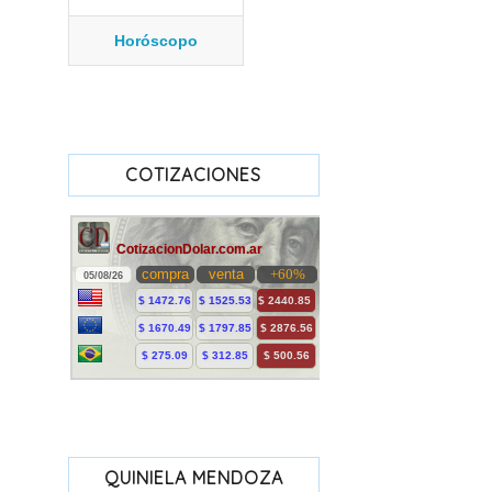
Horóscopo
COTIZACIONES
QUINIELA MENDOZA