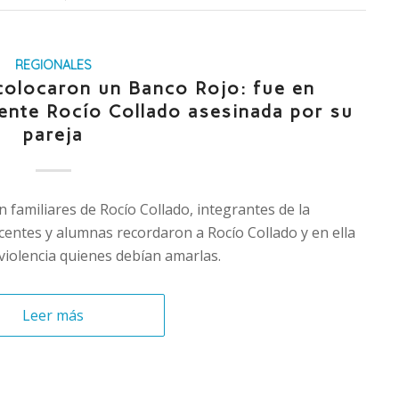
REGIONALES
colocaron un Banco Rojo: fue en
ente Rocío Collado asesinada por su
pareja
 familiares de Rocío Collado, integrantes de la
entes y alumnas recordaron a Rocío Collado y en ella
 violencia quienes debían amarlas.
Leer más