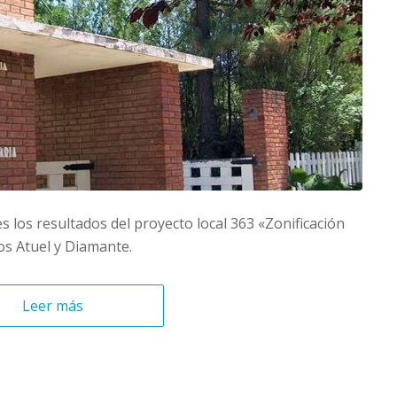
 los resultados del proyecto local 363 «Zonificación
íos Atuel y Diamante.
Leer más