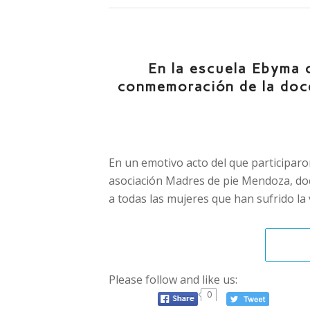
En la escuela Ebyma 
conmemoración de la doc
En un emotivo acto del que participaron
asociación Madres de pie Mendoza, doc
a todas las mujeres que han sufrido la
Please follow and like us:
0