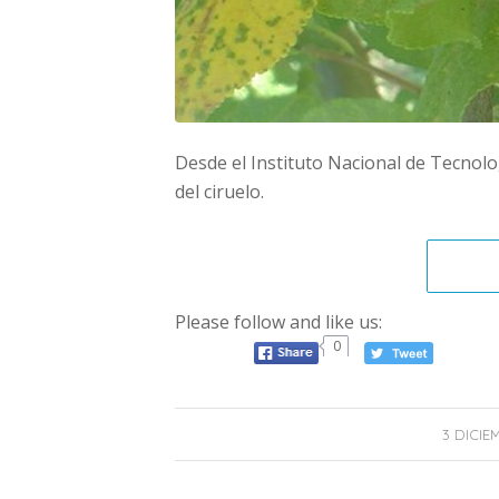
Desde el Instituto Nacional de Tecnolo
del ciruelo.
Please follow and like us:
0
3 DICIE