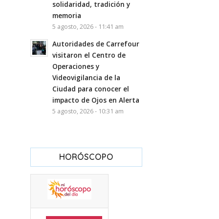
solidaridad, tradición y
memoria
5 agosto, 2026 - 11:41 am
Autoridades de Carrefour
visitaron el Centro de
Operaciones y
Videovigilancia de la
Ciudad para conocer el
impacto de Ojos en Alerta
5 agosto, 2026 - 10:31 am
HORÓSCOPO