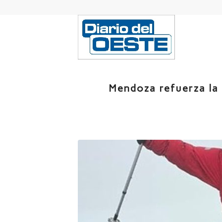
Mendoza refuerza la 