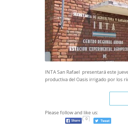
INTA San Rafael presentará este jueves
productiva del Oasis irrigado por los r
Please follow and like us:
0