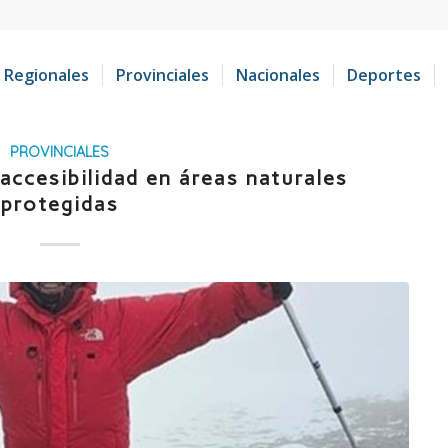
Regionales
Provinciales
Nacionales
Deportes
PROVINCIALES
accesibilidad en áreas naturales
protegidas