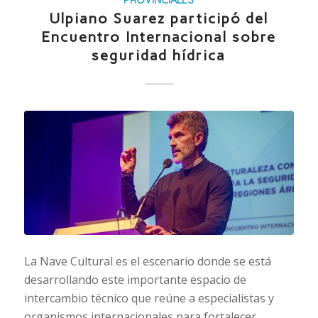
PROVINCIALES
Ulpiano Suarez participó del
Encuentro Internacional sobre
seguridad hídrica
La Nave Cultural es el escenario donde se está
desarrollando este importante espacio de
intercambio técnico que reúne a especialistas y
organismos internacionales para fortalecer