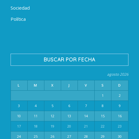
Sociedad
Política
BUSCAR POR FECHA
agosto 2026
L
M
X
J
V
S
D
1
2
3
4
5
6
7
8
9
10
11
12
13
14
15
16
17
18
19
20
21
22
23
24
25
26
27
28
29
30