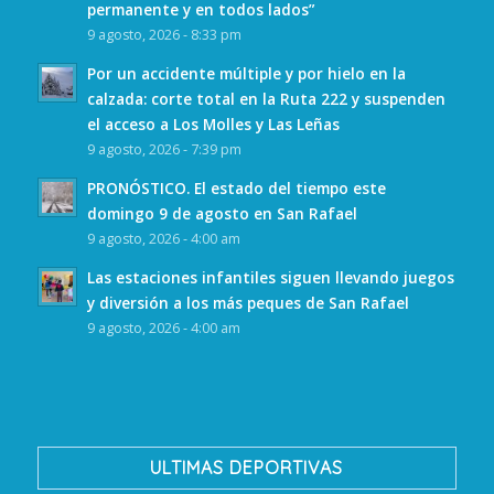
permanente y en todos lados”
9 agosto, 2026 - 8:33 pm
Por un accidente múltiple y por hielo en la
calzada: corte total en la Ruta 222 y suspenden
el acceso a Los Molles y Las Leñas
9 agosto, 2026 - 7:39 pm
PRONÓSTICO. El estado del tiempo este
domingo 9 de agosto en San Rafael
9 agosto, 2026 - 4:00 am
Las estaciones infantiles siguen llevando juegos
y diversión a los más peques de San Rafael
9 agosto, 2026 - 4:00 am
ULTIMAS DEPORTIVAS