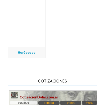
Horóscopo
COTIZACIONES