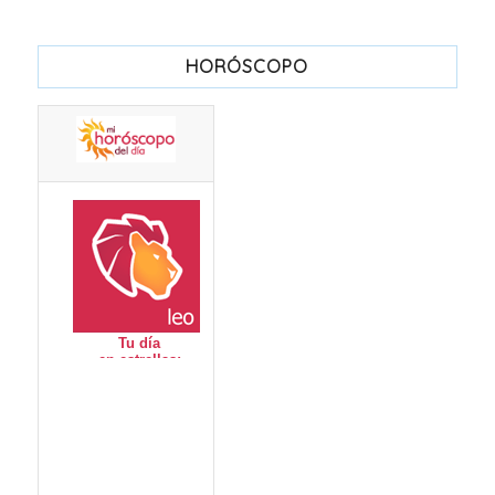
HORÓSCOPO