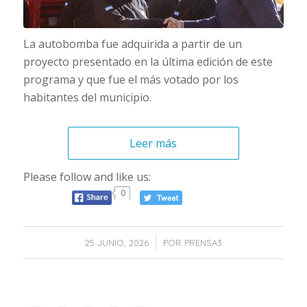
La autobomba fue adquirida a partir de un
proyecto presentado en la última edición de este
programa y que fue el más votado por los
habitantes del municipio.
Leer más
Please follow and like us:
0
/
25 JUNIO, 2026
POR
PRENSA3