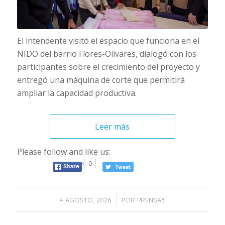
El intendente visitó el espacio que funciona en el
NIDO del barrio Flores-Olivares, dialogó con los
participantes sobre el crecimiento del proyecto y
entregó una máquina de corte que permitirá
ampliar la capacidad productiva.
Leer más
Please follow and like us:
0
/
4 AGOSTO, 2026
POR
PRENSA3