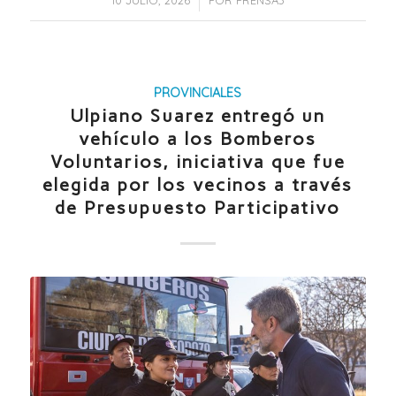
PROVINCIALES
Ulpiano Suarez entregó un
vehículo a los Bomberos
Voluntarios, iniciativa que fue
elegida por los vecinos a través
de Presupuesto Participativo