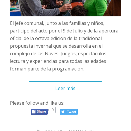
El jefe comunal, junto a las familias y niños,
participó del acto por el 9 de Julio y de la apertura
oficial de la octava edición de la tradicional
propuesta invernal que se desarrolla en el
complejo de las Naves. Juegos, espectáculos,
lectura y experiencias para todas las edades
forman parte de la programación.
Leer más
Please follow and like us:
0
/
10 JULIO, 2026
POR
PRENSA3