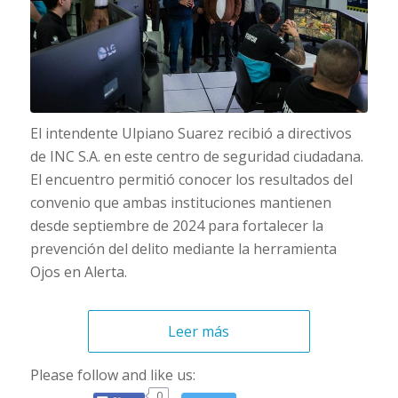
El intendente Ulpiano Suarez recibió a directivos
de INC S.A. en este centro de seguridad ciudadana.
El encuentro permitió conocer los resultados del
convenio que ambas instituciones mantienen
desde septiembre de 2024 para fortalecer la
prevención del delito mediante la herramienta
Ojos en Alerta.
Leer más
Please follow and like us:
0