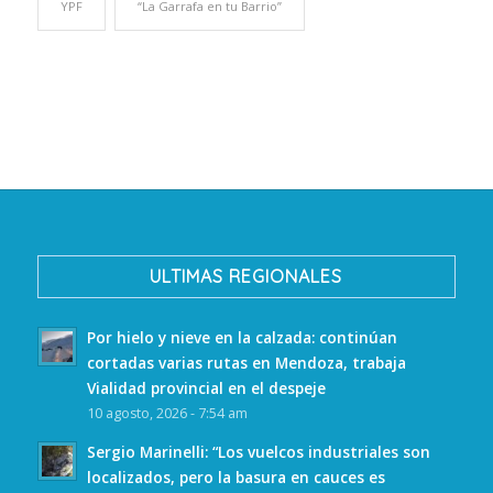
YPF
“La Garrafa en tu Barrio”
ULTIMAS REGIONALES
Por hielo y nieve en la calzada: continúan
cortadas varias rutas en Mendoza, trabaja
Vialidad provincial en el despeje
10 agosto, 2026 - 7:54 am
Sergio Marinelli: “Los vuelcos industriales son
localizados, pero la basura en cauces es