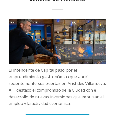
El intendente de Capital pasó por el
emprendimiento gastronómico que abrió
recientemente sus puertas en Arístides Villanueva.
Allí, destacó el compromiso de la Ciudad con el
desarrollo de nuevas inversiones que impulsan el
empleo y la actividad económica.