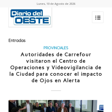
Lunes, 10 de Agosto de 2026
Entradas
PROVINCIALES
Autoridades de Carrefour
visitaron el Centro de
Operaciones y Videovigilancia de
la Ciudad para conocer el impacto
de Ojos en Alerta