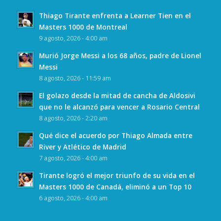
Thiago Tirante enfrenta a Learner Tien en el
Masters 1000 de Montreal
9 agosto, 2026 - 4:00 am
Murió Jorge Messi a los 68 años, padre de Lionel
Messi
8 agosto, 2026 - 11:59 am
El golazo desde la mitad de cancha de Aldosivi
que no le alcanzó para vencer a Rosario Central
8 agosto, 2026 - 2:20 am
Qué dice el acuerdo por Thiago Almada entre
River y Atlético de Madrid
7 agosto, 2026 - 4:00 am
Tirante logró el mejor triunfo de su vida en el
Masters 1000 de Canadá, eliminó a un Top 10
6 agosto, 2026 - 4:00 am