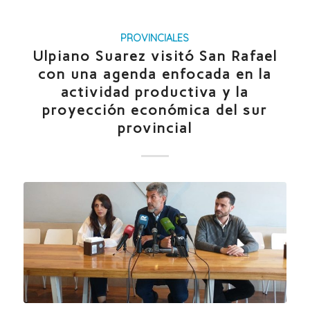
PROVINCIALES
Ulpiano Suarez visitó San Rafael
con una agenda enfocada en la
actividad productiva y la
proyección económica del sur
provincial