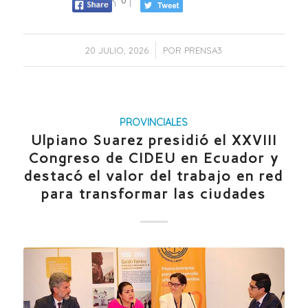
0
/
20 JULIO, 2026
POR
PRENSA3
PROVINCIALES
Ulpiano Suarez presidió el XXVIII
Congreso de CIDEU en Ecuador y
destacó el valor del trabajo en red
para transformar las ciudades