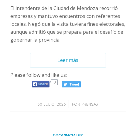
El intendente de la Ciudad de Mendoza recorrió
empresas y mantuvo encuentros con referentes
locales. Negó que la visita tuviera fines electorales,
aunque admitió que se prepara para el desafío de
gobernar la provincia.
Leer más
Please follow and like us:
0
/
30 JULIO, 2026
POR
PRENSA3