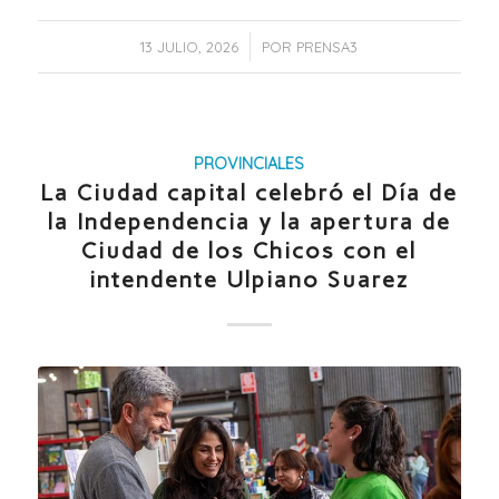
/
13 JULIO, 2026
POR
PRENSA3
PROVINCIALES
La Ciudad capital celebró el Día de
la Independencia y la apertura de
Ciudad de los Chicos con el
intendente Ulpiano Suarez