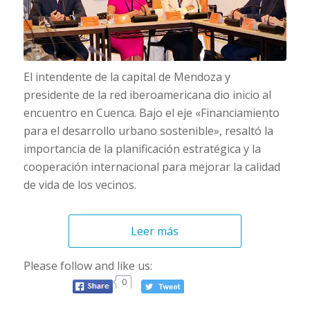
El intendente de la capital de Mendoza y
presidente de la red iberoamericana dio inicio al
encuentro en Cuenca. Bajo el eje «Financiamiento
para el desarrollo urbano sostenible», resaltó la
importancia de la planificación estratégica y la
cooperación internacional para mejorar la calidad
de vida de los vecinos.
Leer más
Please follow and like us:
0