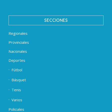
SECCIONES
Regionales
Provinciales
Nacionales
Deportes
Fútbol
Básquet
Tenis
Varios
Policiales