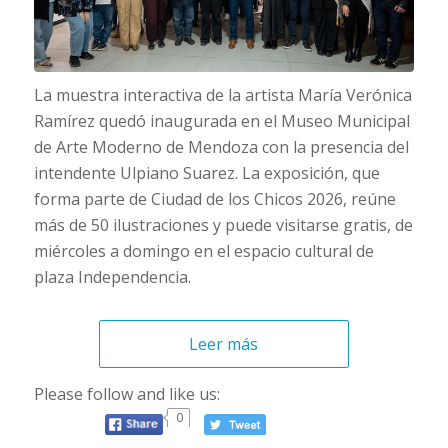
La muestra interactiva de la artista María Verónica
Ramírez quedó inaugurada en el Museo Municipal
de Arte Moderno de Mendoza con la presencia del
intendente Ulpiano Suarez. La exposición, que
forma parte de Ciudad de los Chicos 2026, reúne
más de 50 ilustraciones y puede visitarse gratis, de
miércoles a domingo en el espacio cultural de
plaza Independencia.
Leer más
Please follow and like us:
0