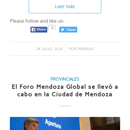
Leer más
Please follow and like us:
0
/
24 JULIO, 2026
POR
PRENSA3
PROVINCIALES
El Foro Mendoza Global se llevó a
cabo en la Ciudad de Mendoza