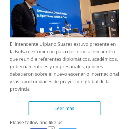
El intendente Ulpiano Suarez estuvo presente en
la Bolsa de Comercio para dar inicio al encuentro
que reunió a referentes diplomáticos, académicos,
gubernamentales y empresariales, quienes
debatieron sobre el nuevo escenario internacional
y las oportunidades de proyección global de la
provincia.
Leer más
Please follow and like us: