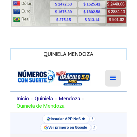
QUINIELA MENDOZA