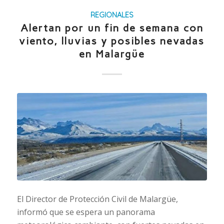
REGIONALES
Alertan por un fin de semana con
viento, lluvias y posibles nevadas
en Malargüe
El Director de Protección Civil de Malargüe,
informó que se espera un panorama