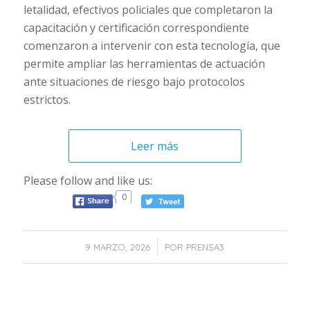
letalidad, efectivos policiales que completaron la
capacitación y certificación correspondiente
comenzaron a intervenir con esta tecnología, que
permite ampliar las herramientas de actuación
ante situaciones de riesgo bajo protocolos
estrictos.
Leer más
Please follow and like us:
0
/
9 MARZO, 2026
POR
PRENSA3