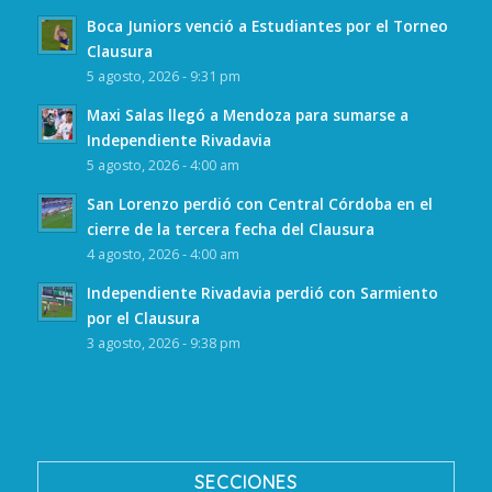
Boca Juniors venció a Estudiantes por el Torneo
Clausura
5 agosto, 2026 - 9:31 pm
Maxi Salas llegó a Mendoza para sumarse a
Independiente Rivadavia
5 agosto, 2026 - 4:00 am
San Lorenzo perdió con Central Córdoba en el
cierre de la tercera fecha del Clausura
4 agosto, 2026 - 4:00 am
Independiente Rivadavia perdió con Sarmiento
por el Clausura
3 agosto, 2026 - 9:38 pm
SECCIONES