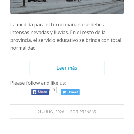
La medida para el turno mañana se debe a
intensas nevadas y lluvias. En el resto de la
provincia, el servicio educativo se brinda con total
normalidad.
Leer más
Please follow and like us:
0
/
21 JULIO, 2026
POR
PRENSA3