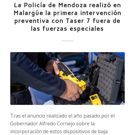
La Policía de Mendoza realizó en
Malargüe la primera intervención
preventiva con Taser 7 fuera de
las fuerzas especiales
Tras el anuncio realizado el año pasado por el
Gobernador Alfredo Cornejo sobre la
incorporación de estos dispositivos de baja