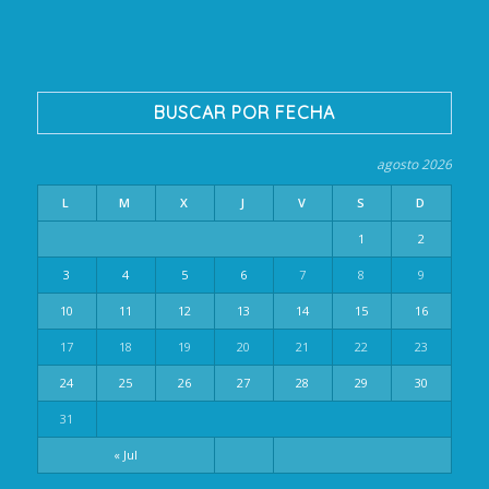
BUSCAR POR FECHA
agosto 2026
L
M
X
J
V
S
D
1
2
3
4
5
6
7
8
9
10
11
12
13
14
15
16
17
18
19
20
21
22
23
24
25
26
27
28
29
30
31
« Jul