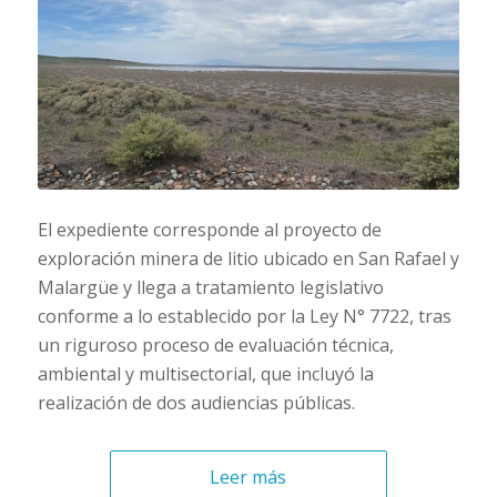
El expediente corresponde al proyecto de
exploración minera de litio ubicado en San Rafael y
Malargüe y llega a tratamiento legislativo
conforme a lo establecido por la Ley N° 7722, tras
un riguroso proceso de evaluación técnica,
ambiental y multisectorial, que incluyó la
realización de dos audiencias públicas.
Leer más