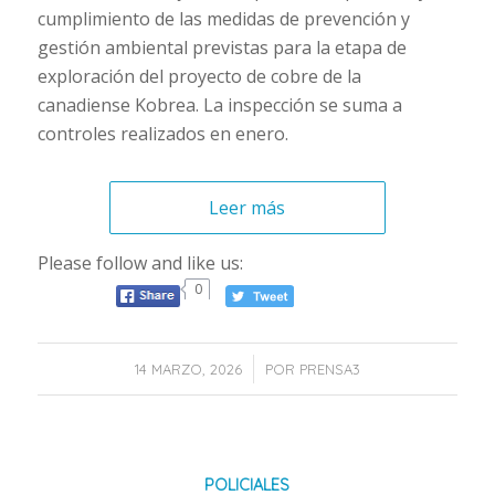
cumplimiento de las medidas de prevención y
gestión ambiental previstas para la etapa de
exploración del proyecto de cobre de la
canadiense Kobrea. La inspección se suma a
controles realizados en enero.
Leer más
Please follow and like us:
0
/
14 MARZO, 2026
POR
PRENSA3
POLICIALES