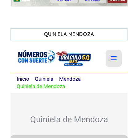
QUINIELA MENDOZA