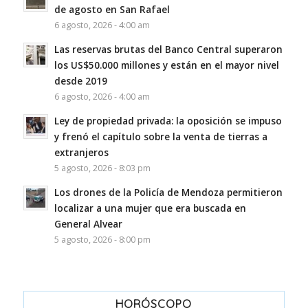
de agosto en San Rafael
6 agosto, 2026 - 4:00 am
Las reservas brutas del Banco Central superaron
los US$50.000 millones y están en el mayor nivel
desde 2019
6 agosto, 2026 - 4:00 am
Ley de propiedad privada: la oposición se impuso
y frenó el capítulo sobre la venta de tierras a
extranjeros
5 agosto, 2026 - 8:03 pm
Los drones de la Policía de Mendoza permitieron
localizar a una mujer que era buscada en
General Alvear
5 agosto, 2026 - 8:00 pm
HORÓSCOPO