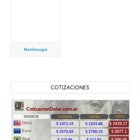
Horóscopo
COTIZACIONES