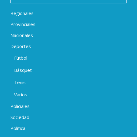
Regionales
Provinciales
Nacionales
Deportes
Fútbol
Básquet
Tenis
Varios
Policiales
Sociedad
Política