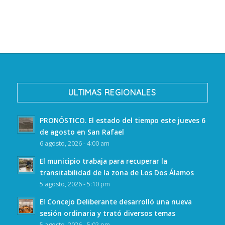
ULTIMAS REGIONALES
PRONÓSTICO. El estado del tiempo este jueves 6
de agosto en San Rafael
6 agosto, 2026 - 4:00 am
El municipio trabaja para recuperar la
transitabilidad de la zona de Los Dos Álamos
5 agosto, 2026 - 5:10 pm
El Concejo Deliberante desarrolló una nueva
sesión ordinaria y trató diversos temas
5 agosto, 2026 - 5:02 pm