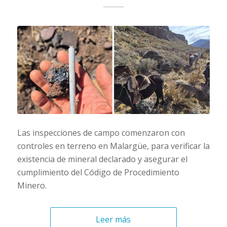
Las inspecciones de campo comenzaron con
controles en terreno en Malargüe, para verificar la
existencia de mineral declarado y asegurar el
cumplimiento del Código de Procedimiento
Minero.
Leer más