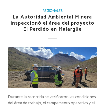
REGIONALES
La Autoridad Ambiental Minera
inspeccionó el área del proyecto
El Perdido en Malargüe
Durante la recorrida se verificaron las condiciones
del área de trabajo, el campamento operativo y el