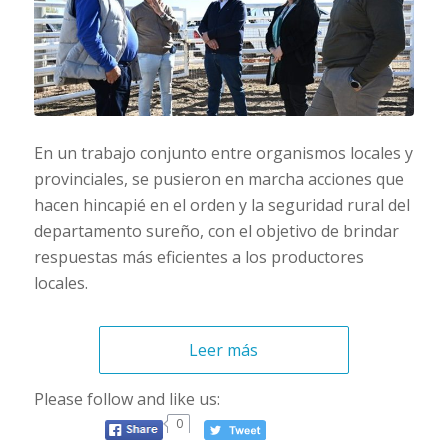
En un trabajo conjunto entre organismos locales y
provinciales, se pusieron en marcha acciones que
hacen hincapié en el orden y la seguridad rural del
departamento sureño, con el objetivo de brindar
respuestas más eficientes a los productores
locales.
Leer más
Please follow and like us:
0