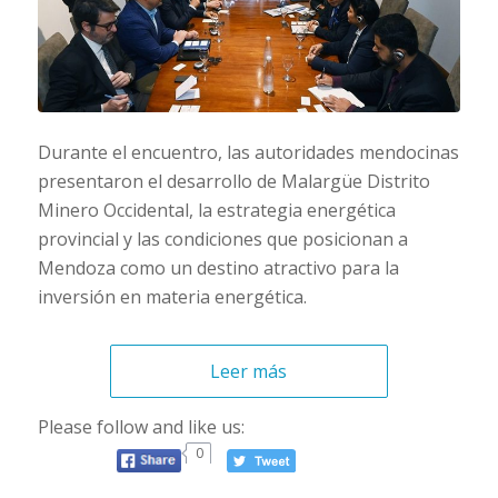
Durante el encuentro, las autoridades mendocinas
presentaron el desarrollo de Malargüe Distrito
Minero Occidental, la estrategia energética
provincial y las condiciones que posicionan a
Mendoza como un destino atractivo para la
inversión en materia energética.
Leer más
Please follow and like us:
0