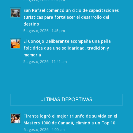
San Rafael comenzó un ciclo de capacitaciones
turísticas para fortalecer el desarrollo del
destino
5 agosto, 2026 - 1:45 pm
El Concejo Deliberante acompaña una peña
folclórica que une solidaridad, tradición y
memoria
5 agosto, 2026 - 11:41 am
ULTIMAS DEPORTIVAS
Tirante logró el mejor triunfo de su vida en el
Masters 1000 de Canadá, eliminó a un Top 10
6 agosto, 2026 - 4:00 am