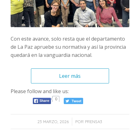
Con este avance, solo resta que el departamento
de La Paz apruebe su normativa y así la provincia
quedará en la vanguardia nacional.
Leer más
Please follow and like us:
0
/
23 MARZO, 2026
POR
PRENSA3