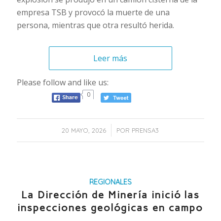
empresa TSB y provocó la muerte de una
persona, mientras que otra resultó herida.
Leer más
Please follow and like us:
0
/
20 MAYO, 2026
POR
PRENSA3
REGIONALES
La Dirección de Minería inició las
inspecciones geológicas en campo