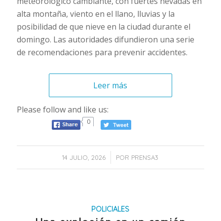
meteorológico cambiante, con fuertes nevadas en
alta montaña, viento en el llano, lluvias y la
posibilidad de que nieve en la ciudad durante el
domingo. Las autoridades difundieron una serie
de recomendaciones para prevenir accidentes.
Leer más
Please follow and like us:
0
/
14 JULIO, 2026
POR
PRENSA3
POLICIALES