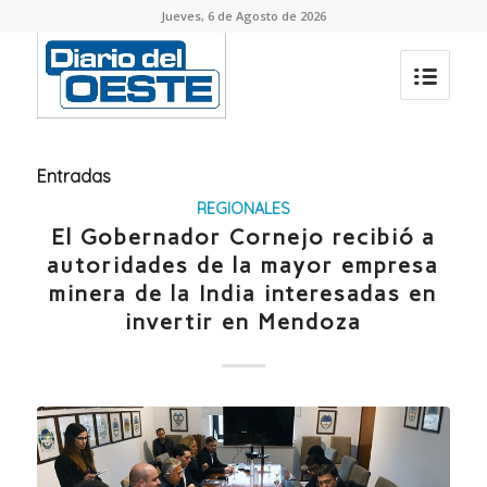
Jueves, 6 de Agosto de 2026
Entradas
REGIONALES
El Gobernador Cornejo recibió a
autoridades de la mayor empresa
minera de la India interesadas en
invertir en Mendoza