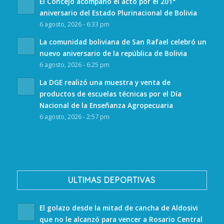
El Concejo acompañó el acto por el 201°
aniversario del Estado Plurinacional de Bolivia
6 agosto, 2026 - 6:33 pm
La comunidad boliviana de San Rafael celebró un
nuevo aniversario de la república de Bolivia
6 agosto, 2026 - 6:25 pm
La DGE realizó una muestra y venta de
productos de escuelas técnicas por el Día
Nacional de la Enseñanza Agropecuaria
6 agosto, 2026 - 2:57 pm
ULTIMAS DEPORTIVAS
El golazo desde la mitad de cancha de Aldosivi
que no le alcanzó para vencer a Rosario Central