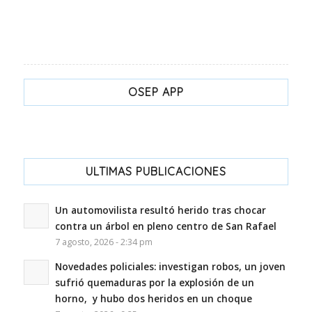
OSEP APP
ULTIMAS PUBLICACIONES
Un automovilista resultó herido tras chocar
contra un árbol en pleno centro de San Rafael
7 agosto, 2026 - 2:34 pm
Novedades policiales: investigan robos, un joven
sufrió quemaduras por la explosión de un
horno, y hubo dos heridos en un choque