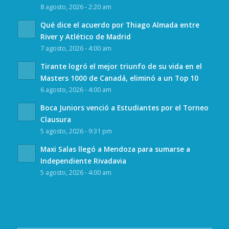
8 agosto, 2026 - 2:20 am
Qué dice el acuerdo por Thiago Almada entre
River y Atlético de Madrid
7 agosto, 2026 - 4:00 am
Tirante logró el mejor triunfo de su vida en el
Masters 1000 de Canadá, eliminó a un Top 10
6 agosto, 2026 - 4:00 am
Boca Juniors venció a Estudiantes por el Torneo
Clausura
5 agosto, 2026 - 9:31 pm
Maxi Salas llegó a Mendoza para sumarse a
Independiente Rivadavia
5 agosto, 2026 - 4:00 am