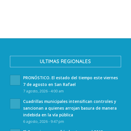
ULTIMAS REGIONALES
PRONÓSTICO. El estado del tiempo este viernes
7 de agosto en San Rafael
7 agosto, 2026 - 4:00 am
Cuadrillas municipales intensifican controles y
sancionan a quienes arrojan basura de manera
indebida en la vía pública
6 agosto, 2026 - 9:47 pm