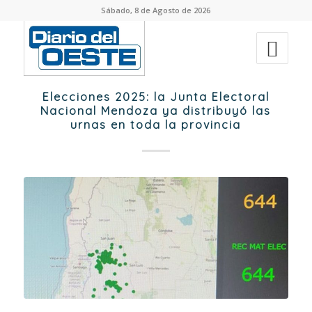
Sábado, 8 de Agosto de 2026
Elecciones 2025: la Junta Electoral
Nacional Mendoza ya distribuyó las
urnas en toda la provincia