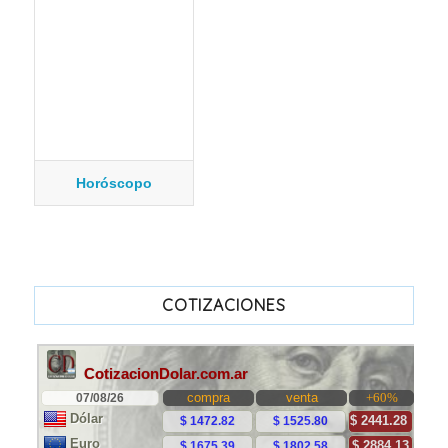
Horóscopo
COTIZACIONES