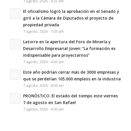
7 agosto, 2026 - 9:25 am
El oficialismo logró la aprobación en el Senado y
giró a la Cámara de Diputados el proyecto de
propiedad privada
7 agosto, 2026 - 7:03 am
Latorre en la apertura del Foro de Minería y
Desarrollo Empresarial Joven: “La formación es
indispensable para proyectarnos”
7 agosto, 2026 - 4:00 am
Este año podrían cerrar más de 3000 empresas y
que se perderían 105.000 empleos en la industria
7 agosto, 2026 - 4:00 am
PRONÓSTICO. El estado del tiempo este viernes
7 de agosto en San Rafael
7 agosto, 2026 - 4:00 am