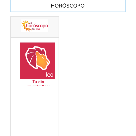
HORÓSCOPO