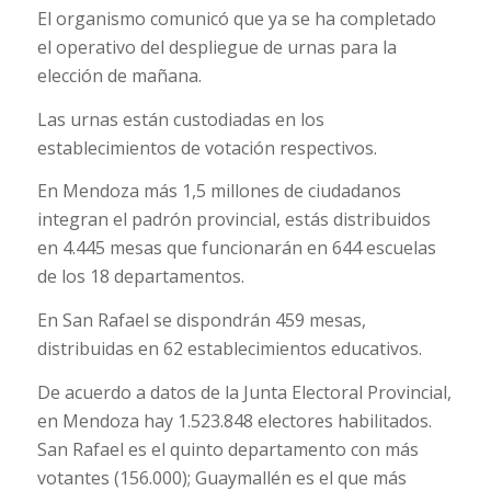
El organismo comunicó que ya se ha completado
el operativo del despliegue de urnas para la
elección de mañana.
Las urnas están custodiadas en los
establecimientos de votación respectivos.
En Mendoza más 1,5 millones de ciudadanos
integran el padrón provincial, estás distribuidos
en 4.445 mesas que funcionarán en 644 escuelas
de los 18 departamentos.
En San Rafael se dispondrán 459 mesas,
distribuidas en 62 establecimientos educativos.
De acuerdo a datos de la Junta Electoral Provincial,
en Mendoza hay 1.523.848 electores habilitados.
San Rafael es el quinto departamento con más
votantes (156.000); Guaymallén es el que más