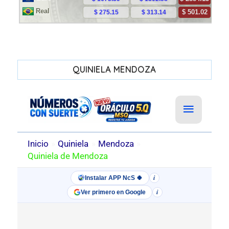
QUINIELA MENDOZA