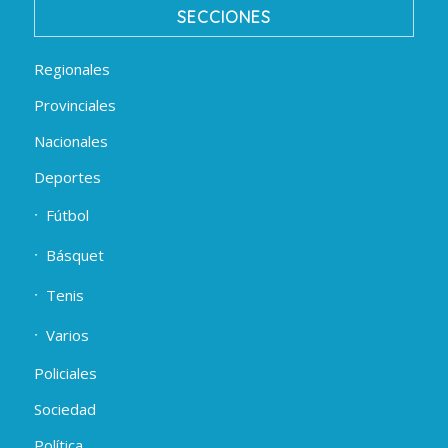
SECCIONES
Regionales
Provinciales
Nacionales
Deportes
Fútbol
Básquet
Tenis
Varios
Policiales
Sociedad
Política