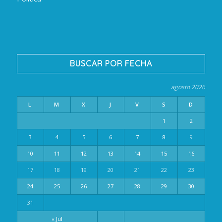
BUSCAR POR FECHA
agosto 2026
L
M
X
J
V
S
D
1
2
3
4
5
6
7
8
9
10
11
12
13
14
15
16
17
18
19
20
21
22
23
24
25
26
27
28
29
30
31
« Jul