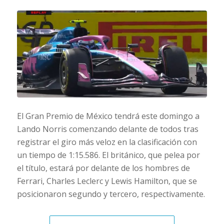
El Gran Premio de México tendrá este domingo a
Lando Norris comenzando delante de todos tras
registrar el giro más veloz en la clasificación con
un tiempo de 1:15.586. El británico, que pelea por
el título, estará por delante de los hombres de
Ferrari, Charles Leclerc y Lewis Hamilton, que se
posicionaron segundo y tercero, respectivamente.