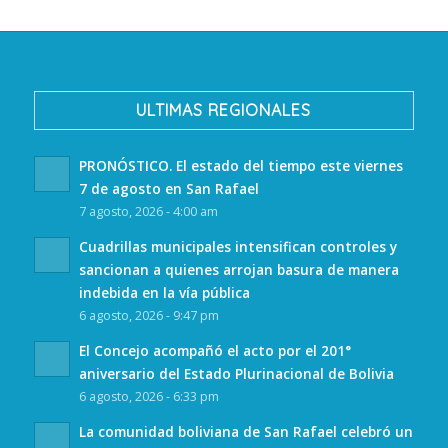
ULTIMAS REGIONALES
PRONÓSTICO. El estado del tiempo este viernes
7 de agosto en San Rafael
7 agosto, 2026 - 4:00 am
Cuadrillas municipales intensifican controles y
sancionan a quienes arrojan basura de manera
indebida en la vía pública
6 agosto, 2026 - 9:47 pm
El Concejo acompañó el acto por el 201°
aniversario del Estado Plurinacional de Bolivia
6 agosto, 2026 - 6:33 pm
La comunidad boliviana de San Rafael celebró un