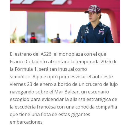
El estreno del A526, el monoplaza con el que
Franco Colapinto afrontará la temporada 2026 de
la Fórmula 1, será tan inusual como
simbólico: Alpine optó por desvelar el auto este
viernes 23 de enero a bordo de un crucero de lujo
navegando sobre el Mar Balear, un escenario
escogido para evidenciar la alianza estratégica de
la escudería francesa con una conocida compañía
que tiene una flota de estas gigantes
embarcaciones.