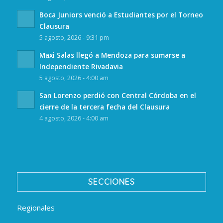
Boca Juniors venció a Estudiantes por el Torneo
Clausura
5 agosto, 2026 - 9:31 pm
Maxi Salas llegó a Mendoza para sumarse a
Independiente Rivadavia
5 agosto, 2026 - 4:00 am
San Lorenzo perdió con Central Córdoba en el
cierre de la tercera fecha del Clausura
4 agosto, 2026 - 4:00 am
SECCIONES
Regionales