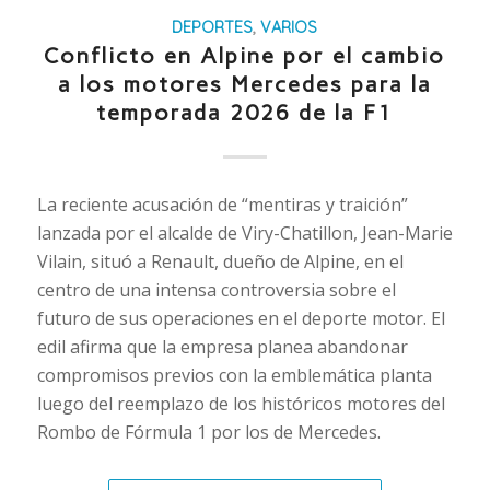
DEPORTES
,
VARIOS
Conflicto en Alpine por el cambio
a los motores Mercedes para la
temporada 2026 de la F1
La reciente acusación de “mentiras y traición”
lanzada por el alcalde de Viry-Chatillon, Jean-Marie
Vilain, situó a Renault, dueño de Alpine, en el
centro de una intensa controversia sobre el
futuro de sus operaciones en el deporte motor. El
edil afirma que la empresa planea abandonar
compromisos previos con la emblemática planta
luego del reemplazo de los históricos motores del
Rombo de Fórmula 1 por los de Mercedes.