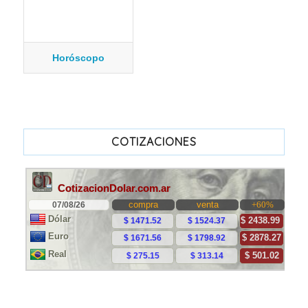
Horóscopo
COTIZACIONES