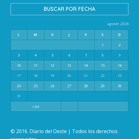
BUSCAR POR FECHA
agosto 2026
L
M
X
J
V
S
D
1
2
3
4
5
6
7
8
9
10
11
12
13
14
15
16
17
18
19
20
21
22
23
24
25
26
27
28
29
30
31
« Jul
© 2016. Diario del Oeste | Todos los derechos