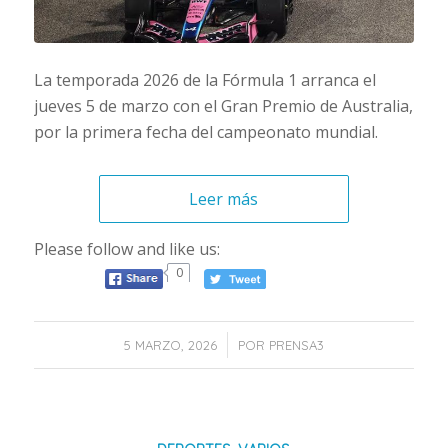
La temporada 2026 de la Fórmula 1 arranca el
jueves 5 de marzo con el Gran Premio de Australia,
por la primera fecha del campeonato mundial.
Leer más
Please follow and like us:
0
/
5 MARZO, 2026
POR
PRENSA3