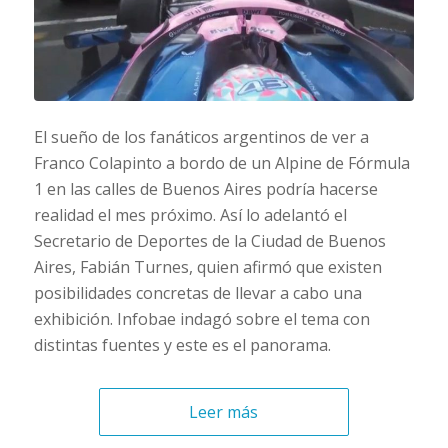
El sueño de los fanáticos argentinos de ver a
Franco Colapinto a bordo de un Alpine de Fórmula
1 en las calles de Buenos Aires podría hacerse
realidad el mes próximo. Así lo adelantó el
Secretario de Deportes de la Ciudad de Buenos
Aires, Fabián Turnes, quien afirmó que existen
posibilidades concretas de llevar a cabo una
exhibición. Infobae indagó sobre el tema con
distintas fuentes y este es el panorama.
Leer más