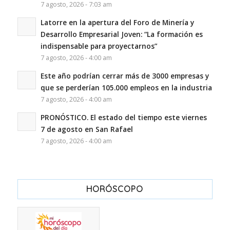
7 agosto, 2026 - 7:03 am
Latorre en la apertura del Foro de Minería y
Desarrollo Empresarial Joven: “La formación es
indispensable para proyectarnos”
7 agosto, 2026 - 4:00 am
Este año podrían cerrar más de 3000 empresas y
que se perderían 105.000 empleos en la industria
7 agosto, 2026 - 4:00 am
PRONÓSTICO. El estado del tiempo este viernes
7 de agosto en San Rafael
7 agosto, 2026 - 4:00 am
HORÓSCOPO