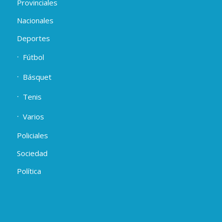
Provinciales
Nacionales
Deportes
Fútbol
Básquet
Tenis
Varios
Policiales
Sociedad
Política