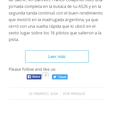
jornada completa en la butaca de su A526 y en la
segunda tanda continuó con el buen rendimiento
que mostró en la madrugada argentina, ya que
cerró con una vuelta rápida que lo ubicó en el
sexto lugar sobre los 16 pilotos que salieron a la
pista.
Leer más
Please follow and like us:
0
/
20 FEBRERO, 2026
POR
PRENSA3