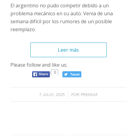
El argentino no pudo competir debido a un
problema mecánico en su auto. Venía de una
semana difícil por los rumores de un posible
reemplazo.
Leer más
Please follow and like us:
0
/
7 JULIO, 2025
POR
PRENSA3