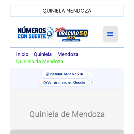
QUINIELA MENDOZA