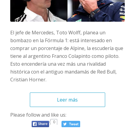
El jefe de Mercedes, Toto Wolff, planea un
bombazo en la Fórmula 1: está interesado en
comprar un porcentaje de Alpine, la escudería que
tiene al argentino Franco Colapinto como piloto.
Esto encendería una vez más una rivalidad
histórica con el antiguo mandamás de Red Bull,
Cristian Horner.
Leer más
Please follow and like us:
0