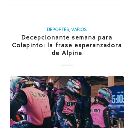
DEPORTES
,
VARIOS
Decepcionante semana para
Colapinto: la frase esperanzadora
de Alpine