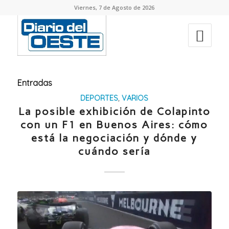
Viernes, 7 de Agosto de 2026
Entradas
DEPORTES
,
VARIOS
La posible exhibición de Colapinto
con un F1 en Buenos Aires: cómo
está la negociación y dónde y
cuándo sería