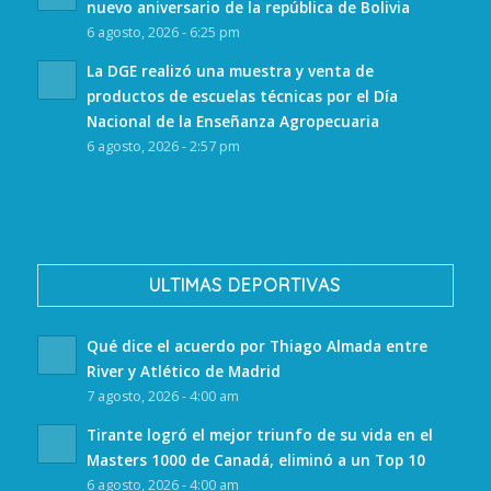
nuevo aniversario de la república de Bolivia
6 agosto, 2026 - 6:25 pm
La DGE realizó una muestra y venta de
productos de escuelas técnicas por el Día
Nacional de la Enseñanza Agropecuaria
6 agosto, 2026 - 2:57 pm
ULTIMAS DEPORTIVAS
Qué dice el acuerdo por Thiago Almada entre
River y Atlético de Madrid
7 agosto, 2026 - 4:00 am
Tirante logró el mejor triunfo de su vida en el
Masters 1000 de Canadá, eliminó a un Top 10
6 agosto, 2026 - 4:00 am