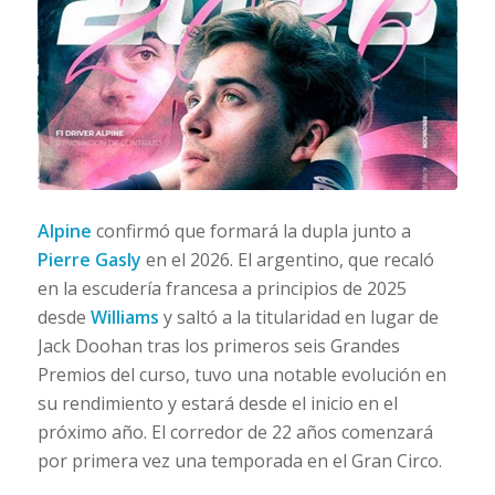
Alpine
confirmó que formará la dupla junto a
Pierre Gasly
en el 2026. El argentino, que recaló
en la escudería francesa a principios de 2025
desde
Williams
y saltó a la titularidad en lugar de
Jack Doohan tras los primeros seis Grandes
Premios del curso, tuvo una notable evolución en
su rendimiento y estará desde el inicio en el
próximo año. El corredor de 22 años comenzará
por primera vez una temporada en el
Gran Circo
.