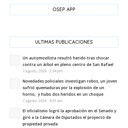
OSEP APP
ULTIMAS PUBLICACIONES
Un automovilista resultó herido tras chocar
contra un árbol en pleno centro de San Rafael
7 agosto, 2026 - 2:34 pm
Novedades policiales: investigan robos, un joven
sufrió quemaduras por la explosión de un
horno, y hubo dos heridos en un choque
7 agosto, 2026 - 9:25 am
El oficialismo logró la aprobación en el Senado y
giró a la Cámara de Diputados el proyecto de
propiedad privada