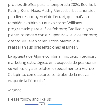
propios diseños para la temporada 2026. Red Bull,
Racing Bulls, Haas, Audi y Mercedes. Los anuncios
pendientes incluyen el de Ferrari, que mañana
también exhibirá su nuevo coche; Williams,
programado para el 3 de febrero; Cadillac, cuyos
planes coinciden con el Super Bowl el 8 de febrero;
y tanto McLaren como Aston Martin, que
realizarán sus presentaciones el lunes 9.
La apuesta de Alpine combina innovación técnica y
marketing estratégico, en búsqueda de posicionar
su vehículo y sus pilotos, especialmente a Franco
Colapinto, como actores centrales de la nueva
etapa de la Fórmula 1.
Infobae
Please follow and like us:
0