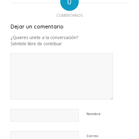
0
COMENTARIOS
Dejar un comentario
¿Quieres unirte a la conversación?
Siéntete libre de contribuir
Nombre
Correo