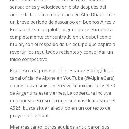
sensaciones y velocidad en pista después del
cierre de la última temporada en Abu Dhabi. Tras
un breve período de descanso en Buenos Aires y
Punta del Este, el piloto argentino se encuentra
completamente concentrado en su debut como
titular, con el respaldo de un equipo que aspira a
revertir los resultados recientes y consolidar un
inicio competitivo.
El acceso a la presentación estará restringido al
canal oficial de Alpine en YouTube (@AlpineCars),
donde la transmisión en vivo se iniciará a las 8:30
de Argentina este viernes. La cobertura incluye
una puesta en escena que, además de mostrar el
A526, busca situar al equipo en un contexto de
proyección global.
Mientras tanto, otros equipos anticiparon sus