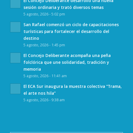
El Concejo Deliberante desarrolló una nueva
sesión ordinaria y trató diversos temas
5 agosto, 2026 - 5:02 pm
San Rafael comenzó un ciclo de capacitaciones
turísticas para fortalecer el desarrollo del
destino
5 agosto, 2026 - 1:45 pm
El Concejo Deliberante acompaña una peña
folclórica que une solidaridad, tradición y
memoria
5 agosto, 2026 - 11:41 am
El ECA Sur inaugura la muestra colectiva “Trama,
el arte nos hila”
5 agosto, 2026 - 9:38 am