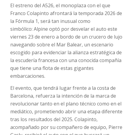
El estreno del A526, el monoplaza con el que
Franco Colapinto afrontará la temporada 2026 de
la Fórmula 1, será tan inusual como
simbólico: Alpine optó por desvelar el auto este
viernes 23 de enero a bordo de un crucero de lujo
navegando sobre el Mar Balear, un escenario
escogido para evidenciar la alianza estratégica de
la escudería francesa con una conocida compañía
que tiene una flota de estas gigantes
embarcaciones.
El evento, que tendrá lugar frente a la costa de
Barcelona, refuerza la intención de la marca de
revolucionar tanto en el plano técnico como en el
mediático, prometiendo abrir una etapa diferente
tras los resultados del 2025. Colapinto,
acompañado por su compañero de equipo, Pierre