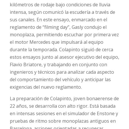
kilómetros de rodaje bajo condiciones de lluvia
intensa, según comunicó la escudería a través de
sus canales. En este ensayo, enmarcado en el
reglamento de “filming day”, Gasly condujo el
monoplaza, permitiendo escuchar por primera vez
el motor Mercedes que impulsará al equipo
durante la temporada. Colapinto siguió de cerca
estos ensayos junto al asesor ejecutivo del equipo,
Flavio Briatore, y trabajando en conjunto con
ingenieros y técnicos para analizar cada aspecto
del comportamiento del vehículo y anticipar las
exigencias del nuevo reglamento.
La preparación de Colapinto, joven bonaerense de
22 años, se desarrolla con alto rigor. Está basada
en intensas sesiones en el simulador de Enstone y
pruebas de ritmo sobre monoplazas antiguos en
Barcelona, acciones orientadas a recuperar