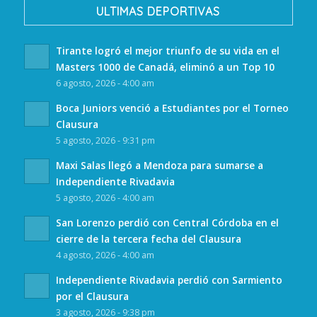
ULTIMAS DEPORTIVAS
Tirante logró el mejor triunfo de su vida en el
Masters 1000 de Canadá, eliminó a un Top 10
6 agosto, 2026 - 4:00 am
Boca Juniors venció a Estudiantes por el Torneo
Clausura
5 agosto, 2026 - 9:31 pm
Maxi Salas llegó a Mendoza para sumarse a
Independiente Rivadavia
5 agosto, 2026 - 4:00 am
San Lorenzo perdió con Central Córdoba en el
cierre de la tercera fecha del Clausura
4 agosto, 2026 - 4:00 am
Independiente Rivadavia perdió con Sarmiento
por el Clausura
3 agosto, 2026 - 9:38 pm