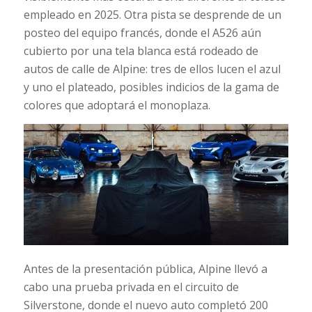
empleado en 2025. Otra pista se desprende de un
posteo del equipo francés, donde el A526 aún
cubierto por una tela blanca está rodeado de
autos de calle de Alpine: tres de ellos lucen el azul
y uno el plateado, posibles indicios de la gama de
colores que adoptará el monoplaza.
Antes de la presentación pública, Alpine llevó a
cabo una prueba privada en el circuito de
Silverstone, donde el nuevo auto completó 200