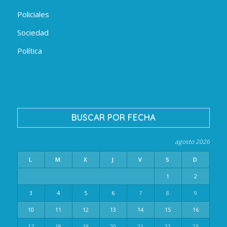
Policiales
Sociedad
Política
BUSCAR POR FECHA
agosto 2026
L
M
X
J
V
S
D
1
2
3
4
5
6
7
8
9
10
11
12
13
14
15
16
17
18
19
20
21
22
23