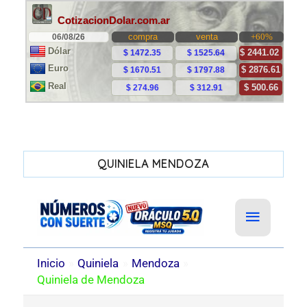
QUINIELA MENDOZA