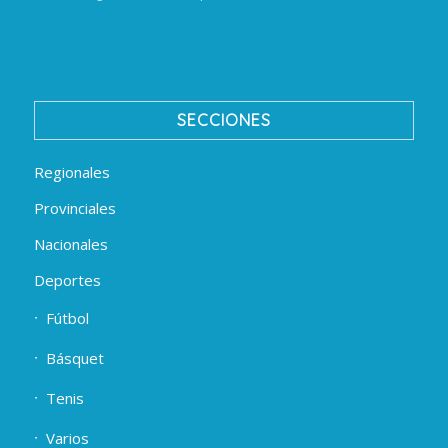
SECCIONES
Regionales
Provinciales
Nacionales
Deportes
Fútbol
Básquet
Tenis
Varios