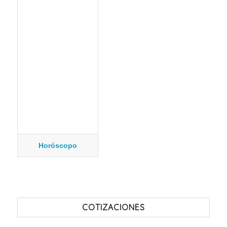
Horóscopo
COTIZACIONES