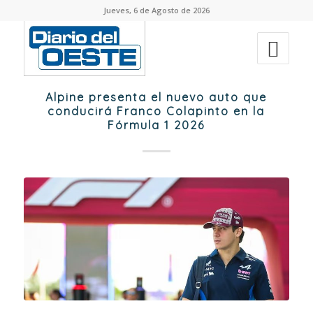
Jueves, 6 de Agosto de 2026
Alpine presenta el nuevo auto que
conducirá Franco Colapinto en la
Fórmula 1 2026