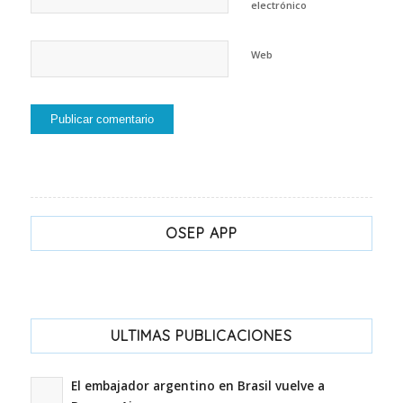
electrónico
Web
OSEP APP
ULTIMAS PUBLICACIONES
El embajador argentino en Brasil vuelve a