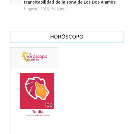
transitabilidad de la zona de Los Dos Álamos
5 agosto, 2026 - 5:10 pm
HORÓSCOPO