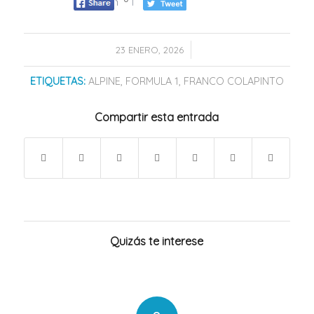
/
23 ENERO, 2026
ETIQUETAS:
ALPINE
,
FORMULA 1
,
FRANCO COLAPINTO
Compartir esta entrada
Quizás te interese