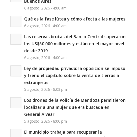
Buenos Aires
6 agosto, 2026 - 4:00 am
Qué es la fase lútea y cómo afecta a las mujeres
6 agosto, 2026 - 4:00 am
Las reservas brutas del Banco Central superaron
los US$50.000 millones y están en el mayor nivel
desde 2019
6 agosto, 2026 - 4:00 am
Ley de propiedad privada: la oposición se impuso
y frenó el capítulo sobre la venta de tierras a
extranjeros
5 agosto, 2026 - 8:03 pm
Los drones de la Policía de Mendoza permitieron
localizar a una mujer que era buscada en
General Alvear
5 agosto, 2026 - 8:00 pm
El municipio trabaja para recuperar la