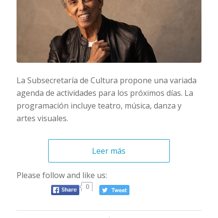
La Subsecretaría de Cultura propone una variada
agenda de actividades para los próximos días. La
programación incluye teatro, música, danza y
artes visuales.
Leer más
Please follow and like us:
0