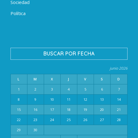
Sociedad
Política
BUSCAR POR FECHA
junio 2026
L
M
X
J
V
S
D
1
2
3
4
5
6
7
8
9
10
11
12
13
14
15
16
17
18
19
20
21
22
23
24
25
26
27
28
29
30