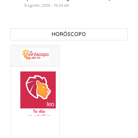
8 agosto, 2026 - 10:24 am
HORÓSCOPO