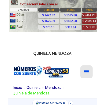
QUINIELA MENDOZA