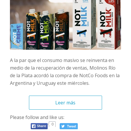
A la par que el consumo masivo se reinventa en
medio de la recuperación de ventas, Molinos Río
de la Plata acordó la compra de NotCo Foods en la
Argentina y Uruguay este miércoles.
Leer más
Please follow and like us:
0