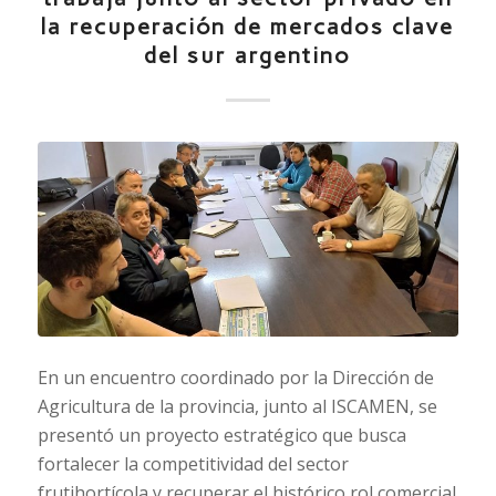
la recuperación de mercados clave
del sur argentino
En un encuentro coordinado por la Dirección de
Agricultura de la provincia, junto al ISCAMEN, se
presentó un proyecto estratégico que busca
fortalecer la competitividad del sector
frutihortícola y recuperar el histórico rol comercial