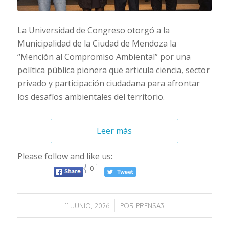
La Universidad de Congreso otorgó a la
Municipalidad de la Ciudad de Mendoza la
“Mención al Compromiso Ambiental” por una
política pública pionera que articula ciencia, sector
privado y participación ciudadana para afrontar
los desafíos ambientales del territorio.
Leer más
Please follow and like us:
0
/
11 JUNIO, 2026
POR
PRENSA3