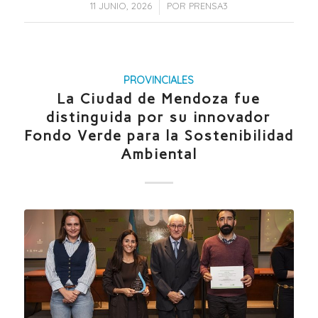
/
11 JUNIO, 2026
POR
PRENSA3
PROVINCIALES
La Ciudad de Mendoza fue
distinguida por su innovador
Fondo Verde para la Sostenibilidad
Ambiental