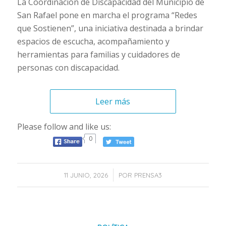
La Coordinación de Discapacidad del Municipio de
San Rafael pone en marcha el programa “Redes
que Sostienen”, una iniciativa destinada a brindar
espacios de escucha, acompañamiento y
herramientas para familias y cuidadores de
personas con discapacidad.
Leer más
Please follow and like us:
0
/
11 JUNIO, 2026
POR
PRENSA3