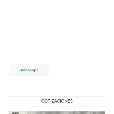
Horóscopo
COTIZACIONES