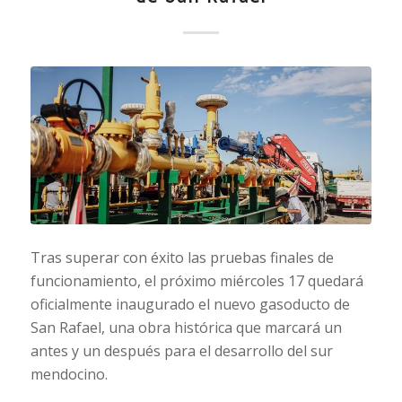
Tras superar con éxito las pruebas finales de
funcionamiento, el próximo miércoles 17 quedará
oficialmente inaugurado el nuevo gasoducto de
San Rafael, una obra histórica que marcará un
antes y un después para el desarrollo del sur
mendocino.