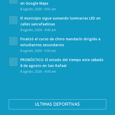
en Google Maps
8 agosto, 2026 - 9:55 am
El municipio sigue sumando luminarias LED en
calles sanrafaelinas
8 agosto, 2026 - 9:43 am
Finalizó el curso de chino mandarín dirigido a
estudiantes secundarios
8 agosto, 2026 - 9:30 am
PRONÓSTICO. El estado del tiempo este sábado
8 de agosto en San Rafael
8 agosto, 2026 - 4:00 am
ULTIMAS DEPORTIVAS