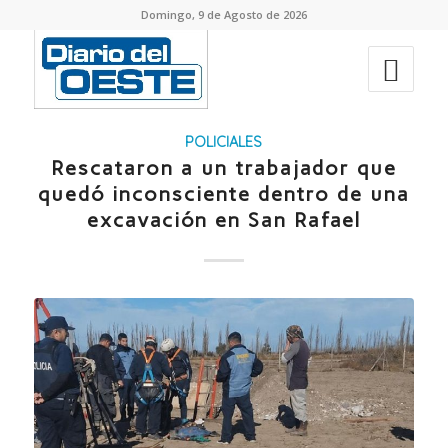
Domingo, 9 de Agosto de 2026
POLICIALES
Rescataron a un trabajador que
quedó inconsciente dentro de una
excavación en San Rafael