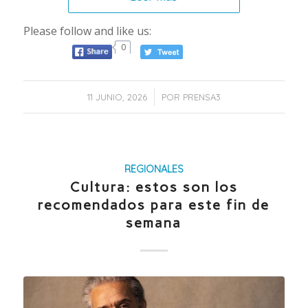
Please follow and like us:
0
/
11 JUNIO, 2026
POR
PRENSA3
REGIONALES
Cultura: estos son los
recomendados para este fin de
semana