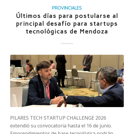
PROVINCIALES
Últimos días para postularse al
principal desafío para startups
tecnológicas de Mendoza
PILARES TECH STARTUP CHALLENGE 2026
extendió su convocatoria hasta el 16 de junio.
Emprendimientos de base tecnológica podrán