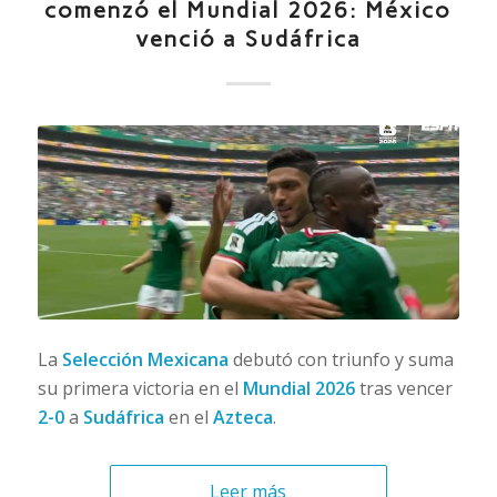
comenzó el Mundial 2026: México
venció a Sudáfrica
La
Selección Mexicana
debutó con triunfo y suma
su primera victoria en el
Mundial 2026
tras vencer
2-0
a
Sudáfrica
en el
Azteca
.
Leer más