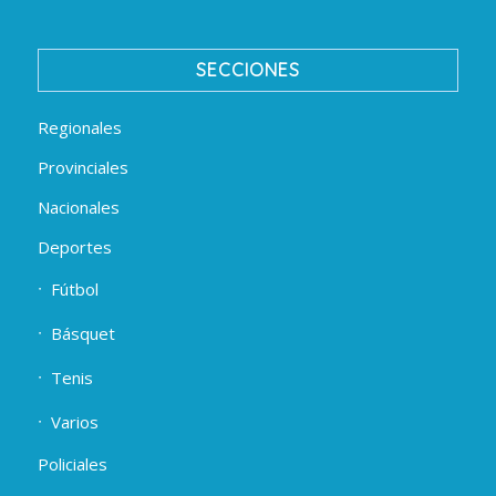
SECCIONES
Regionales
Provinciales
Nacionales
Deportes
Fútbol
Básquet
Tenis
Varios
Policiales