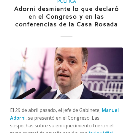
POLÍTICA
Adorni desmiente lo que declaró
en el Congreso y en las
conferencias de la Casa Rosada
El 29 de abril pasado, el jefe de Gabinete,
Manuel
Adorni
, se presentó en el Congreso. Las
sospechas sobre su enriquecimiento fueron el