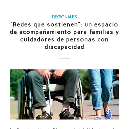
REGIONALES
“Redes que sostienen”: un espacio
de acompañamiento para familias y
cuidadores de personas con
discapacidad