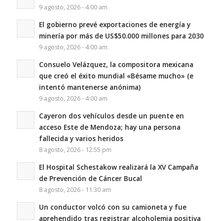
9 agosto, 2026 - 4:00 am
El gobierno prevé exportaciones de energía y
minería por más de US$50.000 millones para 2030
9 agosto, 2026 - 4:00 am
Consuelo Velázquez, la compositora mexicana
que creó el éxito mundial «Bésame mucho» (e
intentó mantenerse anónima)
9 agosto, 2026 - 4:00 am
Cayeron dos vehículos desde un puente en
acceso Este de Mendoza; hay una persona
fallecida y varios heridos
8 agosto, 2026 - 12:55 pm
El Hospital Schestakow realizará la XV Campaña
de Prevención de Cáncer Bucal
8 agosto, 2026 - 11:30 am
Un conductor volcó con su camioneta y fue
aprehendido tras registrar alcoholemia positiva