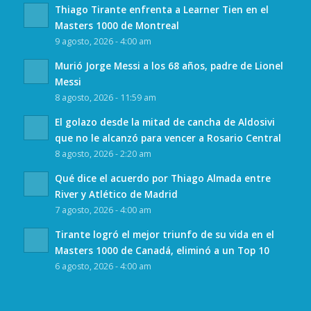
Thiago Tirante enfrenta a Learner Tien en el
Masters 1000 de Montreal
9 agosto, 2026 - 4:00 am
Murió Jorge Messi a los 68 años, padre de Lionel
Messi
8 agosto, 2026 - 11:59 am
El golazo desde la mitad de cancha de Aldosivi
que no le alcanzó para vencer a Rosario Central
8 agosto, 2026 - 2:20 am
Qué dice el acuerdo por Thiago Almada entre
River y Atlético de Madrid
7 agosto, 2026 - 4:00 am
Tirante logró el mejor triunfo de su vida en el
Masters 1000 de Canadá, eliminó a un Top 10
6 agosto, 2026 - 4:00 am