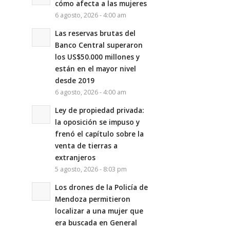
cómo afecta a las mujeres
6 agosto, 2026 - 4:00 am
Las reservas brutas del
Banco Central superaron
los US$50.000 millones y
están en el mayor nivel
desde 2019
6 agosto, 2026 - 4:00 am
Ley de propiedad privada:
la oposición se impuso y
frenó el capítulo sobre la
venta de tierras a
extranjeros
5 agosto, 2026 - 8:03 pm
Los drones de la Policía de
Mendoza permitieron
localizar a una mujer que
era buscada en General