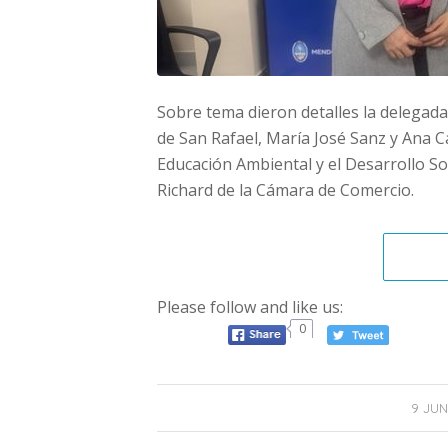
Sobre tema dieron detalles la delegada
de San Rafael, María José Sanz y Ana 
Educación Ambiental y el Desarrollo S
Richard de la Cámara de Comercio.
Please follow and like us:
0
9 JUN