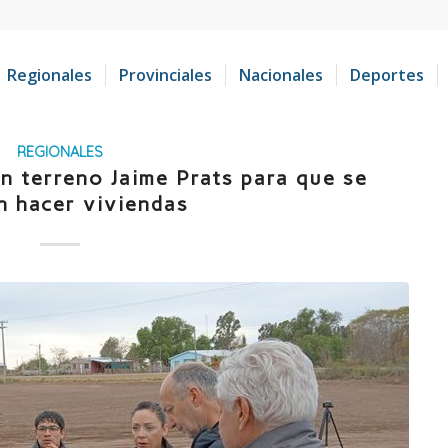
Regionales
Provinciales
Nacionales
Deportes
REGIONALES
un terreno Jaime Prats para que se
n hacer viviendas