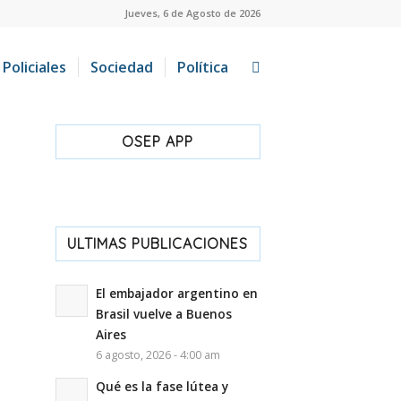
Jueves, 6 de Agosto de 2026
Policiales
Sociedad
Política
OSEP APP
ULTIMAS PUBLICACIONES
El embajador argentino en
Brasil vuelve a Buenos
Aires
6 agosto, 2026 - 4:00 am
Qué es la fase lútea y