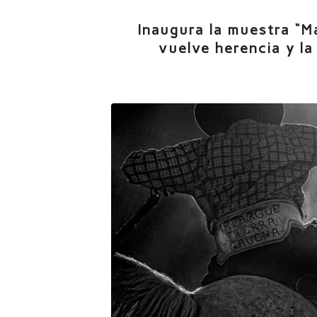
Inaugura la muestra “M
vuelve herencia y la