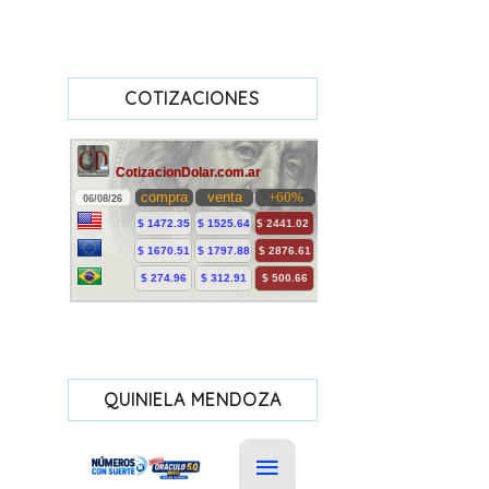
COTIZACIONES
QUINIELA MENDOZA