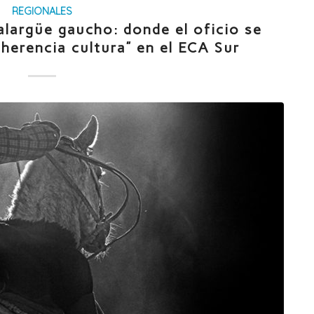
REGIONALES
alargüe gaucho: donde el oficio se
 herencia cultura” en el ECA Sur