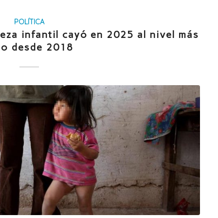
POLÍTICA
za infantil cayó en 2025 al nivel más
jo desde 2018