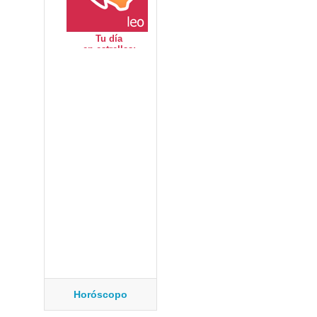
Horóscopo