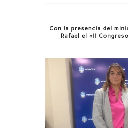
Con la presencia del mini
Rafael el «II Congres