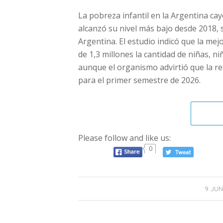
La pobreza infantil en la Argentina ca
alcanzó su nivel más bajo desde 2018,
Argentina. El estudio indicó que la me
de 1,3 millones la cantidad de niñas, 
aunque el organismo advirtió que la re
para el primer semestre de 2026.
Please follow and like us:
0
9 JUN