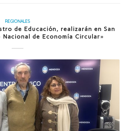
REGIONALES
stro de Educación, realizarán en San
o Nacional de Economía Circular»