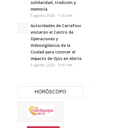
solidaridad, tradición y
memoria
5 agosto, 2026 - 11:41 am
Autoridades de Carrefour
visitaron el Centro de
Operaciones y
Videovigilancia de la
Ciudad para conocer el
impacto de Ojos en Alerta
5 agosto, 2026 - 10:31 am
HORÓSCOPO