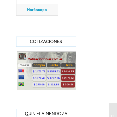
Horóscopo
COTIZACIONES
QUINIELA MENDOZA