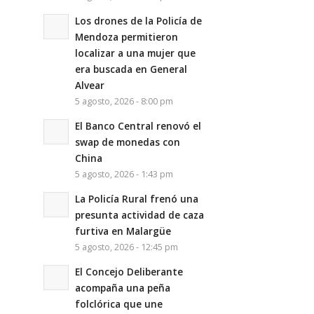
Los drones de la Policía de
Mendoza permitieron
localizar a una mujer que
era buscada en General
Alvear
5 agosto, 2026 - 8:00 pm
El Banco Central renovó el
swap de monedas con
China
5 agosto, 2026 - 1:43 pm
La Policía Rural frenó una
presunta actividad de caza
furtiva en Malargüe
5 agosto, 2026 - 12:45 pm
El Concejo Deliberante
acompaña una peña
folclórica que une