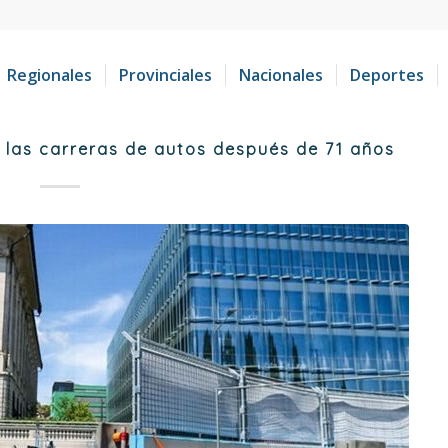
Regionales
Provinciales
Nacionales
Deportes
a las carreras de autos después de 71 años