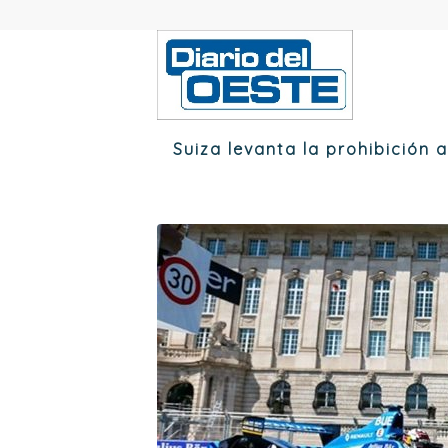
Suiza levanta la prohibición 