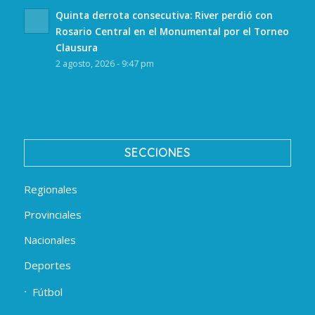
Quinta derrota consecutiva: River perdió con
Rosario Central en el Monumental por el Torneo
Clausura
2 agosto, 2026 - 9:47 pm
SECCIONES
Regionales
Provinciales
Nacionales
Deportes
Fútbol