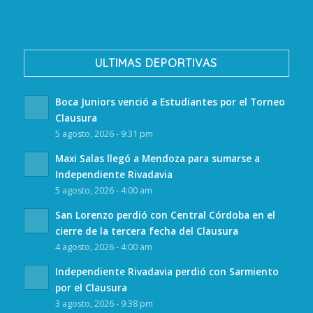
ULTIMAS DEPORTIVAS
Boca Juniors venció a Estudiantes por el Torneo
Clausura
5 agosto, 2026 - 9:31 pm
Maxi Salas llegó a Mendoza para sumarse a
Independiente Rivadavia
5 agosto, 2026 - 4:00 am
San Lorenzo perdió con Central Córdoba en el
cierre de la tercera fecha del Clausura
4 agosto, 2026 - 4:00 am
Independiente Rivadavia perdió con Sarmiento
por el Clausura
3 agosto, 2026 - 9:38 pm