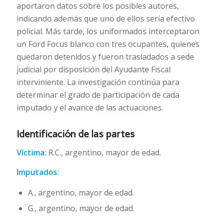
aportaron datos sobre los posibles autores,
indicando además que uno de ellos sería efectivo
policial. Más tarde, los uniformados interceptaron
un Ford Focus blanco con tres ocupantes, quienes
quedaron detenidos y fueron trasladados a sede
judicial por disposición del Ayudante Fiscal
interviniente. La investigación continúa para
determinar el grado de participación de cada
imputado y el avance de las actuaciones.
Identificación de las partes
Víctima:
R.C., argentino, mayor de edad.
Imputados:
A., argentino, mayor de edad.
G., argentino, mayor de edad.