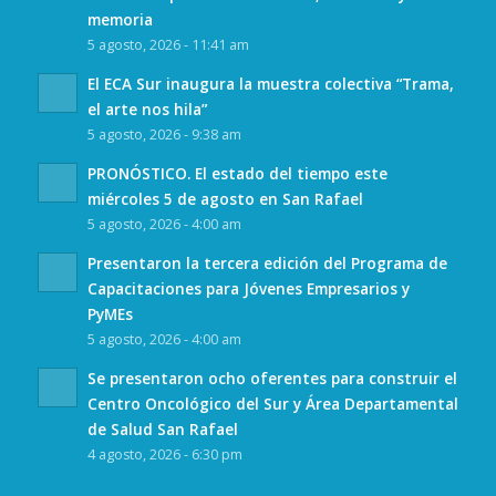
memoria
5 agosto, 2026 - 11:41 am
El ECA Sur inaugura la muestra colectiva “Trama,
el arte nos hila”
5 agosto, 2026 - 9:38 am
PRONÓSTICO. El estado del tiempo este
miércoles 5 de agosto en San Rafael
5 agosto, 2026 - 4:00 am
Presentaron la tercera edición del Programa de
Capacitaciones para Jóvenes Empresarios y
PyMEs
5 agosto, 2026 - 4:00 am
Se presentaron ocho oferentes para construir el
Centro Oncológico del Sur y Área Departamental
de Salud San Rafael
4 agosto, 2026 - 6:30 pm