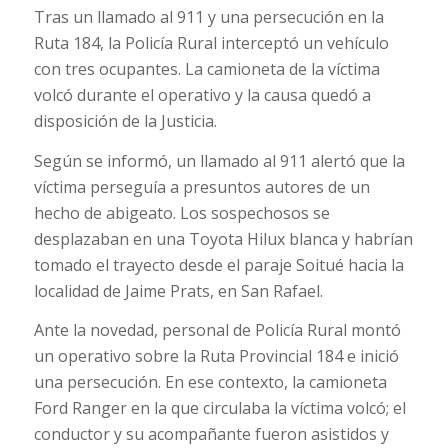
Tras un llamado al 911 y una persecución en la
Ruta 184, la Policía Rural interceptó un vehículo
con tres ocupantes. La camioneta de la víctima
volcó durante el operativo y la causa quedó a
disposición de la Justicia.
Según se informó, un llamado al 911 alertó que la
víctima perseguía a presuntos autores de un
hecho de abigeato. Los sospechosos se
desplazaban en una Toyota Hilux blanca y habrían
tomado el trayecto desde el paraje Soitué hacia la
localidad de Jaime Prats, en San Rafael.
Ante la novedad, personal de Policía Rural montó
un operativo sobre la Ruta Provincial 184 e inició
una persecución. En ese contexto, la camioneta
Ford Ranger en la que circulaba la víctima volcó; el
conductor y su acompañante fueron asistidos y