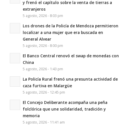
y frenó el capítulo sobre la venta de tierras a
extranjeros
5 agosto, 2026 - 8:03 pm
Los drones de la Policía de Mendoza permitieron
localizar a una mujer que era buscada en
General Alvear
5 agosto, 2026 - 8:00 pm
El Banco Central renovó el swap de monedas con
China
5 agosto, 2026 - 1:43 pm
La Policía Rural frenó una presunta actividad de
caza furtiva en Malargüe
5 agosto, 2026 - 12:45 pm
El Concejo Deliberante acompaña una peña
folclórica que une solidaridad, tradición y
memoria
5 agosto, 2026 - 11:41 am