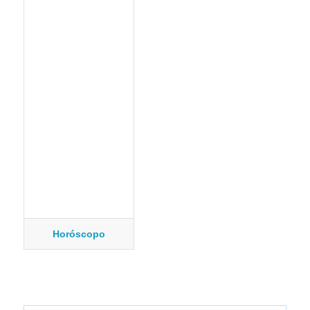
Horóscopo