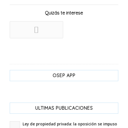
Quizás te interese
OSEP APP
ULTIMAS PUBLICACIONES
Ley de propiedad privada: la oposición se impuso