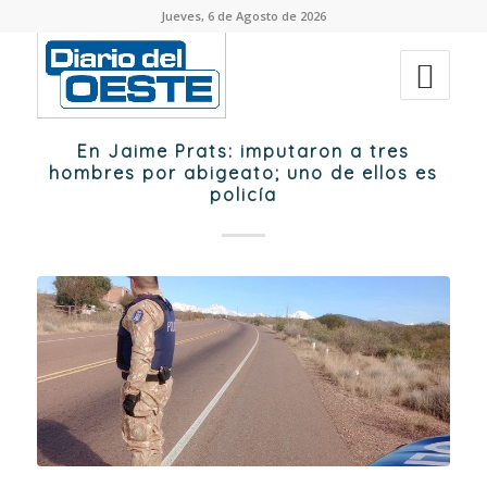
Jueves, 6 de Agosto de 2026
En Jaime Prats: imputaron a tres
hombres por abigeato; uno de ellos es
policía