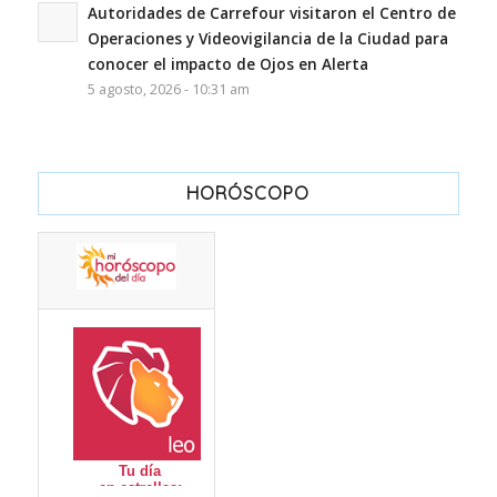
Autoridades de Carrefour visitaron el Centro de
Operaciones y Videovigilancia de la Ciudad para
conocer el impacto de Ojos en Alerta
5 agosto, 2026 - 10:31 am
HORÓSCOPO