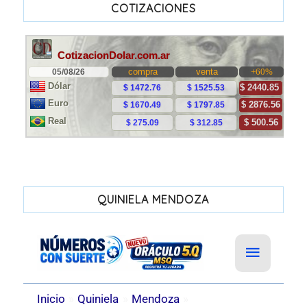
COTIZACIONES
QUINIELA MENDOZA