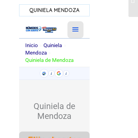
QUINIELA MENDOZA