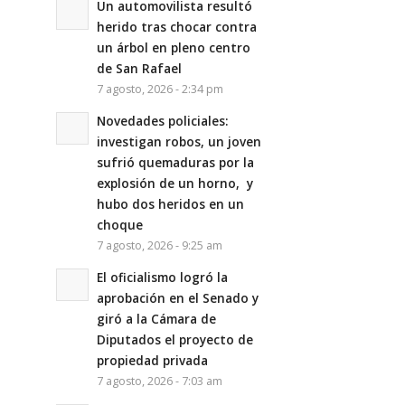
Un automovilista resultó
herido tras chocar contra
un árbol en pleno centro
de San Rafael
7 agosto, 2026 - 2:34 pm
Novedades policiales:
investigan robos, un joven
sufrió quemaduras por la
explosión de un horno, y
hubo dos heridos en un
choque
7 agosto, 2026 - 9:25 am
El oficialismo logró la
aprobación en el Senado y
giró a la Cámara de
Diputados el proyecto de
propiedad privada
7 agosto, 2026 - 7:03 am