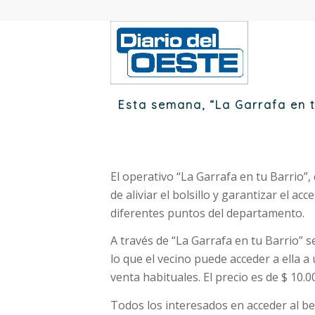
Esta semana, “La Garrafa en t
El operativo “La Garrafa en tu Barrio”,
de aliviar el bolsillo y garantizar el a
diferentes puntos del departamento.
A través de “La Garrafa en tu Barrio” s
lo que el vecino puede acceder a ella 
venta habituales. El precio es de $ 10.0
Todos los interesados en acceder al be