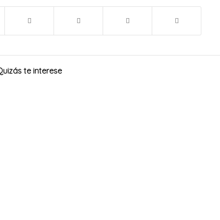
Quizás te interese