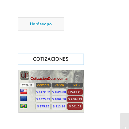
Horóscopo
COTIZACIONES