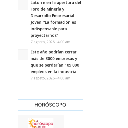
Latorre en la apertura del
Foro de Minería y
Desarrollo Empresarial
Joven: “La formación es
indispensable para
proyectarnos”
7 agosto, 2026 - 4:00 am
Este año podrían cerrar
más de 3000 empresas y
que se perderían 105.000
empleos en la industria
7 agosto, 2026 - 4:00 am
HORÓSCOPO