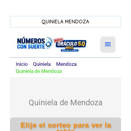
QUINIELA MENDOZA