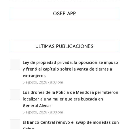
OSEP APP
ULTIMAS PUBLICACIONES
Ley de propiedad privada: la oposición se impuso
y frenó el capítulo sobre la venta de tierras a
extranjeros
5 agosto, 2026 - 8:03 pm
Los drones de la Policía de Mendoza permitieron
localizar a una mujer que era buscada en
General Alvear
5 agosto, 2026 - 8:00 pm
El Banco Central renovó el swap de monedas con
China