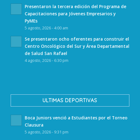
Presentaron la tercera edición del Programa de
Capacitaciones para Jóvenes Empresarios y
PyMEs
5 agosto, 2026 - 4:00 am
Se presentaron ocho oferentes para construir el
Centro Oncológico del Sur y Área Departamental
de Salud San Rafael
4 agosto, 2026 - 6:30 pm
ULTIMAS DEPORTIVAS
Boca Juniors venció a Estudiantes por el Torneo
Clausura
5 agosto, 2026 - 9:31 pm