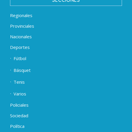
SECCIONES
Regionales
Provinciales
Nacionales
Deportes
Fútbol
Básquet
Tenis
Varios
Policiales
Sociedad
Política