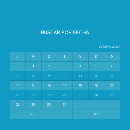
BUSCAR POR FECHA
octubre 2024
L
M
X
J
V
S
D
1
2
3
4
5
6
7
8
9
10
11
12
13
14
15
16
17
18
19
20
21
22
23
24
25
26
27
28
29
30
31
« Jul
Dic »