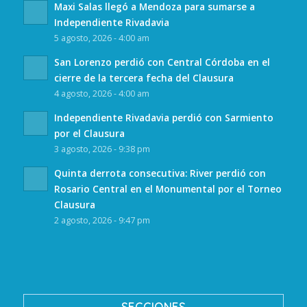
Maxi Salas llegó a Mendoza para sumarse a
Independiente Rivadavia
5 agosto, 2026 - 4:00 am
San Lorenzo perdió con Central Córdoba en el
cierre de la tercera fecha del Clausura
4 agosto, 2026 - 4:00 am
Independiente Rivadavia perdió con Sarmiento
por el Clausura
3 agosto, 2026 - 9:38 pm
Quinta derrota consecutiva: River perdió con
Rosario Central en el Monumental por el Torneo
Clausura
2 agosto, 2026 - 9:47 pm