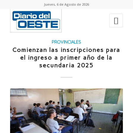
Jueves, 6 de Agosto de 2026
PROVINCIALES
Comienzan las inscripciones para
el ingreso a primer año de la
secundaria 2025