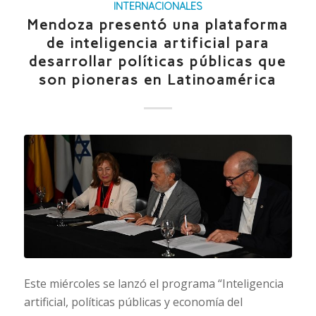
INTERNACIONALES
Mendoza presentó una plataforma
de inteligencia artificial para
desarrollar políticas públicas que
son pioneras en Latinoamérica
Este miércoles se lanzó el programa “Inteligencia
artificial, políticas públicas y economía del