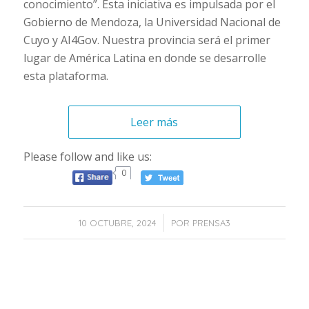
conocimiento”. Esta iniciativa es impulsada por el
Gobierno de Mendoza, la Universidad Nacional de
Cuyo y AI4Gov. Nuestra provincia será el primer
lugar de América Latina en donde se desarrolle
esta plataforma.
Leer más
Please follow and like us:
0
/
10 OCTUBRE, 2024
POR
PRENSA3