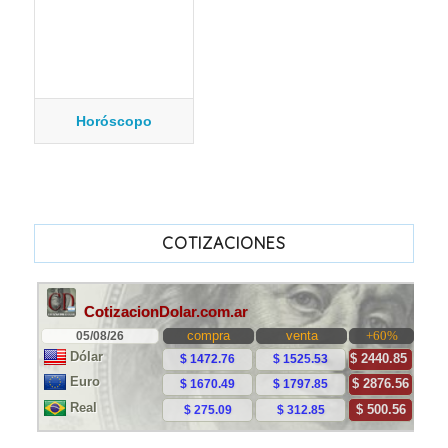
Horóscopo
COTIZACIONES