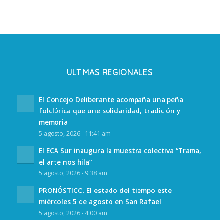
ULTIMAS REGIONALES
El Concejo Deliberante acompaña una peña
folclórica que une solidaridad, tradición y
memoria
5 agosto, 2026 - 11:41 am
El ECA Sur inaugura la muestra colectiva “Trama,
el arte nos hila”
5 agosto, 2026 - 9:38 am
PRONÓSTICO. El estado del tiempo este
miércoles 5 de agosto en San Rafael
5 agosto, 2026 - 4:00 am