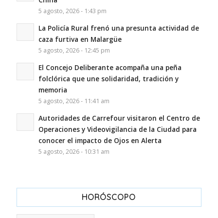
5 agosto, 2026 - 1:43 pm
La Policía Rural frenó una presunta actividad de
caza furtiva en Malargüe
5 agosto, 2026 - 12:45 pm
El Concejo Deliberante acompaña una peña
folclórica que une solidaridad, tradición y
memoria
5 agosto, 2026 - 11:41 am
Autoridades de Carrefour visitaron el Centro de
Operaciones y Videovigilancia de la Ciudad para
conocer el impacto de Ojos en Alerta
5 agosto, 2026 - 10:31 am
HORÓSCOPO