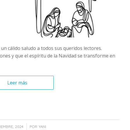
 un cálido saludo a todos sus queridos lectores.
nes y que el espíritu de la Navidad se transforme en
Leer más
/
CIEMBRE, 2024
POR
YANI