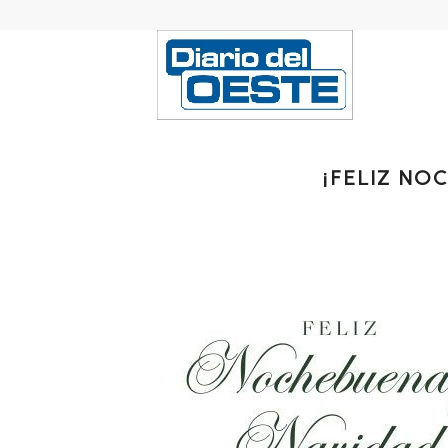
¡FELIZ NO