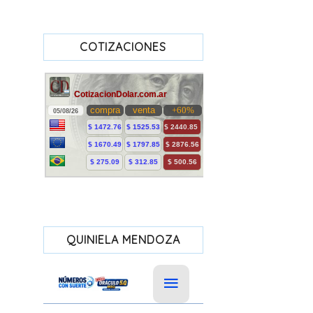
COTIZACIONES
QUINIELA MENDOZA