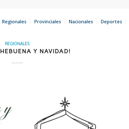
Regionales
Provinciales
Nacionales
Deportes
REGIONALES
CHEBUENA Y NAVIDAD!