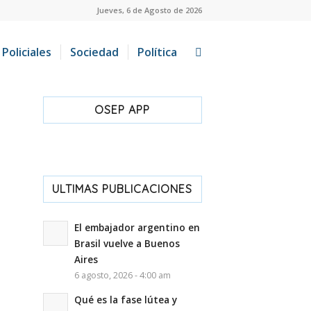
Jueves, 6 de Agosto de 2026
Policiales
Sociedad
Política
OSEP APP
ULTIMAS PUBLICACIONES
El embajador argentino en
Brasil vuelve a Buenos
Aires
6 agosto, 2026 - 4:00 am
Qué es la fase lútea y