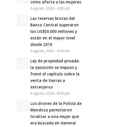
cómo afecta a las mujeres
6 agosto, 2026 - 4:00 am
Las reservas brutas del
Banco Central superaron
los US$50.000 millones y
están en el mayor nivel
desde 2019
6 agosto, 2026 - 4:00 am
Ley de propiedad privada:
la oposición se impuso y
frenó el capítulo sobre la
venta de tierras a
extranjeros
5 agosto, 2026 - 8:03 pm
Los drones de la Policía de
Mendoza permitieron
localizar a una mujer que
era buscada en General