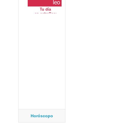
Horóscopo