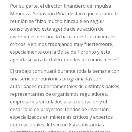
Por su parte, el director financiero de Impulsa
Mendoza, Sebastián Piña, destacó que durante la
reunión se “hizo mucho hincapié en seguir
construyendo esta agenda de atracción de
inversiones de Canadá hacia nuestros minerales
críticos. Venimos trabajando muy fuertemente,
especialmente con la Bolsa de Toronto y esta
agenda se va a fortalecer en los próximos meses”.
El trabajo continuará durante toda la semana con
una serie de reuniones programadas con
autoridades gubernamentales de distintos países,
representantes de organismos reguladores,
empresarios vinculados a la exploración y el
desarrollo de proyectos, fondos de inversión
especializados en minerales críticos y expertos
internacionales del sector. Estas instancias