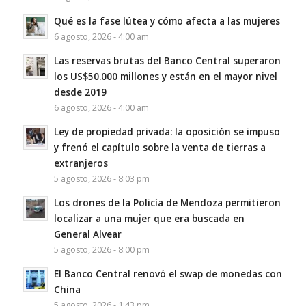
Qué es la fase lútea y cómo afecta a las mujeres
6 agosto, 2026 - 4:00 am
Las reservas brutas del Banco Central superaron
los US$50.000 millones y están en el mayor nivel
desde 2019
6 agosto, 2026 - 4:00 am
Ley de propiedad privada: la oposición se impuso
y frenó el capítulo sobre la venta de tierras a
extranjeros
5 agosto, 2026 - 8:03 pm
Los drones de la Policía de Mendoza permitieron
localizar a una mujer que era buscada en
General Alvear
5 agosto, 2026 - 8:00 pm
El Banco Central renovó el swap de monedas con
China
5 agosto, 2026 - 1:43 pm