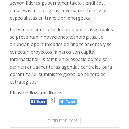
senior
, líderes gubernamentales, científicos,
empresas tecnológicas, inversores, bancos y
especialistas en transición energética.
En este encuentro se debaten políticas globales,
se presentan innovaciones tecnológicas, se
anuncian oportunidades de financiamiento y se
conectan proyectos mineros con capital
internacional. Es también el espacio donde se
definen anualmente las agendas centrales para
garantizar el suministro global de minerales
estratégicos.
Please follow and like us:
0
/
1 DICIEMBRE, 2025