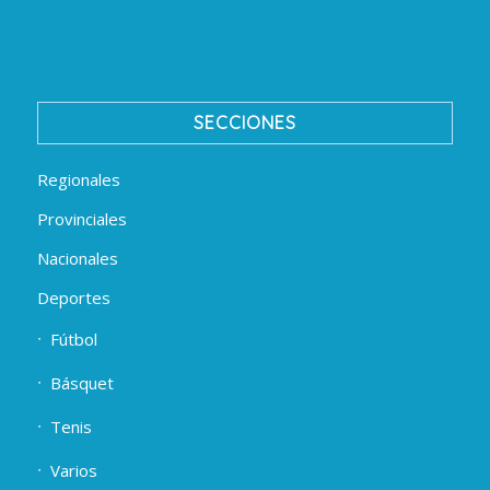
SECCIONES
Regionales
Provinciales
Nacionales
Deportes
Fútbol
Básquet
Tenis
Varios