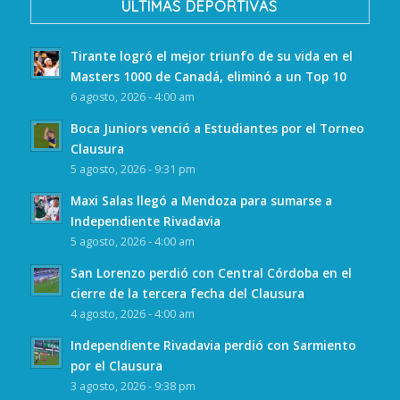
ULTIMAS DEPORTIVAS
Tirante logró el mejor triunfo de su vida en el
Masters 1000 de Canadá, eliminó a un Top 10
6 agosto, 2026 - 4:00 am
Boca Juniors venció a Estudiantes por el Torneo
Clausura
5 agosto, 2026 - 9:31 pm
Maxi Salas llegó a Mendoza para sumarse a
Independiente Rivadavia
5 agosto, 2026 - 4:00 am
San Lorenzo perdió con Central Córdoba en el
cierre de la tercera fecha del Clausura
4 agosto, 2026 - 4:00 am
Independiente Rivadavia perdió con Sarmiento
por el Clausura
3 agosto, 2026 - 9:38 pm