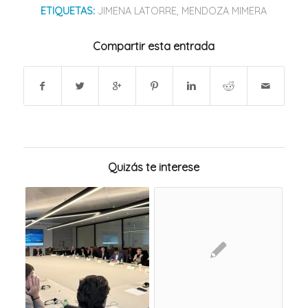
ETIQUETAS:
JIMENA LATORRE
,
MENDOZA MIMERA
Compartir esta entrada
Quizás te interese