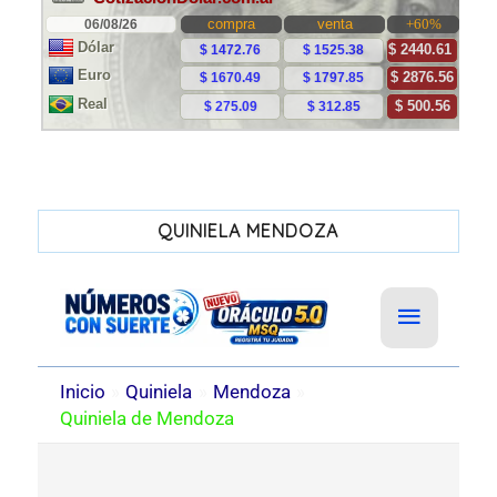
QUINIELA MENDOZA