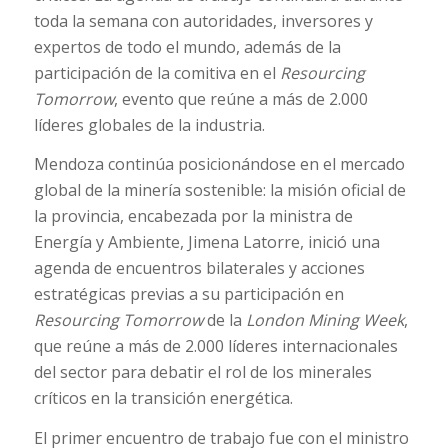
toda la semana con autoridades, inversores y
expertos de todo el mundo, además de la
participación de la comitiva en el
Resourcing
Tomorrow
, evento que reúne a más de 2.000
líderes globales de la industria.
Mendoza continúa posicionándose en el mercado
global de la minería sostenible: la misión oficial de
la provincia, encabezada por la ministra de
Energía y Ambiente, Jimena Latorre, inició una
agenda de encuentros bilaterales y acciones
estratégicas previas a su participación en
Resourcing Tomorrow
de la
London Mining Week
,
que reúne a más de 2.000 líderes internacionales
del sector para debatir el rol de los minerales
críticos en la transición energética.
El primer encuentro de trabajo fue con el ministro