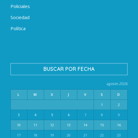
Policiales
Sociedad
Política
BUSCAR POR FECHA
agosto 2026
L
M
X
J
V
S
D
1
2
3
4
5
6
7
8
9
10
11
12
13
14
15
16
17
18
19
20
21
22
23