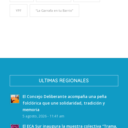
YPF
“La Garrafa en tu Barrio”
ULTIMAS REGIONALES
El Concejo Deliberante acompaña una peña
folclórica que une solidaridad, tradición y
memoria
5 agosto, 2026 - 11:41 am
El ECA Sur inaugura la muestra colectiva “Trama,