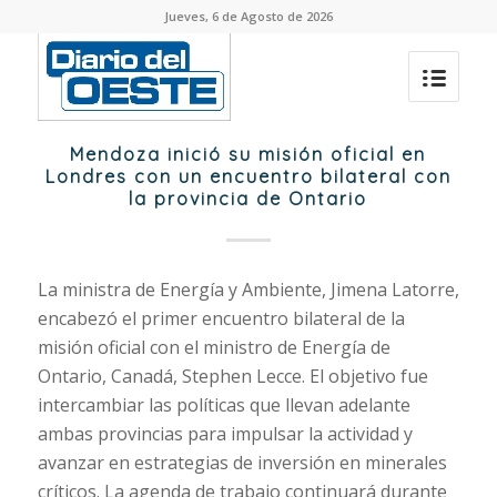
Jueves, 6 de Agosto de 2026
Mendoza inició su misión oficial en
Londres con un encuentro bilateral con
la provincia de Ontario
La ministra de Energía y Ambiente, Jimena Latorre,
encabezó el primer encuentro bilateral de la
misión oficial con el ministro de Energía de
Ontario, Canadá, Stephen Lecce. El objetivo fue
intercambiar las políticas que llevan adelante
ambas provincias para impulsar la actividad y
avanzar en estrategias de inversión en minerales
críticos. La agenda de trabajo continuará durante