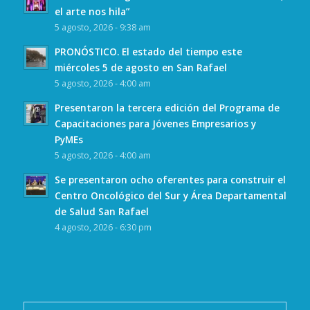
el arte nos hila”
5 agosto, 2026 - 9:38 am
PRONÓSTICO. El estado del tiempo este
miércoles 5 de agosto en San Rafael
5 agosto, 2026 - 4:00 am
Presentaron la tercera edición del Programa de
Capacitaciones para Jóvenes Empresarios y
PyMEs
5 agosto, 2026 - 4:00 am
Se presentaron ocho oferentes para construir el
Centro Oncológico del Sur y Área Departamental
de Salud San Rafael
4 agosto, 2026 - 6:30 pm