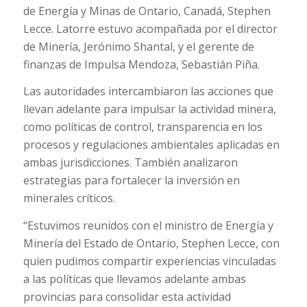
de Energía y Minas de Ontario, Canadá, Stephen
Lecce. Latorre estuvo acompañada por el director
de Minería, Jerónimo Shantal, y el gerente de
finanzas de Impulsa Mendoza, Sebastián Piña.
Las autoridades intercambiaron las acciones que
llevan adelante para impulsar la actividad minera,
como políticas de control, transparencia en los
procesos y regulaciones ambientales aplicadas en
ambas jurisdicciones. También analizaron
estrategias para fortalecer la inversión en
minerales críticos.
“Estuvimos reunidos con el ministro de Energía y
Minería del Estado de Ontario, Stephen Lecce, con
quien pudimos compartir experiencias vinculadas
a las políticas que llevamos adelante ambas
provincias para consolidar esta actividad