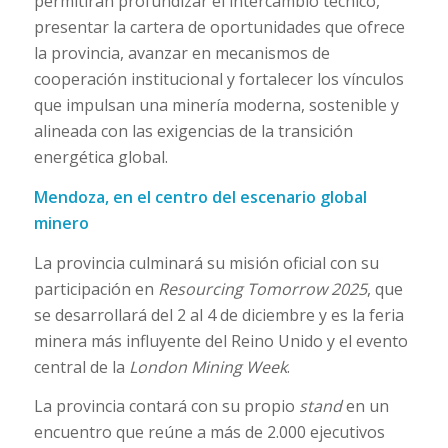
permitirán profundizar el intercambio técnico,
presentar la cartera de oportunidades que ofrece
la provincia, avanzar en mecanismos de
cooperación institucional y fortalecer los vínculos
que impulsan una minería moderna, sostenible y
alineada con las exigencias de la transición
energética global.
Mendoza, en el centro del escenario global
minero
La provincia culminará su misión oficial con su
participación en
Resourcing Tomorrow 2025
, que
se desarrollará del 2 al 4 de diciembre y es la feria
minera más influyente del Reino Unido y el evento
central de la
London Mining Week
.
La provincia contará con su propio
stand
en un
encuentro que reúne a más de 2.000 ejecutivos