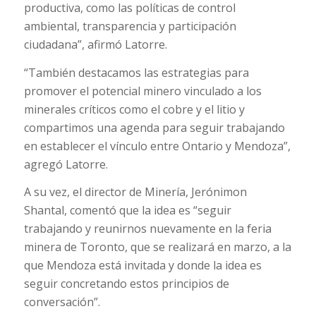
productiva, como las políticas de control
ambiental, transparencia y participación
ciudadana”, afirmó Latorre.
“También destacamos las estrategias para
promover el potencial minero vinculado a los
minerales críticos como el cobre y el litio y
compartimos una agenda para seguir trabajando
en establecer el vínculo entre Ontario y Mendoza”,
agregó Latorre.
A su vez, el director de Minería, Jerónimon
Shantal, comentó que la idea es “seguir
trabajando y reunirnos nuevamente en la feria
minera de Toronto, que se realizará en marzo, a la
que Mendoza está invitada y donde la idea es
seguir concretando estos principios de
conversación”.