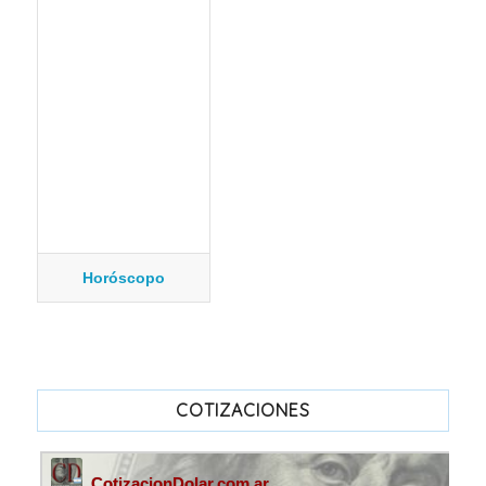
Horóscopo
COTIZACIONES