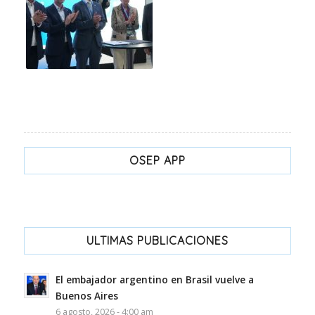
OSEP APP
ULTIMAS PUBLICACIONES
El embajador argentino en Brasil vuelve a
Buenos Aires
6 agosto, 2026 - 4:00 am