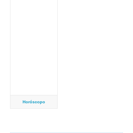
Horóscopo