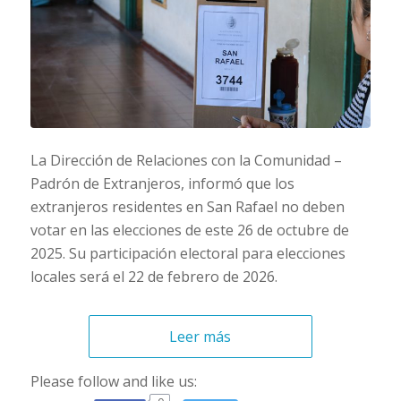
La Dirección de Relaciones con la Comunidad –
Padrón de Extranjeros, informó que los
extranjeros residentes en San Rafael no deben
votar en las elecciones de este 26 de octubre de
2025. Su participación electoral para elecciones
locales será el 22 de febrero de 2026.
Leer más
Please follow and like us: