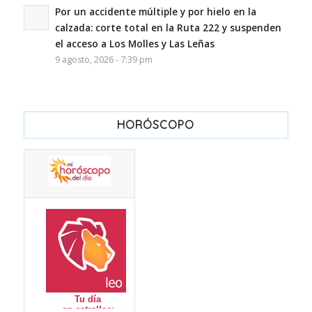
Por un accidente múltiple y por hielo en la
calzada: corte total en la Ruta 222 y suspenden
el acceso a Los Molles y Las Leñas
9 agosto, 2026 - 7:39 pm
HORÓSCOPO