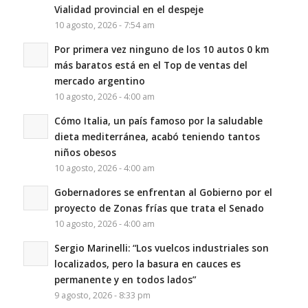
Vialidad provincial en el despeje
10 agosto, 2026 - 7:54 am
Por primera vez ninguno de los 10 autos 0 km
más baratos está en el Top de ventas del
mercado argentino
10 agosto, 2026 - 4:00 am
Cómo Italia, un país famoso por la saludable
dieta mediterránea, acabó teniendo tantos
niños obesos
10 agosto, 2026 - 4:00 am
Gobernadores se enfrentan al Gobierno por el
proyecto de Zonas frías que trata el Senado
10 agosto, 2026 - 4:00 am
Sergio Marinelli: “Los vuelcos industriales son
localizados, pero la basura en cauces es
permanente y en todos lados”
9 agosto, 2026 - 8:33 pm