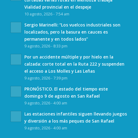
Vialidad provincial en el despeje
10 agosto, 2026 - 7:54 am
Sergio Marinelli: “Los vuelcos industriales son
localizados, pero la basura en cauces es
permanente y en todos lados”
9 agosto, 2026 - 8:33 pm
Por un accidente múltiple y por hielo en la
calzada: corte total en la Ruta 222 y suspenden
el acceso a Los Molles y Las Leñas
9 agosto, 2026 - 7:39 pm
PRONÓSTICO. El estado del tiempo este
domingo 9 de agosto en San Rafael
9 agosto, 2026 - 4:00 am
Las estaciones infantiles siguen llevando juegos
y diversión a los más peques de San Rafael
9 agosto, 2026 - 4:00 am