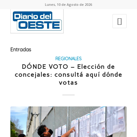
Lunes, 10 de Agosto de 2026
Entradas
REGIONALES
DÓNDE VOTO – Elección de
concejales: consultá aquí dónde
votas