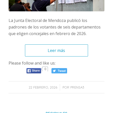
La Junta Electoral de Mendoza publicó los
padrones de los votantes de seis departamentos
que eligen concejales en febrero de 2026.
Leer más
Please follow and like us:
0
/
22 FEBRERO, 2026
POR
PRENSA3