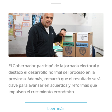
El Gobernador participó de la jornada electoral y
destacó el desarrollo normal del proceso en la
provincia. Además, remarcó que el resultado será
clave para avanzar en acuerdos y reformas que
impulsen el crecimiento económico.
Leer más