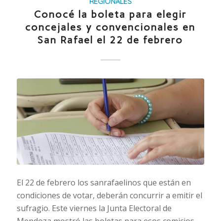
REGIONALES
Conocé la boleta para elegir
concejales y convencionales en
San Rafael el 22 de febrero
El 22 de febrero los sanrafaelinos que están en
condiciones de votar, deberán concurrir a emitir el
sufragio. Este viernes la Junta Electoral de