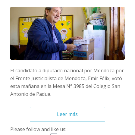
El candidato a diputado nacional por Mendoza por
el Frente Justicialista de Mendoza, Emir Félix, votó
esta mañana en la Mesa N° 3985 del Colegio San
Antonio de Padua.
Leer más
Please follow and like us: