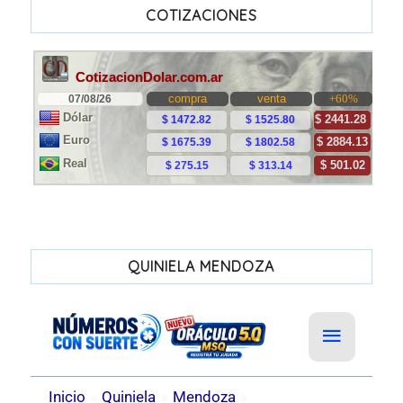
COTIZACIONES
QUINIELA MENDOZA