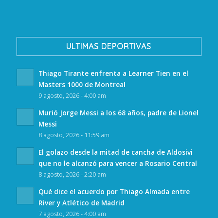
ULTIMAS DEPORTIVAS
Thiago Tirante enfrenta a Learner Tien en el
Masters 1000 de Montreal
9 agosto, 2026 - 4:00 am
Murió Jorge Messi a los 68 años, padre de Lionel
Messi
8 agosto, 2026 - 11:59 am
El golazo desde la mitad de cancha de Aldosivi
que no le alcanzó para vencer a Rosario Central
8 agosto, 2026 - 2:20 am
Qué dice el acuerdo por Thiago Almada entre
River y Atlético de Madrid
7 agosto, 2026 - 4:00 am