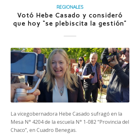
REGIONALES
Votó Hebe Casado y consideró
que hoy “se plebiscita la gestión”
La vicegobernadora Hebe Casado sufragó en la
Mesa N° 4204 de la escuela N° 1-082 “Provincia del
Chaco”, en Cuadro Benegas.