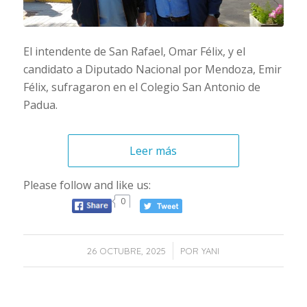
El intendente de San Rafael, Omar Félix, y el
candidato a Diputado Nacional por Mendoza, Emir
Félix, sufragaron en el Colegio San Antonio de
Padua.
Leer más
Please follow and like us:
0
/
26 OCTUBRE, 2025
POR
YANI