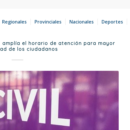
Regionales
Provinciales
Nacionales
Deportes
el amplía el horario de atención para mayor
ad de los ciudadanos