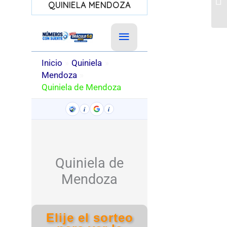
QUINIELA MENDOZA