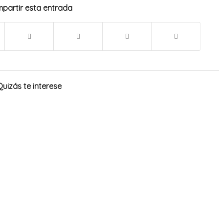
partir esta entrada
Quizás te interese