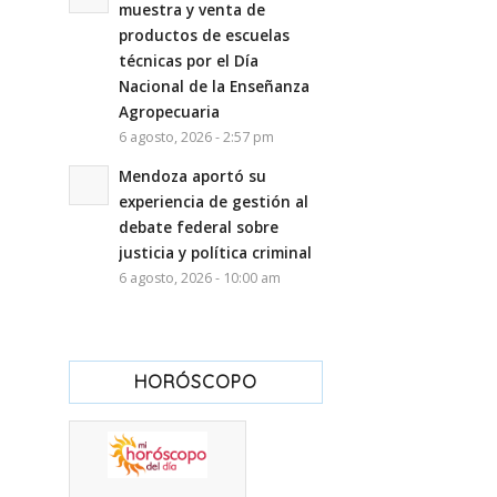
muestra y venta de
productos de escuelas
técnicas por el Día
Nacional de la Enseñanza
Agropecuaria
6 agosto, 2026 - 2:57 pm
Mendoza aportó su
experiencia de gestión al
debate federal sobre
justicia y política criminal
6 agosto, 2026 - 10:00 am
HORÓSCOPO