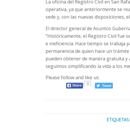
La oficina del Registro Civil en San R
operativa, ya que anteriormente se re
sede y, con las nuevas disposiciones, e
El director general de Asuntos Gubern
“Históricamente, el Registro Civil fue
e ineficiencia. Hace tiempo se trabaja 
permanencia de quien hace un trámite c
pueden obtener de manera gratuita y
seguimos simplificando la vida a los m
Please follow and like us:
0
ETIQUETAS: