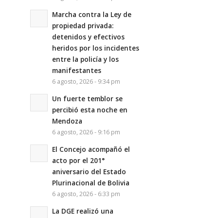
Marcha contra la Ley de
propiedad privada:
detenidos y efectivos
heridos por los incidentes
entre la policía y los
manifestantes
6 agosto, 2026 - 9:34 pm
Un fuerte temblor se
percibió esta noche en
Mendoza
6 agosto, 2026 - 9:16 pm
El Concejo acompañó el
acto por el 201°
aniversario del Estado
Plurinacional de Bolivia
6 agosto, 2026 - 6:33 pm
La DGE realizó una