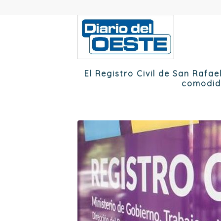
El Registro Civil de San Rafa
comodid