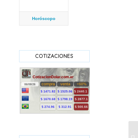
Horóscopo
COTIZACIONES