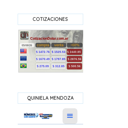
COTIZACIONES
QUINIELA MENDOZA