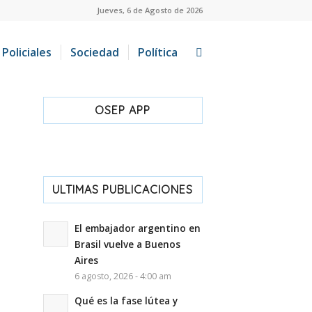
Jueves, 6 de Agosto de 2026
Policiales
Sociedad
Política
OSEP APP
ULTIMAS PUBLICACIONES
El embajador argentino en
Brasil vuelve a Buenos
Aires
6 agosto, 2026 - 4:00 am
Qué es la fase lútea y