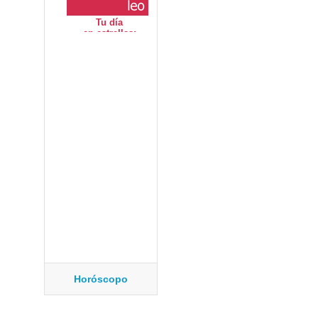
Horóscopo