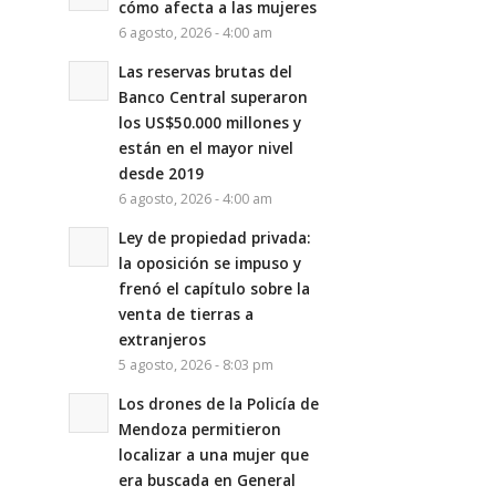
cómo afecta a las mujeres
6 agosto, 2026 - 4:00 am
Las reservas brutas del
Banco Central superaron
los US$50.000 millones y
están en el mayor nivel
desde 2019
6 agosto, 2026 - 4:00 am
Ley de propiedad privada:
la oposición se impuso y
frenó el capítulo sobre la
venta de tierras a
extranjeros
5 agosto, 2026 - 8:03 pm
Los drones de la Policía de
Mendoza permitieron
localizar a una mujer que
era buscada en General