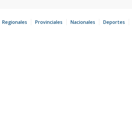
Regionales
Provinciales
Nacionales
Deportes