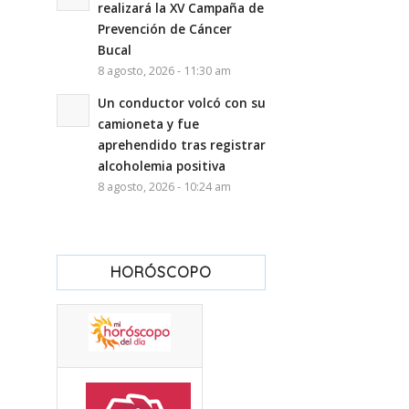
realizará la XV Campaña de
Prevención de Cáncer
Bucal
8 agosto, 2026 - 11:30 am
Un conductor volcó con su
camioneta y fue
aprehendido tras registrar
alcoholemia positiva
8 agosto, 2026 - 10:24 am
HORÓSCOPO