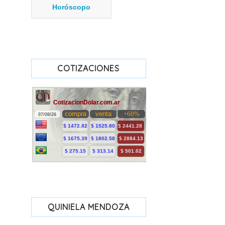
Horóscopo
COTIZACIONES
QUINIELA MENDOZA