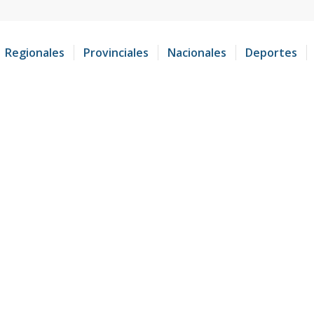
Regionales
Provinciales
Nacionales
Deportes